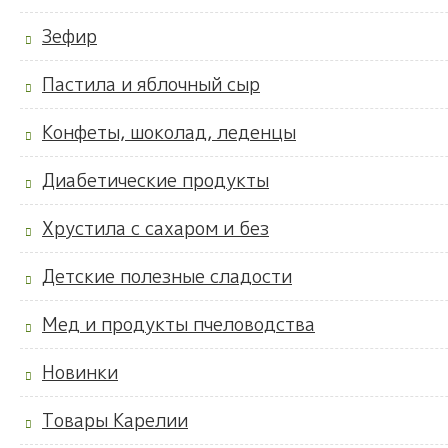
Зефир
Пастила и яблочный сыр
Конфеты, шоколад, леденцы
Диабетические продукты
Хрустила с сахаром и без
Детские полезные сладости
Мед и продукты пчеловодства
Новинки
Товары Карелии