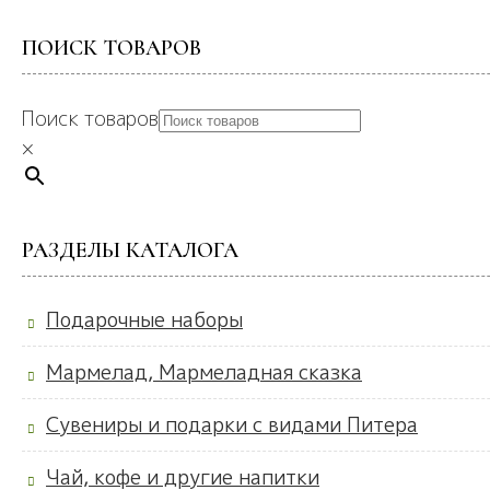
ПОИСК ТОВАРОВ
Поиск товаров
×
РАЗДЕЛЫ КАТАЛОГА
Подарочные наборы
Мармелад, Мармеладная сказка
Сувениры и подарки с видами Питера
Чай, кофе и другие напитки