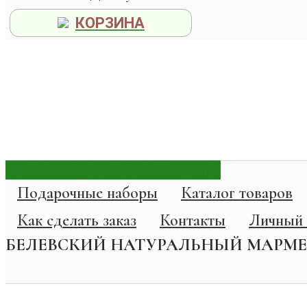
КОРЗИНА
TOGGLE NAVIGATION
Подарочные наборы
Каталог товаров
Как сделать заказ
Контакты
Личный 
БЕЛЕВСКИЙ НАТУРАЛЬНЫЙ МАРМЕ