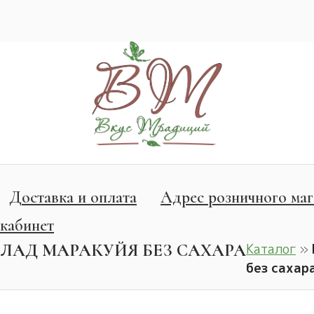
Доставка и оплата
Адрес розничного маг
кабинет
ЛАД МАРАКУЙЯ БЕЗ САХАРА
Каталог
»
без сахар