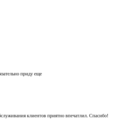
язательно приду еще
обслуживания клиентов приятно впечатлил. Спасибо!