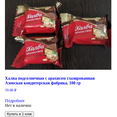
Халва подсолнечная с арахисом глазированная
Азовская кондитерская фабрика, 100 гр
59.00
₽
Подробнее
Нет в наличии
Купить в 1 клик