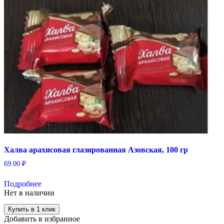
Халва арахисовая глазированная Азовская, 100 гр
69.00
₽
Подробнее
Нет в наличии
Купить в 1 клик
Добавить в избранное