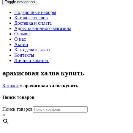
Toggle navigation
Подарочные наборы
Каталог товаров
Доставка и оплата
Адрес розничного магазина
Отзывы
О нас
Акции
Как сделать заказ
Контакты
Личный кабинет
арахисовая халва купить
Каталог
»
арахисовая халва купить
Поиск товаров
Поиск товаров
×