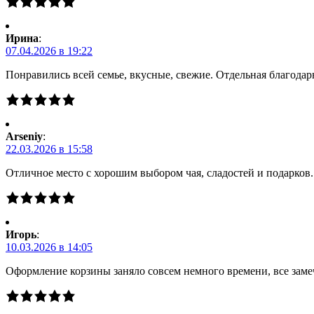
Ирина
:
07.04.2026 в 19:22
Понравились всей семье, вкусные, свежие. Отдельная благодарн
Arseniy
:
22.03.2026 в 15:58
Отличное место с хорошим выбором чая, сладостей и подарков
Игорь
:
10.03.2026 в 14:05
Оформление корзины заняло совсем немного времени, все заме