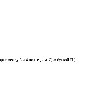
арке между 3 и 4 подъездом. Дом буквой П.)