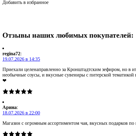
Добавить в избранное
Отзывы наших любимых покупателей:
regina72
:
19.07.2026 в 14:35
Приехали целенаправленно за Кронштадтским зефиром, но в ито
необычные соусы, и вкусные сувениры с питерской тематикой 
❤
Арина
:
18.07.2026 в 22:00
Магазин с огромным ассортиментом чая, вкусных подарков по 