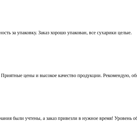
ость за упаковку. Заказ хорошо упакован, все сухарики целые.
. Приятные цены и высокое качество продукции. Рекомендую, об
чания были учтены, а заказ привезли в нужное время! Уровень 