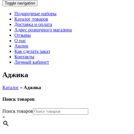
Toggle navigation
Подарочные наборы
Каталог товаров
Доставка и оплата
Адрес розничного магазина
Отзывы
О нас
Акции
Как сделать заказ
Контакты
Личный кабинет
Аджика
Каталог
»
Аджика
Поиск товаров
Поиск товаров
×