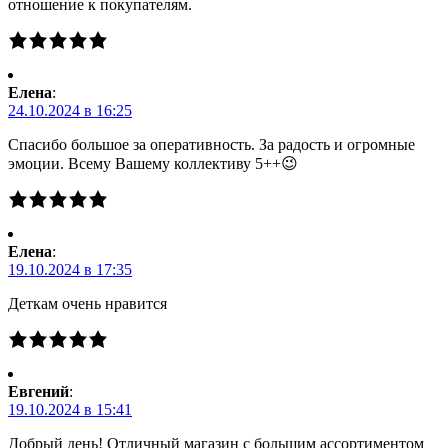
отношение к покупателям.
Елена
:
24.10.2024 в 16:25
Спасибо большое за оперативность. За радость и огромные
эмоции. Всему Вашему коллективу 5++😉
Елена
:
19.10.2024 в 17:35
Деткам очень нравится
Евгений
:
19.10.2024 в 15:41
Добрый день! Отличный магазин с большим ассортиментом