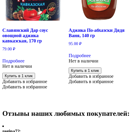
Славянский Дар соус
Аджика По-абхазски Дядя
овощной аджика
Ваня, 140 гр
кавказская, 170 гр
95.00
₽
79.00
₽
Подробнее
Подробнее
Нет в наличии
Нет в наличии
Купить в 1 клик
Купить в 1 клик
Добавить в избранное
Добавить в избранное
Добавить в избранное
Добавить в избранное
Отзывы наших любимых покупателей:
regina72
: