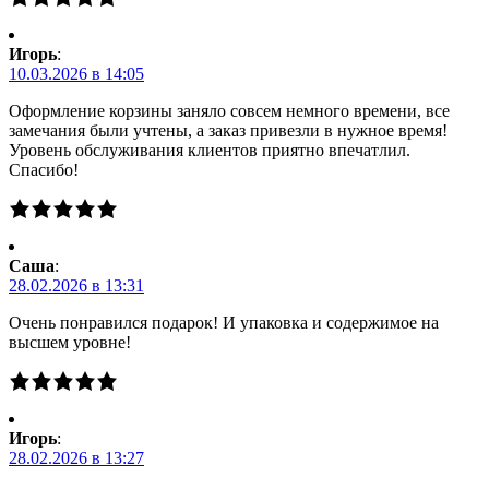
Игорь
:
10.03.2026 в 14:05
Оформление корзины заняло совсем немного времени, все
замечания были учтены, а заказ привезли в нужное время!
Уровень обслуживания клиентов приятно впечатлил.
Спасибо!
Саша
:
28.02.2026 в 13:31
Очень понравился подарок! И упаковка и содержимое на
высшем уровне!
Игорь
:
28.02.2026 в 13:27