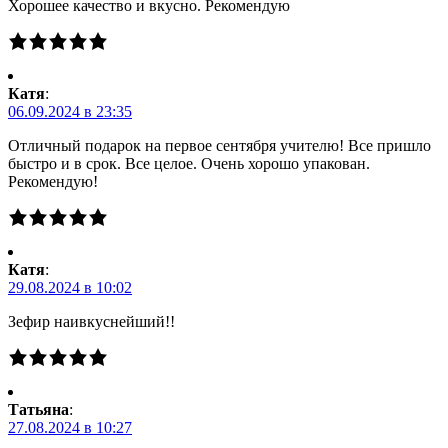
Хорошее качество и вкусно. Рекомендую
Катя
:
06.09.2024 в 23:35
Отличный подарок на первое сентября учителю! Все пришло
быстро и в срок. Все целое. Очень хорошо упакован.
Рекомендую!
Катя
:
29.08.2024 в 10:02
Зефир наивкуснейший!!
Татьяна
:
27.08.2024 в 10:27