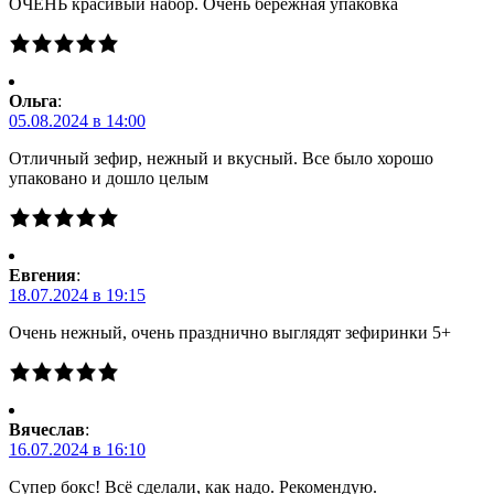
ОЧЕНЬ красивый набор. Очень бережная упаковка
Ольга
:
05.08.2024 в 14:00
Отличный зефир, нежный и вкусный. Все было хорошо
упаковано и дошло целым
Евгения
:
18.07.2024 в 19:15
Очень нежный, очень празднично выглядят зефиринки 5+
Вячеслав
:
16.07.2024 в 16:10
Супер бокс! Всё сделали, как надо. Рекомендую.