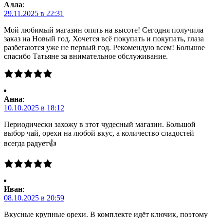
Алла
:
29.11.2025 в 22:31
Мой любимый магазин опять на высоте! Сегодня получила
заказ на Новый год. Хочется всё покупать и покупать, глаза
разбегаются уже не первый год. Рекомендую всем! Большое
спасибо Татьяне за внимательное обслуживание.
Анна
:
10.10.2025 в 18:12
Периодически захожу в этот чудесный магазин. Большой
выбор чай, орехи на любой вкус, а количество сладостей
всегда радует👍
Иван
:
08.10.2025 в 20:59
Вкусные крупные орехи. В комплекте идёт ключик, поэтому