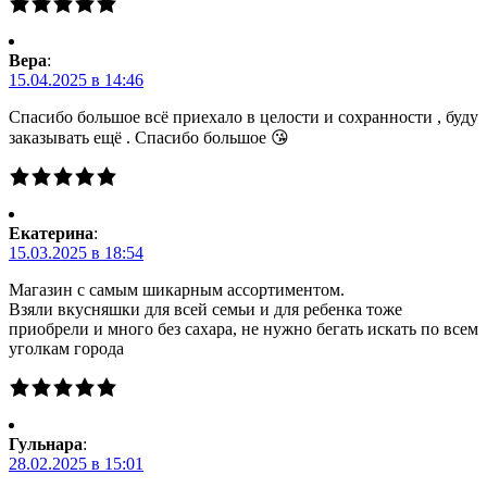
Вера
:
15.04.2025 в 14:46
Спасибо большое всё приехало в целости и сохранности , буду
заказывать ещё . Спасибо большое 😘
Екатерина
:
15.03.2025 в 18:54
Магазин с самым шикарным ассортиментом.
Взяли вкусняшки для всей семьи и для ребенка тоже
приобрели и много без сахара, не нужно бегать искать по всем
уголкам города
Гульнара
:
28.02.2025 в 15:01