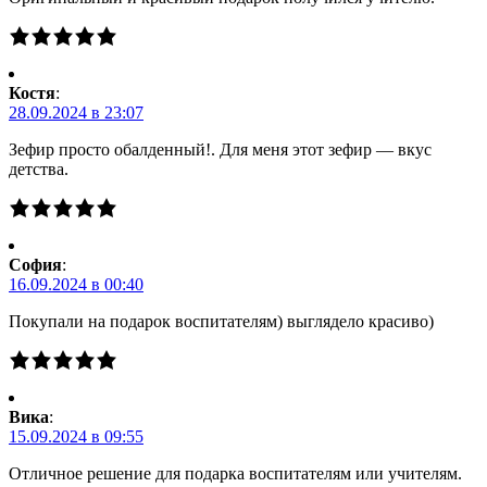
Костя
:
28.09.2024 в 23:07
Зефир просто обалденный!. Для меня этот зефир — вкус
детства.
Cофия
:
16.09.2024 в 00:40
Покупали на подарок воспитателям) выглядело красиво)
Вика
:
15.09.2024 в 09:55
Отличное решение для подарка воспитателям или учителям.