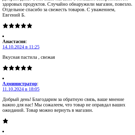
здоровых продуктов. Случайно обнаружили магазин, повезло.
Отдельное спасибо за свежесть товаров. С уважением,
Евгений Б.
Анастасия
:
14.10.2024 в 11:25
Вкусная пастила , свежая
Администратор
:
11.10.2024 в 18:05
Добрый день! Благодарим за обратную связь, ваше мнение
важно для нас! Мы сожалеем, что товар не оправдал ваших
ожиданий. Товар можно вернуть в магазин.