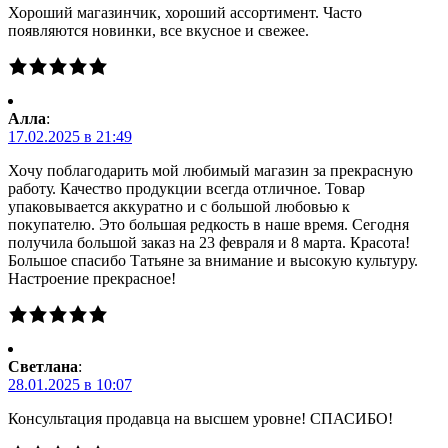
Хороший магазинчик, хороший ассортимент. Часто
появляются новинки, все вкусное и свежее.
Алла
:
17.02.2025 в 21:49
Хочу поблагодарить мой любимый магазин за прекрасную
работу. Качество продукции всегда отличное. Товар
упаковывается аккуратно и с большой любовью к
покупателю. Это большая редкость в наше время. Сегодня
получила большой заказ на 23 февраля и 8 марта. Красота!
Большое спасибо Татьяне за внимание и высокую культуру.
Настроение прекрасное!
Светлана
:
28.01.2025 в 10:07
Консультация продавца на высшем уровне! СПАСИБО!