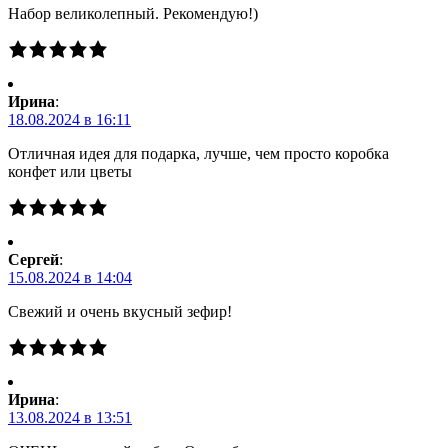
Набор великолепный. Рекомендую!)
Ирина
:
18.08.2024 в 16:11
Отличная идея для подарка, лучше, чем просто коробка
конфет или цветы
Сергей
:
15.08.2024 в 14:04
Свежий и очень вкусный зефир!
Ирина
:
13.08.2024 в 13:51