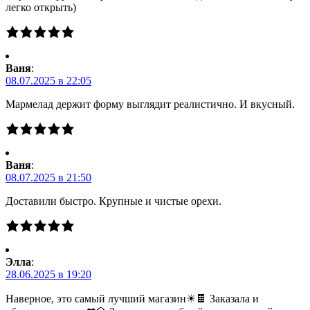
легко открыть)
Ваня
:
08.07.2025 в 22:05
Мармелад держит форму выглядит реалистично. И вкусный.
Ваня
:
08.07.2025 в 21:50
Доставили быстро. Крупные и чистые орехи.
Элла
:
28.06.2025 в 19:20
Наверное, это самый лучший магазин☀🍫 Заказала и