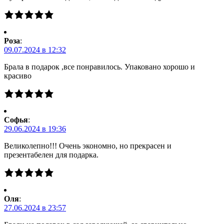
Роза
:
09.07.2024 в 12:32
Брала в подарок ,все понравилось. Упаковано хорошо и
красиво
Софья
:
29.06.2024 в 19:36
Великолепно!!! Очень экономно, но прекрасен и
презентабелен для подарка.
Оля
:
27.06.2024 в 23:57