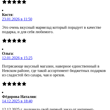
Костя
:
23.01.2026 в 11:50
Это очень вкусный мармелад который порадует в качестве
подарка, и для себя любимого.
Ольга
:
12.01.2026 в 15:25
Потрясающе вкусный магазин, наверное единственный в
Невском районе, где такой ассортимент бюджетных подарков
из сладостей без сахара, чая и орехов.
Фёдорова Наталия
:
14.12.2025 в 18:40
12.12.2025 г. получила свой первый заказ от интернет-