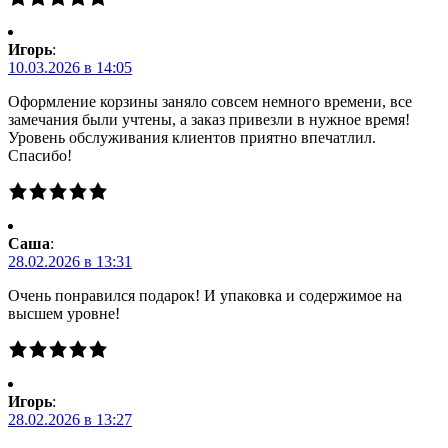
Игорь
:
10.03.2026 в 14:05
Оформление корзины заняло совсем немного времени, все
замечания были учтены, а заказ привезли в нужное время!
Уровень обслуживания клиентов приятно впечатлил.
Спасибо!
Саша
:
28.02.2026 в 13:31
Очень понравился подарок! И упаковка и содержимое на
высшем уровне!
Игорь
:
28.02.2026 в 13:27