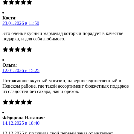
Костя
:
23.01.2026 в 11:50
Это очень вкусный мармелад который порадует в качестве
подарка, и для себя любимого.
Ольга
:
12.01.2026 в 15:25
Потрясающе вкусный магазин, наверное единственный в
Невском районе, где такой ассортимент бюджетных подарков
из сладостей без сахара, чая и орехов.
Фёдорова Наталия
:
14.12.2025 в 18:40
12.12.2025 г. получила свой первый заказ от интернет-