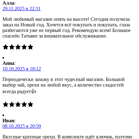
Алла
:
29.11.2025 в 22:31
Мой любимый магазин опять на высоте! Сегодня получила
заказ на Новый год. Хочется всё покупать и покупать, глаза
разбегаются уже не первый год. Рекомендую всем! Большое
спасибо Татьяне за внимательное обслуживание.
Анна
:
10.10.2025 в 18:12
Периодически захожу в этот чудесный магазин. Большой
выбор чай, орехи на любой вкус, а количество сладостей
всегда радует👍
Иван
:
08.10.2025 в 20:59
Вкусные крупные орехи. В комплекте идёт ключик, поэтому