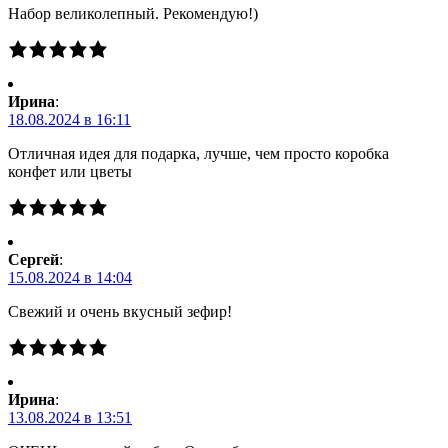
Набор великолепный. Рекомендую!)
Ирина
:
18.08.2024 в 16:11
Отличная идея для подарка, лучше, чем просто коробка
конфет или цветы
Сергей
:
15.08.2024 в 14:04
Свежий и очень вкусный зефир!
Ирина
:
13.08.2024 в 13:51