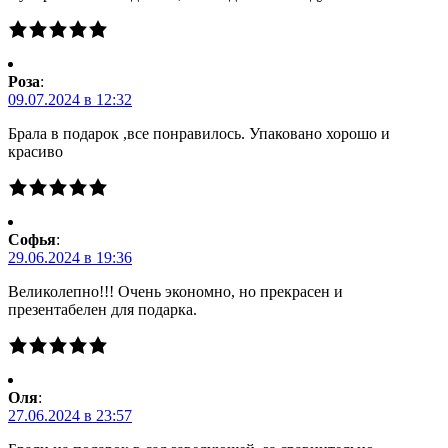
Роза
:
09.07.2024 в 12:32
Брала в подарок ,все понравилось. Упаковано хорошо и
красиво
Софья
:
29.06.2024 в 19:36
Великолепно!!! Очень экономно, но прекрасен и
презентабелен для подарка.
Оля
:
27.06.2024 в 23:57