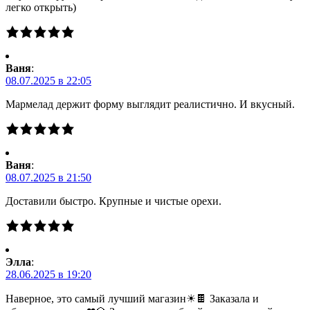
легко открыть)
Ваня
:
08.07.2025 в 22:05
Мармелад держит форму выглядит реалистично. И вкусный.
Ваня
:
08.07.2025 в 21:50
Доставили быстро. Крупные и чистые орехи.
Элла
:
28.06.2025 в 19:20
Наверное, это самый лучший магазин☀🍫 Заказала и