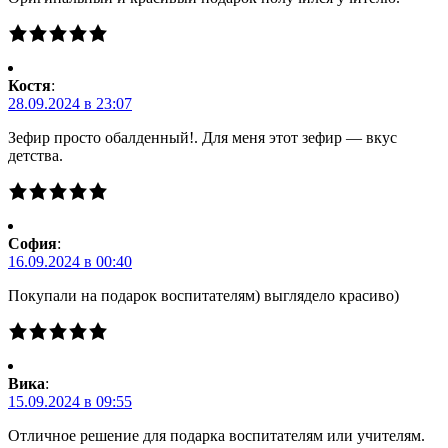
Костя
:
28.09.2024 в 23:07
Зефир просто обалденный!. Для меня этот зефир — вкус
детства.
Cофия
:
16.09.2024 в 00:40
Покупали на подарок воспитателям) выглядело красиво)
Вика
:
15.09.2024 в 09:55
Отличное решение для подарка воспитателям или учителям.