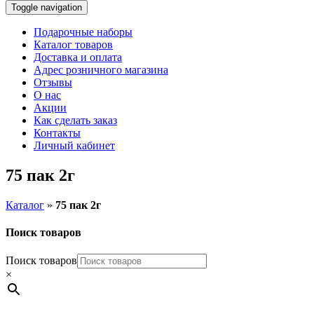
Toggle navigation
Подарочные наборы
Каталог товаров
Доставка и оплата
Адрес розничного магазина
Отзывы
О нас
Акции
Как сделать заказ
Контакты
Личный кабинет
75 пак 2г
Каталог
»
75 пак 2г
Поиск товаров
Поиск товаров
×