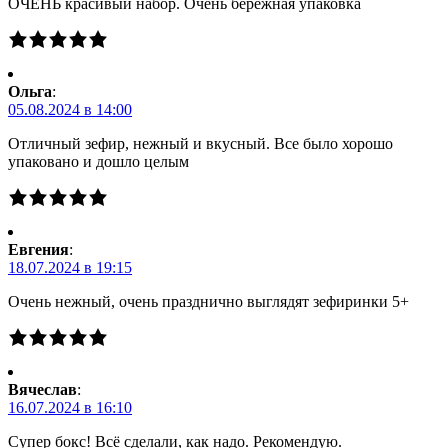
ОЧЕНЬ красивый набор. Очень бережная упаковка
Ольга
:
05.08.2024 в 14:00
Отличный зефир, нежный и вкусный. Все было хорошо
упаковано и дошло целым
Евгения
:
18.07.2024 в 19:15
Очень нежный, очень празднично выглядят зефиринки 5+
Вячеслав
:
16.07.2024 в 16:10
Супер бокс! Всё сделали, как надо. Рекомендую.