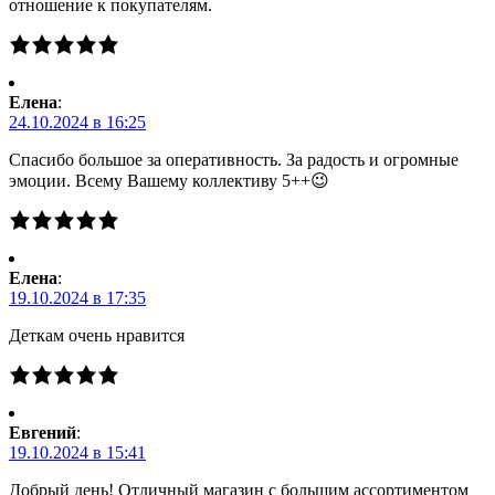
отношение к покупателям.
Елена
:
24.10.2024 в 16:25
Спасибо большое за оперативность. За радость и огромные
эмоции. Всему Вашему коллективу 5++😉
Елена
:
19.10.2024 в 17:35
Деткам очень нравится
Евгений
:
19.10.2024 в 15:41
Добрый день! Отличный магазин с большим ассортиментом