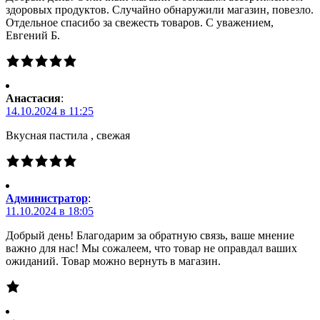
здоровых продуктов. Случайно обнаружили магазин, повезло.
Отдельное спасибо за свежесть товаров. С уважением,
Евгений Б.
Анастасия
:
14.10.2024 в 11:25
Вкусная пастила , свежая
Администратор
:
11.10.2024 в 18:05
Добрый день! Благодарим за обратную связь, ваше мнение
важно для нас! Мы сожалеем, что товар не оправдал ваших
ожиданий. Товар можно вернуть в магазин.