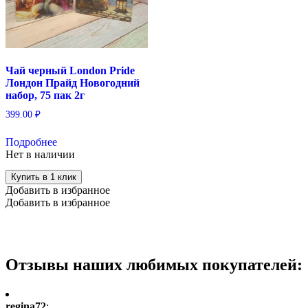
Чай черный London Pride
Лондон Прайд Новогодний
набор, 75 пак 2г
399.00
₽
Подробнее
Нет в наличии
Купить в 1 клик
Добавить в избранное
Добавить в избранное
Отзывы наших любимых покупателей:
regina72
: