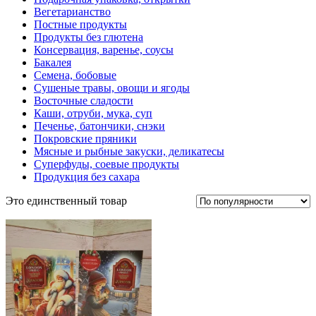
Вегетарианство
Постные продукты
Продукты без глютена
Консервация, варенье, соусы
Бакалея
Семена, бобовые
Сушеные травы, овощи и ягоды
Восточные сладости
Каши, отруби, мука, суп
Печенье, батончики, снэки
Покровские пряники
Мясные и рыбные закуски, деликатесы
Суперфуды, соевые продукты
Продукция без сахара
Это единственный товар