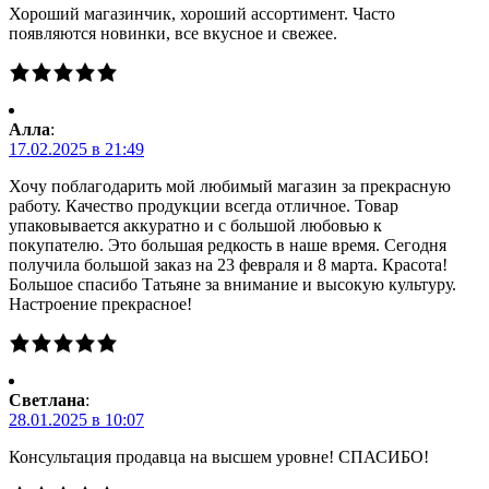
Хороший магазинчик, хороший ассортимент. Часто
появляются новинки, все вкусное и свежее.
Алла
:
17.02.2025 в 21:49
Хочу поблагодарить мой любимый магазин за прекрасную
работу. Качество продукции всегда отличное. Товар
упаковывается аккуратно и с большой любовью к
покупателю. Это большая редкость в наше время. Сегодня
получила большой заказ на 23 февраля и 8 марта. Красота!
Большое спасибо Татьяне за внимание и высокую культуру.
Настроение прекрасное!
Светлана
:
28.01.2025 в 10:07
Консультация продавца на высшем уровне! СПАСИБО!