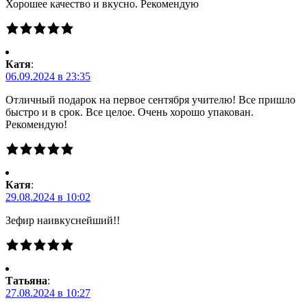
Хорошее качество и вкусно. Рекомендую
Катя
:
06.09.2024 в 23:35
Отличный подарок на первое сентября учителю! Все пришло
быстро и в срок. Все целое. Очень хорошо упакован.
Рекомендую!
Катя
:
29.08.2024 в 10:02
Зефир наивкуснейший!!
Татьяна
:
27.08.2024 в 10:27