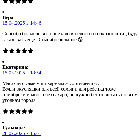
Вера
:
15.04.2025 в 14:46
Спасибо большое всё приехало в целости и сохранности , буду
заказывать ещё . Спасибо большое 😘
Екатерина
:
15.03.2025 в 18:54
Магазин с самым шикарным ассортиментом.
Взяли вкусняшки для всей семьи и для ребенка тоже
приобрели и много без сахара, не нужно бегать искать по всем
уголкам города
Гульнара
:
28.02.2025 в 15:01