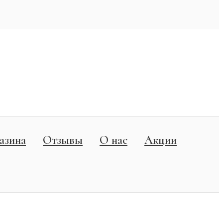
азина
Отзывы
О нас
Акции