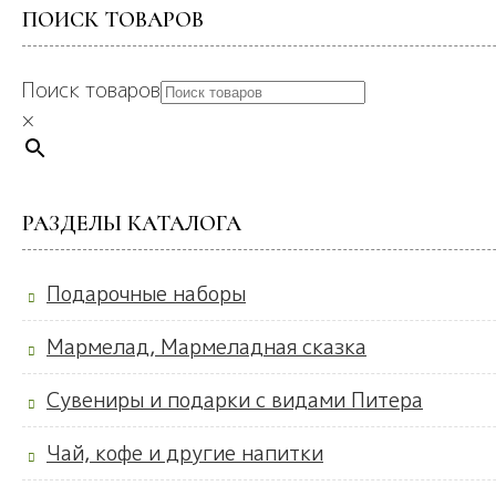
ПОИСК ТОВАРОВ
Поиск товаров
×
РАЗДЕЛЫ КАТАЛОГА
Подарочные наборы
Мармелад, Мармеладная сказка
Сувениры и подарки с видами Питера
Чай, кофе и другие напитки