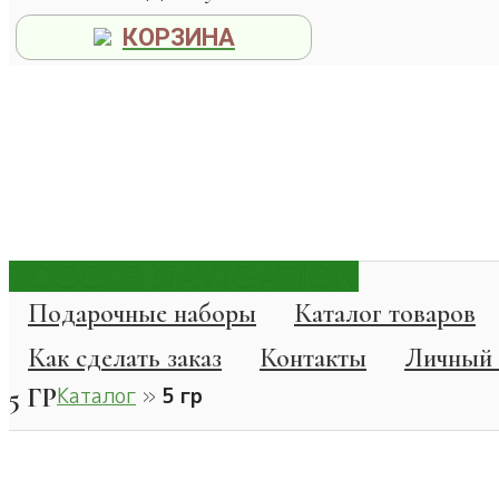
КОРЗИНА
TOGGLE NAVIGATION
Подарочные наборы
Каталог товаров
Как сделать заказ
Контакты
Личный 
5 ГР
Каталог
»
5 гр