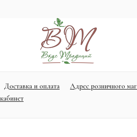
Доставка и оплата
Адрес розничного маг
кабинет