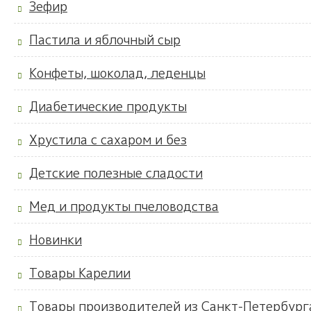
Зефир
Пастила и яблочный сыр
Конфеты, шоколад, леденцы
Диабетические продукты
Хрустила с сахаром и без
Детские полезные сладости
Мед и продукты пчеловодства
Новинки
Товары Карелии
Товары производителей из Санкт-Петербург