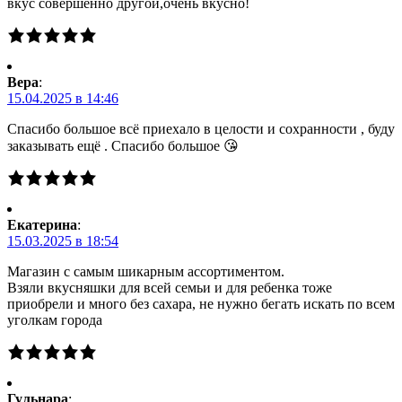
вкус совершенно другой,очень вкусно!
Вера
:
15.04.2025 в 14:46
Спасибо большое всё приехало в целости и сохранности , буду
заказывать ещё . Спасибо большое 😘
Екатерина
:
15.03.2025 в 18:54
Магазин с самым шикарным ассортиментом.
Взяли вкусняшки для всей семьи и для ребенка тоже
приобрели и много без сахара, не нужно бегать искать по всем
уголкам города
Гульнара
: