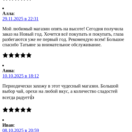
Алла
:
29.11.2025 в 22:31
Мой любимый магазин опять на высоте! Сегодня получила
заказ на Новый год. Хочется всё покупать и покупать, глаза
разбегаются уже не первый год. Рекомендую всем! Большое
спасибо Татьяне за внимательное обслуживание.
Анна
:
10.10.2025 в 18:12
Периодически захожу в этот чудесный магазин. Большой
выбор чай, орехи на любой вкус, а количество сладостей
всегда радует👍
Иван
:
08.10.2025 в 20:59