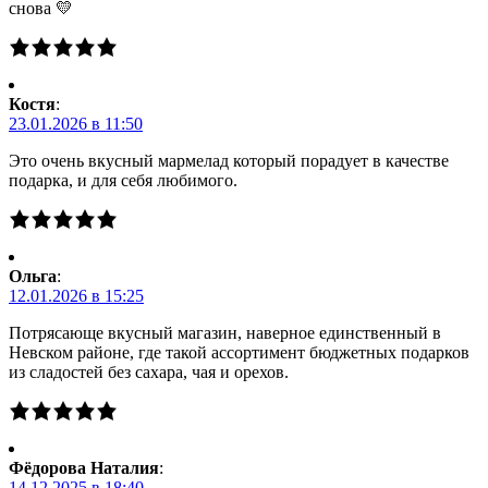
снова 💛
Костя
:
23.01.2026 в 11:50
Это очень вкусный мармелад который порадует в качестве
подарка, и для себя любимого.
Ольга
:
12.01.2026 в 15:25
Потрясающе вкусный магазин, наверное единственный в
Невском районе, где такой ассортимент бюджетных подарков
из сладостей без сахара, чая и орехов.
Фёдорова Наталия
:
14.12.2025 в 18:40