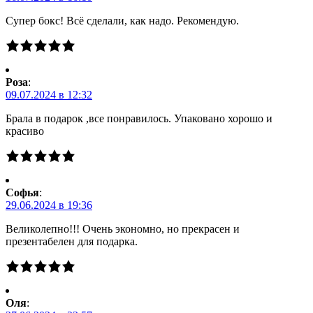
Супер бокс! Всё сделали, как надо. Рекомендую.
Роза
:
09.07.2024 в 12:32
Брала в подарок ,все понравилось. Упаковано хорошо и
красиво
Софья
:
29.06.2024 в 19:36
Великолепно!!! Очень экономно, но прекрасен и
презентабелен для подарка.
Оля
: