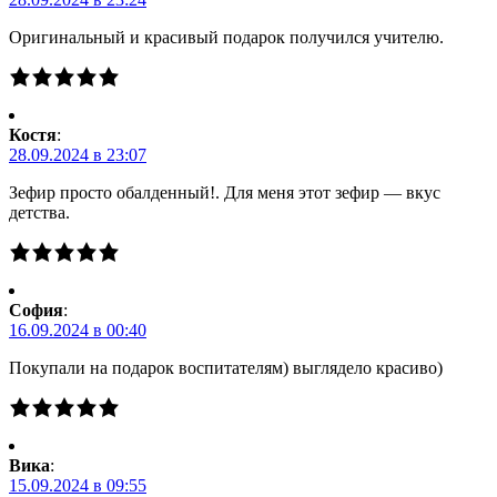
Оригинальный и красивый подарок получился учителю.
Костя
:
28.09.2024 в 23:07
Зефир просто обалденный!. Для меня этот зефир — вкус
детства.
Cофия
:
16.09.2024 в 00:40
Покупали на подарок воспитателям) выглядело красиво)
Вика
:
15.09.2024 в 09:55