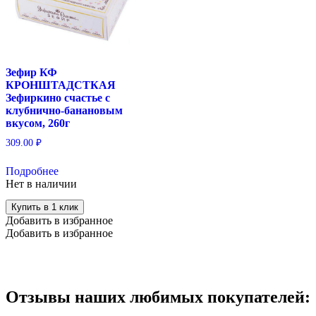
Зефир КФ
КРОНШТАДСТКАЯ
Зефиркино счастье с
клубнично-банановым
вкусом, 260г
309.00
₽
Подробнее
Нет в наличии
Купить в 1 клик
Добавить в избранное
Добавить в избранное
Отзывы наших любимых покупателей: