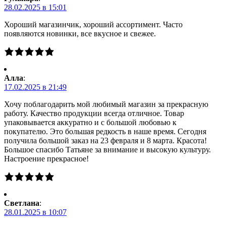
28.02.2025 в 15:01
Хороший магазинчик, хороший ассортимент. Часто
появляются новинки, все вкусное и свежее.
Алла
:
17.02.2025 в 21:49
Хочу поблагодарить мой любимый магазин за прекрасную
работу. Качество продукции всегда отличное. Товар
упаковывается аккуратно и с большой любовью к
покупателю. Это большая редкость в наше время. Сегодня
получила большой заказ на 23 февраля и 8 марта. Красота!
Большое спасибо Татьяне за внимание и высокую культуру.
Настроение прекрасное!
Светлана
:
28.01.2025 в 10:07