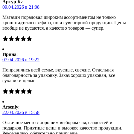
Артур К.
:
09.04.2026 в 21:08
Магазин порадовал широким ассортиментом не только
кронштадтского зефира, но и сувенирной продукции. Цены
вообще не кусаются, а качество товаров — супер.
Ирина
:
07.04.2026 в 19:22
Понравились всей семье, вкусные, свежие. Отдельная
благодарность за упаковку. Заказ хорошо упакован, все
сухарики целые.
Arseniy
:
22.03.2026 в 15:58
Отличное место с хорошим выбором чая, сладостей и
подарков. Приятные цены и высокое качество продукции.
Рекомендую, обязательно приду еще