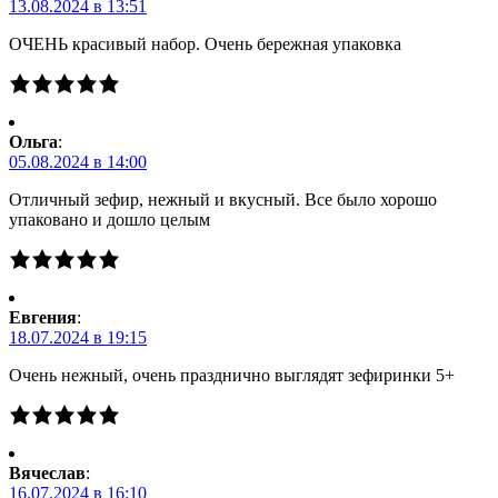
13.08.2024 в 13:51
ОЧЕНЬ красивый набор. Очень бережная упаковка
Ольга
:
05.08.2024 в 14:00
Отличный зефир, нежный и вкусный. Все было хорошо
упаковано и дошло целым
Евгения
:
18.07.2024 в 19:15
Очень нежный, очень празднично выглядят зефиринки 5+
Вячеслав
:
16.07.2024 в 16:10