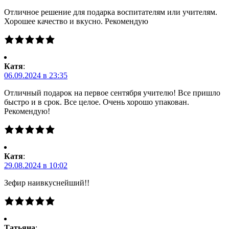
Отличное решение для подарка воспитателям или учителям.
Хорошее качество и вкусно. Рекомендую
Катя
:
06.09.2024 в 23:35
Отличный подарок на первое сентября учителю! Все пришло
быстро и в срок. Все целое. Очень хорошо упакован.
Рекомендую!
Катя
:
29.08.2024 в 10:02
Зефир наивкуснейший!!
Татьяна
: