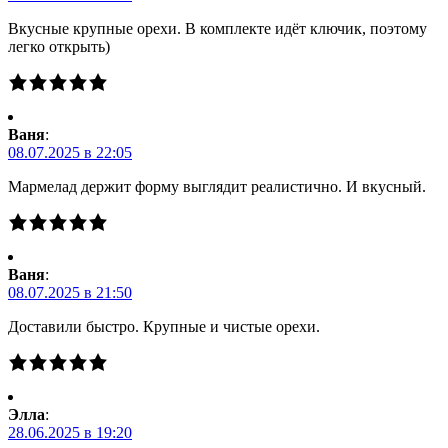
Вкусные крупные орехи. В комплекте идёт ключик, поэтому
легко открыть)
Ваня
:
08.07.2025 в 22:05
Мармелад держит форму выглядит реалистично. И вкусный.
Ваня
:
08.07.2025 в 21:50
Доставили быстро. Крупные и чистые орехи.
Элла
:
28.06.2025 в 19:20