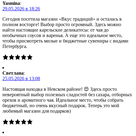
Yasmina
:
29.05.2026 в 18:26
Сегодня посетила магазин «Вкус традиций» и осталась в
полном восторге! Выбор просто огромный. Здесь можно
найти настоящие карельские деликатесы: от чая до
необычных соусов и варенья. А еще это идеальное место,
чтобы присмотреть милые и бюджетные сувениры с видами
Петербурга.
Светлана
:
25.05.2026 в 13:08
Настоящая находка в Невском районе! 😍 Здесь просто
невероятный выбор полезных сладостей без сахара, отборных
орехов и ароматного чая. Идеальное место, чтобы собрать
бюджетный, но очень вкусный подарок. Теперь это мой
любимый магазин для подарков)