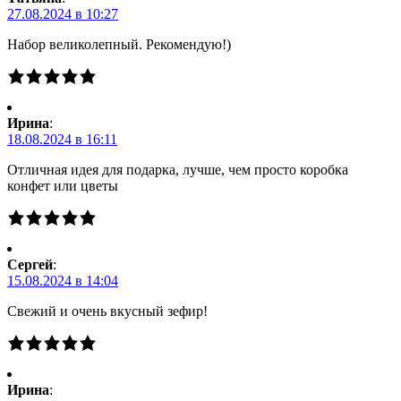
27.08.2024 в 10:27
Набор великолепный. Рекомендую!)
Ирина
:
18.08.2024 в 16:11
Отличная идея для подарка, лучше, чем просто коробка
конфет или цветы
Сергей
:
15.08.2024 в 14:04
Свежий и очень вкусный зефир!
Ирина
: