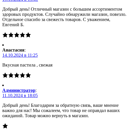
Добрый день! Отличный магазин с большим ассортиментом
здоровых продуктов. Случайно обнаружили магазин, повезло.
Отдельное спасибо за свежесть товаров. С уважением,
Евгений Б.
Анастасия
:
14.10.2024 в 11:25
Вкусная пастила , свежая
Администратор
:
11.10.2024 в 18:05
Добрый день! Благодарим за обратную связь, ваше мнение
важно для нас! Мы сожалеем, что товар не оправдал ваших
ожиданий. Товар можно вернуть в магазин.