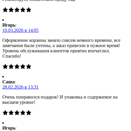
Игорь
:
10.03.2026 в 14:05
Оформление корзины заняло совсем немного времени, все
замечания были учтены, а заказ привезли в нужное время!
Уровень обслуживания клиентов приятно впечатлил.
Спасибо!
Саша
:
28.02.2026 в 13:31
Очень понравился подарок! И упаковка и содержимое на
высшем уровне!
Игорь
: