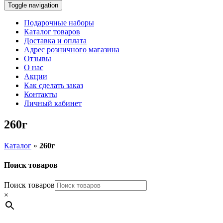
Toggle navigation
Подарочные наборы
Каталог товаров
Доставка и оплата
Адрес розничного магазина
Отзывы
О нас
Акции
Как сделать заказ
Контакты
Личный кабинет
260г
Каталог
»
260г
Поиск товаров
Поиск товаров
×