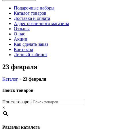
Подарочные наборы
Каталог товаров
Доставка и оплата
Адрес розничного магазина
Отзывы
О нас
Акции
Как сделать заказ
Контакты
Личный кабинет
23 февраля
Каталог
»
23 февраля
Поиск товаров
Поиск товаров
×
Разделы каталога