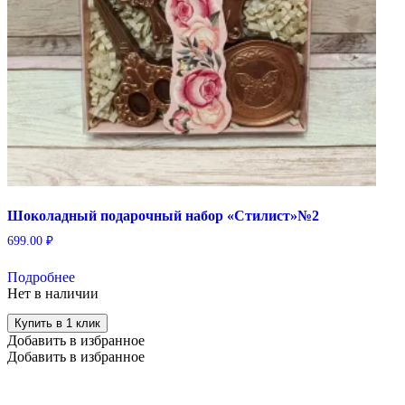
Шоколадный подарочный набор «Стилист»№2
699.00
₽
Подробнее
Нет в наличии
Купить в 1 клик
Добавить в избранное
Добавить в избранное