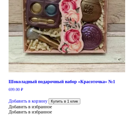
Шоколадный подарочный набор «Красоточка» №1
699.00
₽
Добавить в корзину
Купить в 1 клик
Добавить в избранное
Добавить в избранное