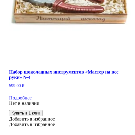
Набор шоколадных инструментов «Мастер на все
руки» №4
599.00
₽
Подробнее
Нет в наличии
Купить в 1 клик
Добавить в избранное
Добавить в избранное