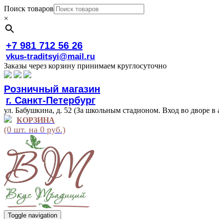
Поиск товаров
×
+7 981 712 56 26
vkus-traditsyi@mail.ru
Заказы через корзину принимаем круглосуточно
Розничный магазин
г. Санкт-Петербург
ул. Бабушкина, д. 52 (За школьным стадионом. Вход во дворе в 
КОРЗИНА
(0 шт. на 0 руб.)
Toggle navigation