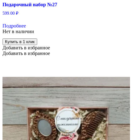
Подарочный набор №27
599.00
₽
Подробнее
Нет в наличии
Купить в 1 клик
Добавить в избранное
Добавить в избранное