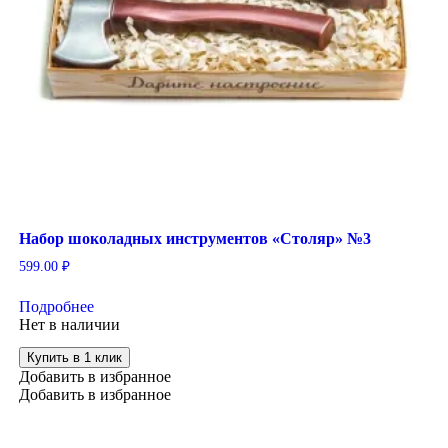
Набор шоколадных инструментов «Столяр» №3
599.00
₽
Подробнее
Нет в наличии
Купить в 1 клик
Добавить в избранное
Добавить в избранное