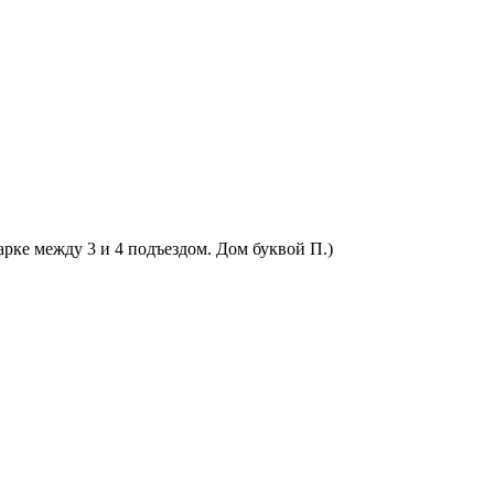
арке между 3 и 4 подъездом. Дом буквой П.)