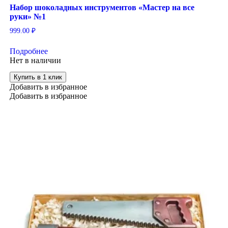
Набор шоколадных инструментов «Мастер на все
руки» №1
999.00
₽
Подробнее
Нет в наличии
Купить в 1 клик
Добавить в избранное
Добавить в избранное