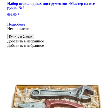
Набор шоколадных инструментов «Мастер на все
руки» №2
699.00
₽
Подробнее
Нет в наличии
Купить в 1 клик
Добавить в избранное
Добавить в избранное