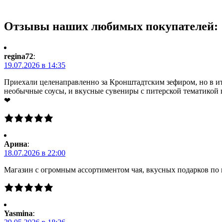
Отзывы наших любимых покупателей:
regina72
:
19.07.2026 в 14:35
Приехали целенаправленно за Кронштадтским зефиром, но в ито
необычные соусы, и вкусные сувениры с питерской тематикой 
❤
Арина
:
18.07.2026 в 22:00
Магазин с огромным ассортиментом чая, вкусных подарков по 
Yasmina
: