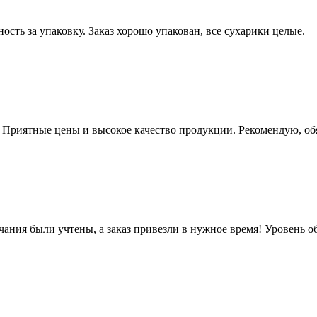
ость за упаковку. Заказ хорошо упакован, все сухарики целые.
. Приятные цены и высокое качество продукции. Рекомендую, об
чания были учтены, а заказ привезли в нужное время! Уровень 