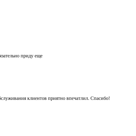
язательно приду еще
обслуживания клиентов приятно впечатлил. Спасибо!