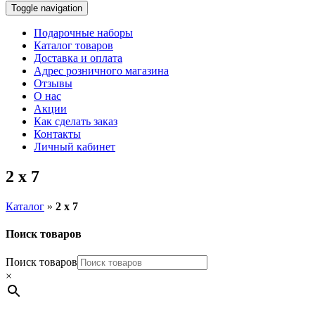
Toggle navigation
Подарочные наборы
Каталог товаров
Доставка и оплата
Адрес розничного магазина
Отзывы
О нас
Акции
Как сделать заказ
Контакты
Личный кабинет
2 х 7
Каталог
»
2 х 7
Поиск товаров
Поиск товаров
×