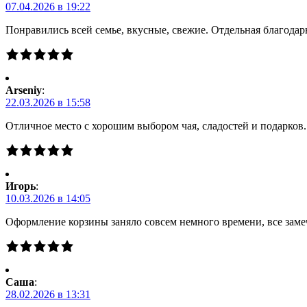
07.04.2026 в 19:22
Понравились всей семье, вкусные, свежие. Отдельная благодарн
Arseniy
:
22.03.2026 в 15:58
Отличное место с хорошим выбором чая, сладостей и подарков
Игорь
:
10.03.2026 в 14:05
Оформление корзины заняло совсем немного времени, все заме
Саша
:
28.02.2026 в 13:31