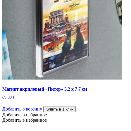
Магнит акриловый «Питер» 5,2 х 7,7 см
89.00
₽
Добавить в корзину
Купить в 1 клик
Добавить в избранное
Добавить в избранное