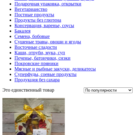
Подарочная упаковка, открытки
Вегетарианство
Постные продукты
Продукты без глютена
Консервация, варенье, соусы
Бакалея
Семена, бобовые
Сушеные травы, овощи и ягоды
Восточные сладости
Каши, отруби, мука, суп
Печенье, батончики, снэки
Покровские пряники
Мясные и рыбные закуски, деликатесы
Суперфуды, соевые продукты
Продукция без сахара
Это единственный товар