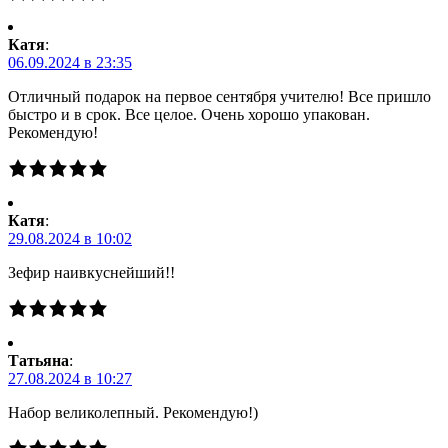
Катя
:
06.09.2024 в 23:35
Отличный подарок на первое сентября учителю! Все пришло
быстро и в срок. Все целое. Очень хорошо упакован.
Рекомендую!
Катя
:
29.08.2024 в 10:02
Зефир наивкуснейший!!
Татьяна
:
27.08.2024 в 10:27
Набор великолепный. Рекомендую!)