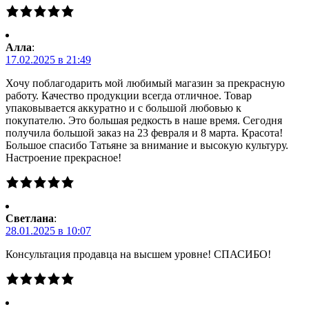
Алла
:
17.02.2025 в 21:49
Хочу поблагодарить мой любимый магазин за прекрасную
работу. Качество продукции всегда отличное. Товар
упаковывается аккуратно и с большой любовью к
покупателю. Это большая редкость в наше время. Сегодня
получила большой заказ на 23 февраля и 8 марта. Красота!
Большое спасибо Татьяне за внимание и высокую культуру.
Настроение прекрасное!
Светлана
:
28.01.2025 в 10:07
Консультация продавца на высшем уровне! СПАСИБО!