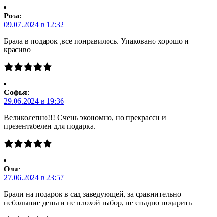
Роза
:
09.07.2024 в 12:32
Брала в подарок ,все понравилось. Упаковано хорошо и
красиво
Софья
:
29.06.2024 в 19:36
Великолепно!!! Очень экономно, но прекрасен и
презентабелен для подарка.
Оля
:
27.06.2024 в 23:57
Брали на подарок в сад заведующей, за сравнительно
небольшие деньги не плохой набор, не стыдно подарить