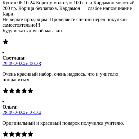
Купил 06.10.24 Корицу молотую 100 гр. и Кардамон молотый
200 гр. Корица без запаха. Кардамон — слабое напоминание
Кари.
Не верьте продавцам! Проверяйте специи перед покупкой
самостоятельно!!!
Буду искать другой магазин.
Светлана
:
29.09.2024 в 00:28
Очень красивый набор, очень надеюсь, что и учителю
понравиться.
Ольга
:
28.09.2024 в 23:24
Оригинальный и красивый подарок получился учителю.