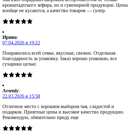
кронштадтского зефира, но и сувенирной продукции. Цены
вообще не кусаются, а качество товаров — супер.
Ирина
:
07.04.2026 в 19:22
Понравились всей семье, вкусные, свежие. Отдельная
благодарность за упаковку. Заказ хорошо упакован, все
сухарики целые.
Arseniy
:
22.03.2026 в 15:58
Отличное место с хорошим выбором чая, сладостей и
подарков. Приятные цены и высокое качество продукции.
Рекомендую, обязательно приду еще