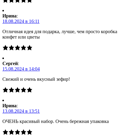
Ирина
:
18.08.2024 в 16:11
Отличная идея для подарка, лучше, чем просто коробка
конфет или цветы
Сергей
:
15.08.2024 в 14:04
Свежий и очень вкусный зефир!
Ирина
:
13.08.2024 в 13:51
ОЧЕНЬ красивый набор. Очень бережная упаковка