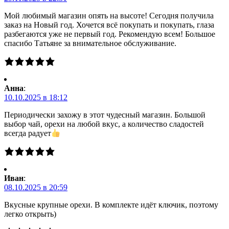
Мой любимый магазин опять на высоте! Сегодня получила
заказ на Новый год. Хочется всё покупать и покупать, глаза
разбегаются уже не первый год. Рекомендую всем! Большое
спасибо Татьяне за внимательное обслуживание.
Анна
:
10.10.2025 в 18:12
Периодически захожу в этот чудесный магазин. Большой
выбор чай, орехи на любой вкус, а количество сладостей
всегда радует
Иван
:
08.10.2025 в 20:59
Вкусные крупные орехи. В комплекте идёт ключик, поэтому
легко открыть)