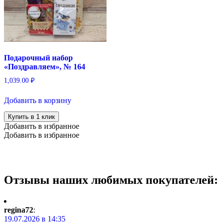
Подарочный набор
«Поздравляем», № 164
1,039.00
₽
Добавить в корзину
Купить в 1 клик
Добавить в избранное
Добавить в избранное
Отзывы наших любимых покупателей:
regina72
:
19.07.2026 в 14:35