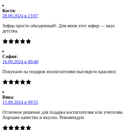
Костя
:
28.09.2024 в 23:07
Зефир просто обалденный!. Для меня этот зефир — вкус
детства.
Cофия
:
16.09.2024 в 00:40
Покупали на подарок воспитателям) выглядело красиво)
Вика
:
15.09.2024 в 09:55
Отличное решение для подарка воспитателям или учителям.
Хорошее качество и вкусно. Рекомендую