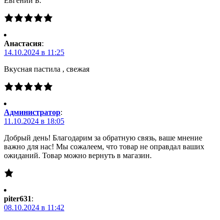
Евгений Б.
Анастасия
:
14.10.2024 в 11:25
Вкусная пастила , свежая
Администратор
:
11.10.2024 в 18:05
Добрый день! Благодарим за обратную связь, ваше мнение
важно для нас! Мы сожалеем, что товар не оправдал ваших
ожиданий. Товар можно вернуть в магазин.
piter631
:
08.10.2024 в 11:42