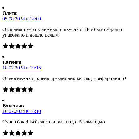
Ольга
:
05.08.2024 в 14:00
Отличный зефир, нежный и вкусный. Все было хорошо
упаковано и дошло целым
Евгения
:
18.07.2024 в 19:15
Очень нежный, очень празднично выглядят зефиринки 5+
Вячеслав
:
16.07.2024 в 16:10
Супер бокс! Всё сделали, как надо. Рекомендую.