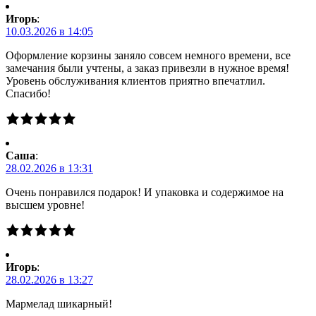
Игорь
:
10.03.2026 в 14:05
Оформление корзины заняло совсем немного времени, все
замечания были учтены, а заказ привезли в нужное время!
Уровень обслуживания клиентов приятно впечатлил.
Спасибо!
Саша
:
28.02.2026 в 13:31
Очень понравился подарок! И упаковка и содержимое на
высшем уровне!
Игорь
:
28.02.2026 в 13:27
Мармелад шикарный!