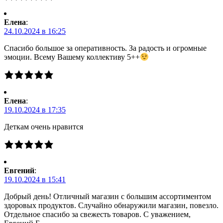
Елена
:
24.10.2024 в 16:25
Спасибо большое за оперативность. За радость и огромные
эмоции. Всему Вашему коллективу 5++
Елена
:
19.10.2024 в 17:35
Деткам очень нравится
Евгений
:
19.10.2024 в 15:41
Добрый день! Отличный магазин с большим ассортиментом
здоровых продуктов. Случайно обнаружили магазин, повезло.
Отдельное спасибо за свежесть товаров. С уважением,