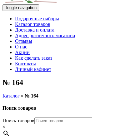
Toggle navigation
Подарочные наборы
Каталог товаров
Доставка и оплата
Адрес розничного магазина
Отзывы
О нас
Акции
Как сделать заказ
Контакты
Личный кабинет
№ 164
Каталог
»
№ 164
Поиск товаров
Поиск товаров
×