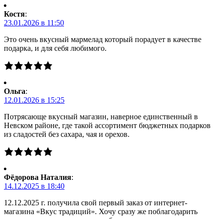
Костя
:
23.01.2026 в 11:50
Это очень вкусный мармелад который порадует в качестве
подарка, и для себя любимого.
Ольга
:
12.01.2026 в 15:25
Потрясающе вкусный магазин, наверное единственный в
Невском районе, где такой ассортимент бюджетных подарков
из сладостей без сахара, чая и орехов.
Фёдорова Наталия
:
14.12.2025 в 18:40
12.12.2025 г. получила свой первый заказ от интернет-
магазина «Вкус традиций». Хочу сразу же поблагодарить