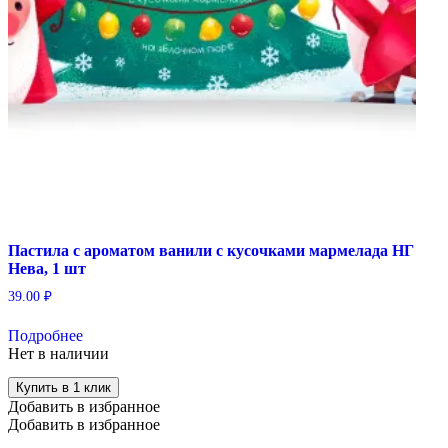
Пастила с ароматом ванили с кусочками мармелада НГ
Нева, 1 шт
39.00
₽
Подробнее
Нет в наличии
Купить в 1 клик
Добавить в избранное
Добавить в избранное