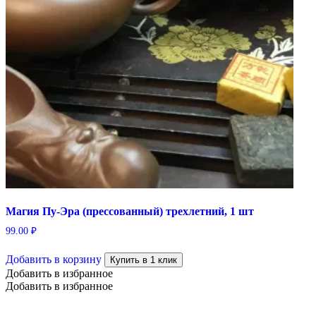
Магия Пу-Эра (прессованный) трехлетний, 1 шт
99.00
₽
Добавить в корзину
Купить в 1 клик
Добавить в избранное
Добавить в избранное