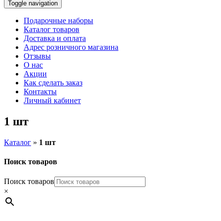
Toggle navigation
Подарочные наборы
Каталог товаров
Доставка и оплата
Адрес розничного магазина
Отзывы
О нас
Акции
Как сделать заказ
Контакты
Личный кабинет
1 шт
Каталог
»
1 шт
Поиск товаров
Поиск товаров
×