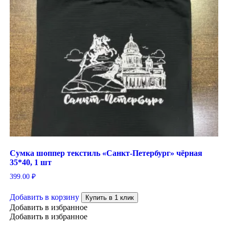
Сумка шоппер текстиль «Санкт-Петербург» чёрная
35*40, 1 шт
399.00
₽
Добавить в корзину
Купить в 1 клик
Добавить в избранное
Добавить в избранное