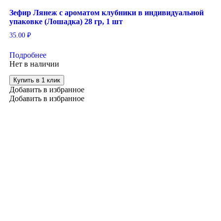
Зефир Лянеж с ароматом клубники в индивидуальной
упаковке (Лошадка) 28 гр, 1 шт
35.00
₽
Подробнее
Нет в наличии
Купить в 1 клик
Добавить в избранное
Добавить в избранное