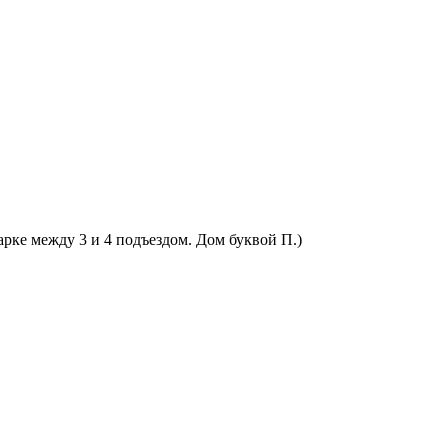
арке между 3 и 4 подъездом. Дом буквой П.)