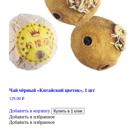
Чай чёрный «Китайский цветок», 1 шт
129.00
₽
Добавить в корзину
Купить в 1 клик
Добавить в избранное
Добавить в избранное