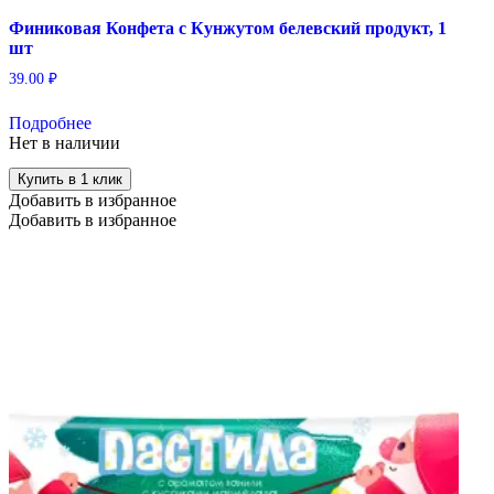
Финиковая Конфета с Кунжутом белевский продукт, 1
шт
39.00
₽
Подробнее
Нет в наличии
Купить в 1 клик
Добавить в избранное
Добавить в избранное