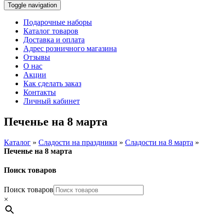
Toggle navigation
Подарочные наборы
Каталог товаров
Доставка и оплата
Адрес розничного магазина
Отзывы
О нас
Акции
Как сделать заказ
Контакты
Личный кабинет
Печенье на 8 марта
Каталог
»
Сладости на праздники
»
Сладости на 8 марта
»
Печенье на 8 марта
Поиск товаров
Поиск товаров
×