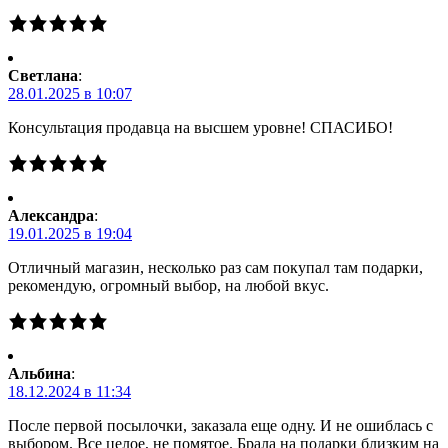
Светлана
:
28.01.2025 в 10:07
Консультация продавца на высшем уровне! СПАСИБО!
Александра
:
19.01.2025 в 19:04
Отличный магазин, несколько раз сам покупал там подарки,
рекомендую, огромный выбор, на любой вкус.
Альбина
:
18.12.2024 в 11:34
После первой посылочки, заказала еще одну. И не ошиблась с
выбором. Все целое, не помятое. Брала на подарки близким на