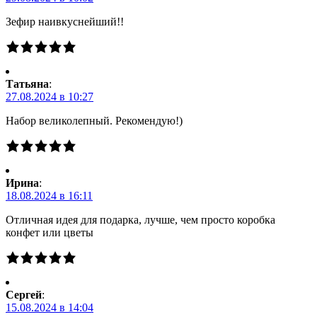
Зефир наивкуснейший!!
Татьяна
:
27.08.2024 в 10:27
Набор великолепный. Рекомендую!)
Ирина
:
18.08.2024 в 16:11
Отличная идея для подарка, лучше, чем просто коробка
конфет или цветы
Сергей
:
15.08.2024 в 14:04