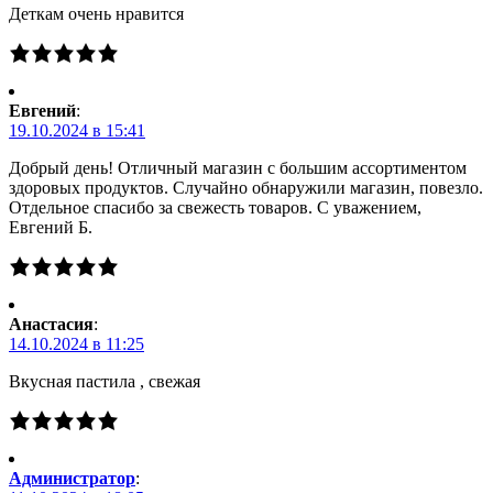
Деткам очень нравится
Евгений
:
19.10.2024 в 15:41
Добрый день! Отличный магазин с большим ассортиментом
здоровых продуктов. Случайно обнаружили магазин, повезло.
Отдельное спасибо за свежесть товаров. С уважением,
Евгений Б.
Анастасия
:
14.10.2024 в 11:25
Вкусная пастила , свежая
Администратор
: