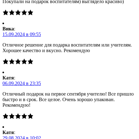
Покупали на подарок воспитателям) выглядело красиво)
Вика
:
15.09.2024 в 09:55
Отличное решение для подарка воспитателям или учителям.
Хорошее качество и вкусно. Рекомендую
Катя
:
06.09.2024 в 23:35
Отличный подарок на первое сентября учителю! Все пришло
быстро и в срок. Все целое. Очень хорошо упакован.
Рекомендую!
Катя
:
29.08.2024 в 10:02