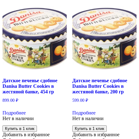
Датское печенье сдобное
Датское печенье сдобное
Danisa Butter Cookies в
Danisa Butter Cookies в
жестяной банке, 454 гр
жестяной банке, 200 гр
899.00
₽
599.00
₽
Подробнее
Подробнее
Нет в наличии
Нет в наличии
Купить в 1 клик
Купить в 1 клик
Добавить в избранное
Добавить в избранное