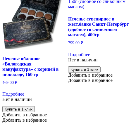
Печенье сувенирное в
жест.банке Санкт-Петербург
(сдобное со сливочным
маслом), 400гр
799.00
₽
Подробнее
Печенье яблочное
Нет в наличии
«Вологодская
мануфактура» с корицей в
Купить в 1 клик
шоколаде, 160 гр
Добавить в избранное
Добавить в избранное
469.00
₽
Подробнее
Нет в наличии
Купить в 1 клик
Добавить в избранное
Добавить в избранное