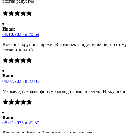
всегда радует👍
Иван
:
08.10.2025 в 20:59
Вкусные крупные орехи. В комплекте идёт ключик, поэтому
легко открыть)
Ваня
:
08.07.2025 в 22:05
Мармелад держит форму выглядит реалистично. И вкусный.
Ваня
:
08.07.2025 в 21:50
Доставили быстро. Крупные и чистые орехи.