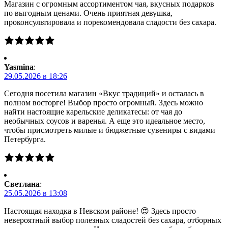
Магазин с огромным ассортиментом чая, вкусных подарков
по выгодным ценами. Очень приятная девушка,
проконсультировала и порекомендовала сладости без сахара.
Yasmina
:
29.05.2026 в 18:26
Сегодня посетила магазин «Вкус традиций» и осталась в
полном восторге! Выбор просто огромный. Здесь можно
найти настоящие карельские деликатесы: от чая до
необычных соусов и варенья. А еще это идеальное место,
чтобы присмотреть милые и бюджетные сувениры с видами
Петербурга.
Светлана
:
25.05.2026 в 13:08
Настоящая находка в Невском районе! 😍 Здесь просто
невероятный выбор полезных сладостей без сахара, отборных