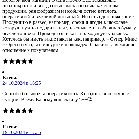
неоднократно и всегда оставалась довольна качеством
продукции, разнообразием и необычностью каталога,
оперативной и вежливой доставкой. Но есть одно пожелание.
Продукцию в развес, например, орехи и ягоды в шоколаде,
которую нужно подарить, вы упаковываете в обычную бумагу
бежевого цвета. Приходится искать подходящую упаковку.
Хотелось бы иметь такие пакеты как, например, » Супер Микс
» Орехи и ягоды в йогурте и шоколаде». Спасибо за вежливое
отношение к покупателям.
Елена
:
24.10.2024 в 16:25
Спасибо большое за оперативность. За радость и огромные
эмоции. Всему Вашему коллективу 5++😉
Елена
:
19.10.2024 в 17:35