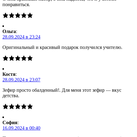
понравиться.
Ольга
:
28.09.2024 в 23:24
Оригинальный и красивый подарок получился учителю.
Костя
:
28.09.2024 в 23:07
Зефир просто обалденный!. Для меня этот зефир — вкус
детства.
Cофия
:
16.09.2024 в 00:40