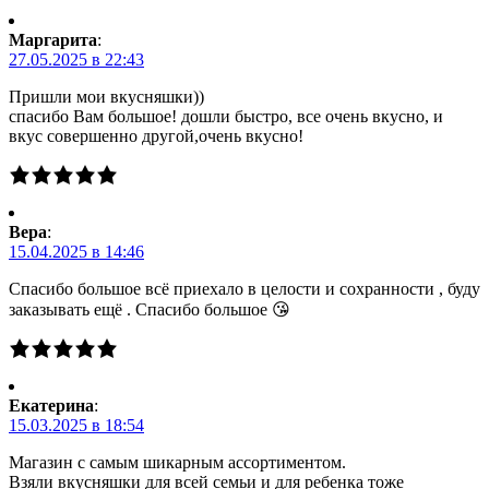
Маргарита
:
27.05.2025 в 22:43
Пришли мои вкусняшки))
спасибо Вам большое! дошли быстро, все очень вкусно, и
вкус совершенно другой,очень вкусно!
Вера
:
15.04.2025 в 14:46
Спасибо большое всё приехало в целости и сохранности , буду
заказывать ещё . Спасибо большое 😘
Екатерина
:
15.03.2025 в 18:54
Магазин с самым шикарным ассортиментом.
Взяли вкусняшки для всей семьи и для ребенка тоже