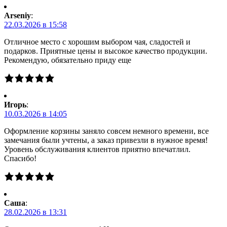
Arseniy
:
22.03.2026 в 15:58
Отличное место с хорошим выбором чая, сладостей и
подарков. Приятные цены и высокое качество продукции.
Рекомендую, обязательно приду еще
Игорь
:
10.03.2026 в 14:05
Оформление корзины заняло совсем немного времени, все
замечания были учтены, а заказ привезли в нужное время!
Уровень обслуживания клиентов приятно впечатлил.
Спасибо!
Саша
:
28.02.2026 в 13:31