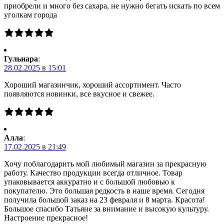
приобрели и много без сахара, не нужно бегать искать по всем
уголкам города
Гульнара
:
28.02.2025 в 15:01
Хороший магазинчик, хороший ассортимент. Часто
появляются новинки, все вкусное и свежее.
Алла
:
17.02.2025 в 21:49
Хочу поблагодарить мой любимый магазин за прекрасную
работу. Качество продукции всегда отличное. Товар
упаковывается аккуратно и с большой любовью к
покупателю. Это большая редкость в наше время. Сегодня
получила большой заказ на 23 февраля и 8 марта. Красота!
Большое спасибо Татьяне за внимание и высокую культуру.
Настроение прекрасное!