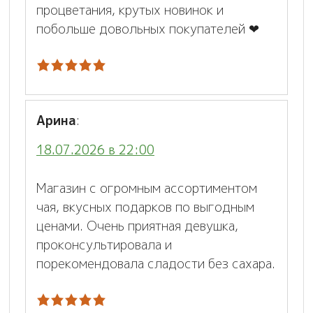
процветания, крутых новинок и
побольше довольных покупателей ❤
Арина
:
18.07.2026 в 22:00
Магазин с огромным ассортиментом
чая, вкусных подарков по выгодным
ценами. Очень приятная девушка,
проконсультировала и
порекомендовала сладости без сахара.