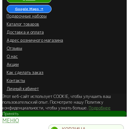
Google Maps →
Подарочные наборы
Каталог товаров
Доставка и оплата
Адрес розничного магазина
Отзывы
О нас
Акции
Как сделать заказ
Контакты
Личный кабинет
Этот веб-сайт использует COOKIE, чтобы улучшить ваш
пользовательский опыт. Посмотрите нашу Политику
конфиденциальности, чтобы узнать больше.
Подробнее
Принять
МЕНЮ