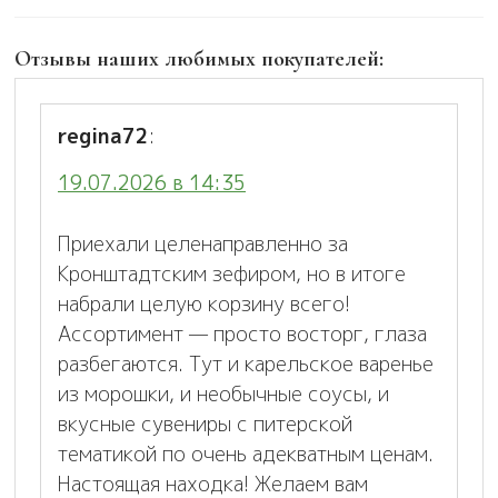
Отзывы наших любимых покупателей:
regina72
:
19.07.2026 в 14:35
Приехали целенаправленно за
Кронштадтским зефиром, но в итоге
набрали целую корзину всего!
Ассортимент — просто восторг, глаза
разбегаются. Тут и карельское варенье
из морошки, и необычные соусы, и
вкусные сувениры с питерской
тематикой по очень адекватным ценам.
Настоящая находка! Желаем вам