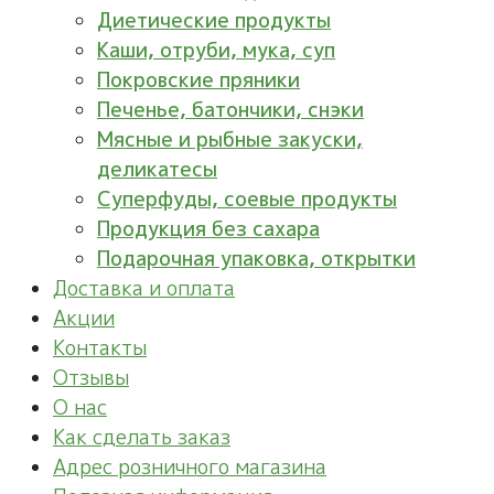
Диетические продукты
Каши, отруби, мука, суп
Покровские пряники
Печенье, батончики, снэки
Мясные и рыбные закуски,
деликатесы
Суперфуды, соевые продукты
Продукция без сахара
Подарочная упаковка, открытки
Доставка и оплата
Акции
Контакты
Отзывы
О нас
Как сделать заказ
Адрес розничного магазина