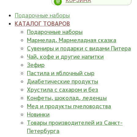
КОРЗИНА
Подарочные наборы
КАТАЛОГ ТОВАРОВ
Подарочные наборы
Мармелад, Мармеладная сказка
Сувениры и подарки с видами Питера
Чай, кофе и другие напитки
Зефир
Пастила и яблочный сыр
Диабетические продукты
Хрустила с сахаром и без
Конфеты, шоколад, леденцы
Мед и продукты пчеловодства
Новинки
Товары производителей из Санкт-
Петербурга