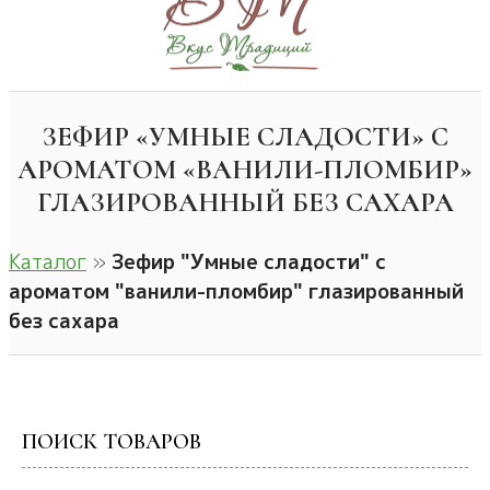
ЗЕФИР «УМНЫЕ СЛАДОСТИ» С
АРОМАТОМ «ВАНИЛИ-ПЛОМБИР»
ГЛАЗИРОВАННЫЙ БЕЗ САХАРА
Каталог
»
Зефир "Умные сладости" с
ароматом "ванили-пломбир" глазированный
без сахара
ПОИСК ТОВАРОВ