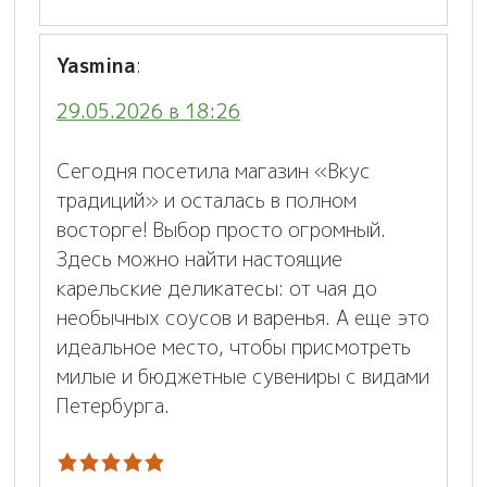
Yasmina
:
29.05.2026 в 18:26
Сегодня посетила магазин «Вкус
традиций» и осталась в полном
восторге! Выбор просто огромный.
Здесь можно найти настоящие
карельские деликатесы: от чая до
необычных соусов и варенья. А еще это
идеальное место, чтобы присмотреть
милые и бюджетные сувениры с видами
Петербурга.