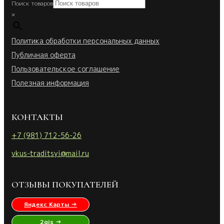
Поиск товаров
×
Политика обработки персональных данных
Публичная оферта
Пользовательское соглашение
Полезная информация
КОНТАКТЫ
+7 (981) 712-56-26
vkus-traditsyi@mail.ru
ОТЗЫВЫ ПОКУПАТЕЛЕЙ
Яндекс Карты →
2gis →