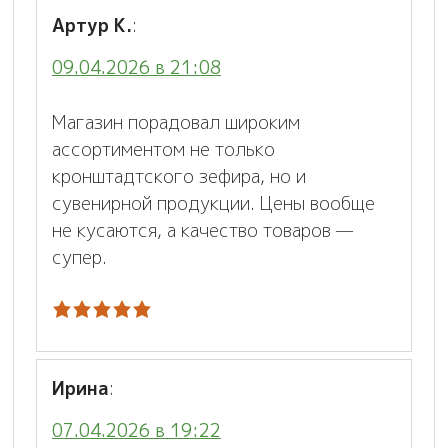
Артур К.
:
09.04.2026 в 21:08
Магазин порадовал широким
ассортиментом не только
кронштадтского зефира, но и
сувенирной продукции. Цены вообще
не кусаются, а качество товаров —
супер.
Ирина
:
07.04.2026 в 19:22