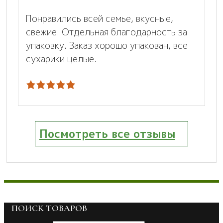
Понравились всей семье, вкусные,
свежие. Отдельная благодарность за
упаковку. Заказ хорошо упакован, все
сухарики целые.
Посмотреть все отзывы
ПОИСК ТОВАРОВ