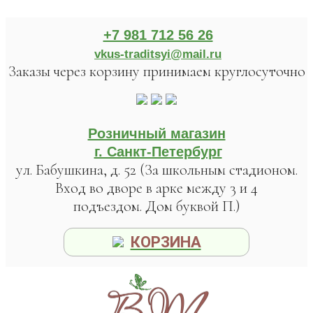
+7 981 712 56 26
vkus-traditsyi@mail.ru
Заказы через корзину принимаем круглосуточно
Розничный магазин
г. Санкт-Петербург
ул. Бабушкина, д. 52 (За школьным стадионом.
Вход во дворе в арке между 3 и 4
подъездом. Дом буквой П.)
КОРЗИНА