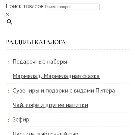
Поиск товаров
×
РАЗДЕЛЫ КАТАЛОГА
Подарочные наборы
Мармелад, Мармеладная сказка
Сувениры и подарки с видами Питера
Чай, кофе и другие напитки
Зефир
Пастила и яблочный сыр