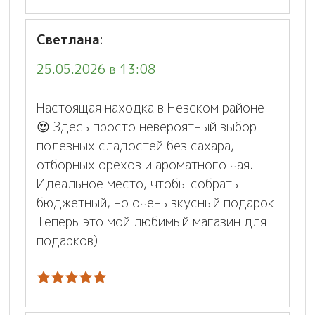
Светлана
:
25.05.2026 в 13:08
Настоящая находка в Невском районе!
😍 Здесь просто невероятный выбор
полезных сладостей без сахара,
отборных орехов и ароматного чая.
Идеальное место, чтобы собрать
бюджетный, но очень вкусный подарок.
Теперь это мой любимый магазин для
подарков)