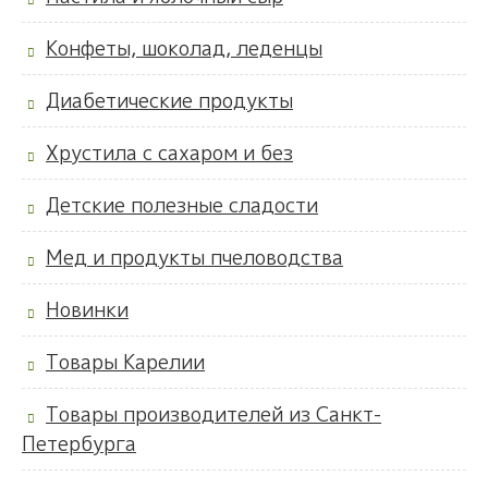
Конфеты, шоколад, леденцы
Диабетические продукты
Хрустила с сахаром и без
Детские полезные сладости
Мед и продукты пчеловодства
Новинки
Товары Карелии
Товары производителей из Санкт-
Петербурга