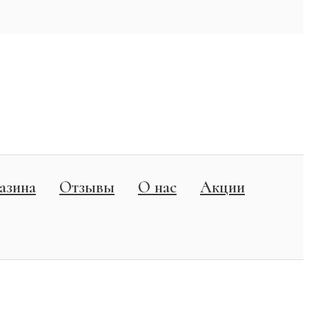
азина
Отзывы
О нас
Акции