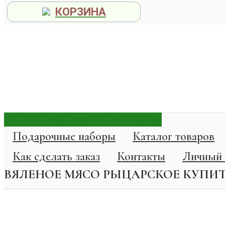
КОРЗИНА
TOGGLE NAVIGATION
Подарочные наборы
Каталог товаров
Как сделать заказ
Контакты
Личный 
ВЯЛЕНОЕ МЯСО РЫЦАРСКОЕ КУПИ