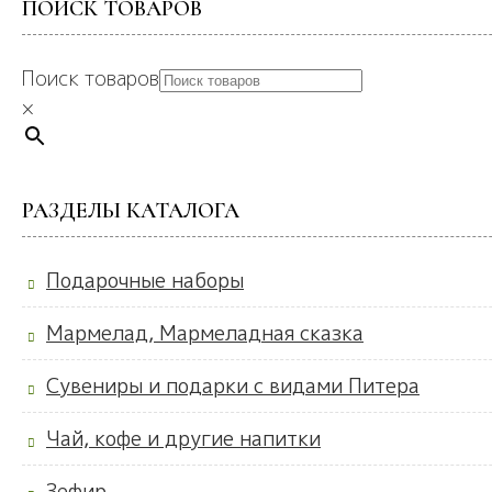
ПОИСК ТОВАРОВ
Поиск товаров
×
РАЗДЕЛЫ КАТАЛОГА
Подарочные наборы
Мармелад, Мармеладная сказка
Сувениры и подарки с видами Питера
Чай, кофе и другие напитки
Зефир