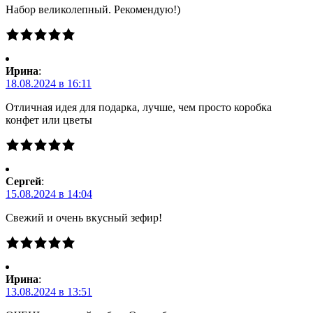
Набор великолепный. Рекомендую!)
Ирина
:
18.08.2024 в 16:11
Отличная идея для подарка, лучше, чем просто коробка
конфет или цветы
Сергей
:
15.08.2024 в 14:04
Свежий и очень вкусный зефир!
Ирина
:
13.08.2024 в 13:51