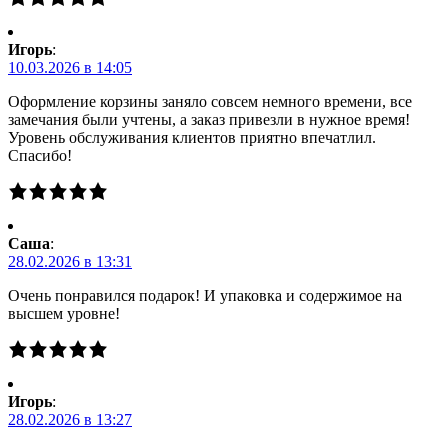
Игорь
:
10.03.2026 в 14:05
Оформление корзины заняло совсем немного времени, все
замечания были учтены, а заказ привезли в нужное время!
Уровень обслуживания клиентов приятно впечатлил.
Спасибо!
Саша
:
28.02.2026 в 13:31
Очень понравился подарок! И упаковка и содержимое на
высшем уровне!
Игорь
:
28.02.2026 в 13:27