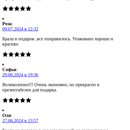
Роза
:
09.07.2024 в 12:32
Брала в подарок ,все понравилось. Упаковано хорошо и
красиво
Софья
:
29.06.2024 в 19:36
Великолепно!!! Очень экономно, но прекрасен и
презентабелен для подарка.
Оля
:
27.06.2024 в 23:57