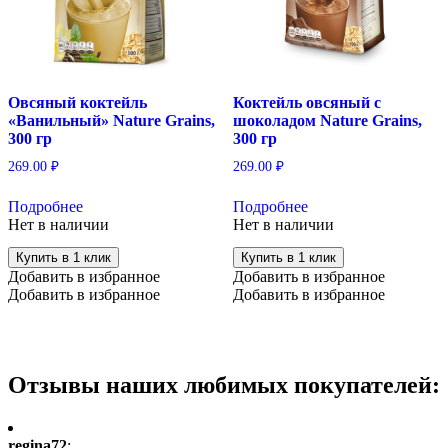
Овсяный коктейль
Коктейль овсяный с
«Ванильный» Nature Grains,
шоколадом Nature Grains,
300 гр
300 гр
269.00
₽
269.00
₽
Подробнее
Подробнее
Нет в наличии
Нет в наличии
Купить в 1 клик
Купить в 1 клик
Добавить в избранное
Добавить в избранное
Добавить в избранное
Добавить в избранное
Отзывы наших любимых покупателей:
regina72
: