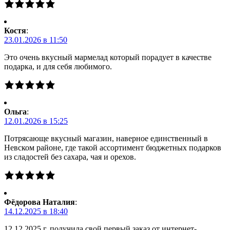
Костя
:
23.01.2026 в 11:50
Это очень вкусный мармелад который порадует в качестве
подарка, и для себя любимого.
Ольга
:
12.01.2026 в 15:25
Потрясающе вкусный магазин, наверное единственный в
Невском районе, где такой ассортимент бюджетных подарков
из сладостей без сахара, чая и орехов.
Фёдорова Наталия
:
14.12.2025 в 18:40
12.12.2025 г. получила свой первый заказ от интернет-