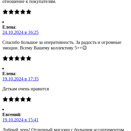
отношение к покупателям.
Елена
:
24.10.2024 в 16:25
Спасибо большое за оперативность. За радость и огромные
эмоции. Всему Вашему коллективу 5++😉
Елена
:
19.10.2024 в 17:35
Деткам очень нравится
Евгений
:
19.10.2024 в 15:41
Добрый день! Отличный магазин с большим ассортиментом