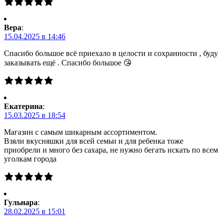
Вера
:
15.04.2025 в 14:46
Спасибо большое всё приехало в целости и сохранности , буду
заказывать ещё . Спасибо большое 😘
Екатерина
:
15.03.2025 в 18:54
Магазин с самым шикарным ассортиментом.
Взяли вкусняшки для всей семьи и для ребенка тоже
приобрели и много без сахара, не нужно бегать искать по всем
уголкам города
Гульнара
:
28.02.2025 в 15:01