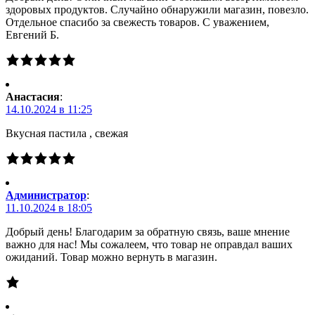
здоровых продуктов. Случайно обнаружили магазин, повезло.
Отдельное спасибо за свежесть товаров. С уважением,
Евгений Б.
Анастасия
:
14.10.2024 в 11:25
Вкусная пастила , свежая
Администратор
:
11.10.2024 в 18:05
Добрый день! Благодарим за обратную связь, ваше мнение
важно для нас! Мы сожалеем, что товар не оправдал ваших
ожиданий. Товар можно вернуть в магазин.