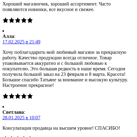
Хороший магазинчик, хороший ассортимент. Часто
появляются новинки, все вкусное и свежее.
Алла
:
17.02.2025 в 21:49
Хочу поблагодарить мой любимый магазин за прекрасную
работу. Качество продукции всегда отличное. Товар
упаковывается аккуратно и с большой любовью к
покупателю. Это большая редкость в наше время. Сегодня
получила большой заказ на 23 февраля и 8 марта. Красота!
Большое спасибо Татьяне за внимание и высокую культуру.
Настроение прекрасное!
Светлана
:
28.01.2025 в 10:07
Консультация продавца на высшем уровне! СПАСИБО!