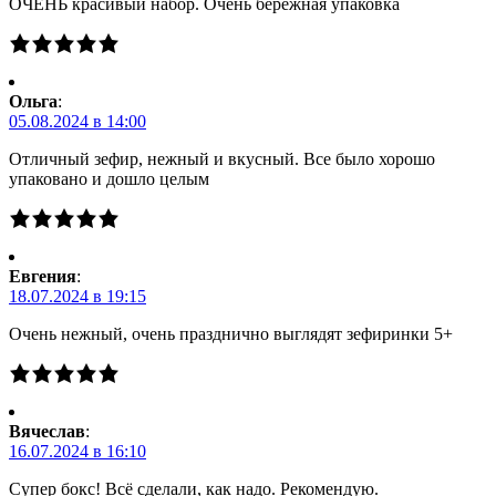
ОЧЕНЬ красивый набор. Очень бережная упаковка
Ольга
:
05.08.2024 в 14:00
Отличный зефир, нежный и вкусный. Все было хорошо
упаковано и дошло целым
Евгения
:
18.07.2024 в 19:15
Очень нежный, очень празднично выглядят зефиринки 5+
Вячеслав
:
16.07.2024 в 16:10
Супер бокс! Всё сделали, как надо. Рекомендую.