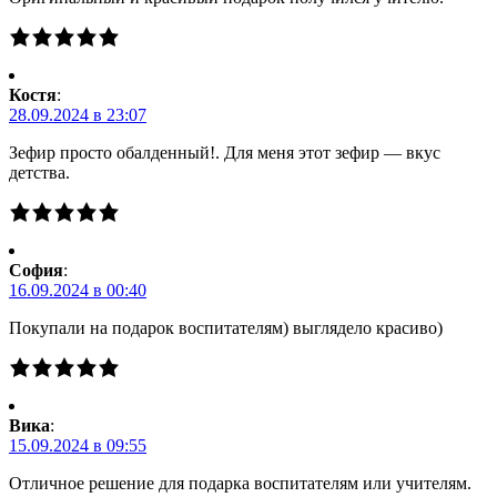
Костя
:
28.09.2024 в 23:07
Зефир просто обалденный!. Для меня этот зефир — вкус
детства.
Cофия
:
16.09.2024 в 00:40
Покупали на подарок воспитателям) выглядело красиво)
Вика
:
15.09.2024 в 09:55
Отличное решение для подарка воспитателям или учителям.