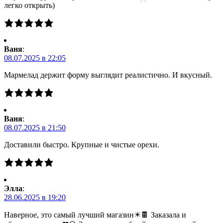
легко открыть)
Ваня
:
08.07.2025 в 22:05
Мармелад держит форму выглядит реалистично. И вкусный.
Ваня
:
08.07.2025 в 21:50
Доставили быстро. Крупные и чистые орехи.
Элла
:
28.06.2025 в 19:20
Наверное, это самый лучший магазин☀🍫 Заказала и