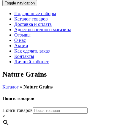
Toggle navigation
Подарочные наборы
Каталог товаров
Доставка и оплата
Адрес розничного магазина
Отзывы
О нас
Акции
Как сделать заказ
Контакты
Личный кабинет
Nature Grains
Каталог
»
Nature Grains
Поиск товаров
Поиск товаров
×