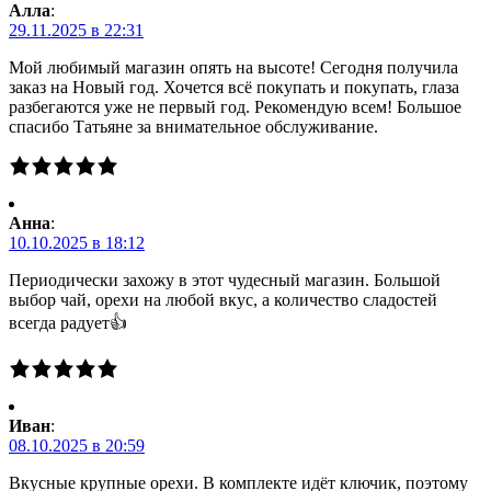
Алла
:
29.11.2025 в 22:31
Мой любимый магазин опять на высоте! Сегодня получила
заказ на Новый год. Хочется всё покупать и покупать, глаза
разбегаются уже не первый год. Рекомендую всем! Большое
спасибо Татьяне за внимательное обслуживание.
Анна
:
10.10.2025 в 18:12
Периодически захожу в этот чудесный магазин. Большой
выбор чай, орехи на любой вкус, а количество сладостей
всегда радует👍
Иван
:
08.10.2025 в 20:59
Вкусные крупные орехи. В комплекте идёт ключик, поэтому