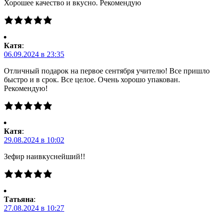
Хорошее качество и вкусно. Рекомендую
Катя
:
06.09.2024 в 23:35
Отличный подарок на первое сентября учителю! Все пришло
быстро и в срок. Все целое. Очень хорошо упакован.
Рекомендую!
Катя
:
29.08.2024 в 10:02
Зефир наивкуснейший!!
Татьяна
:
27.08.2024 в 10:27