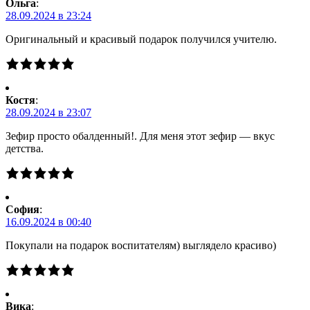
Ольга
:
28.09.2024 в 23:24
Оригинальный и красивый подарок получился учителю.
Костя
:
28.09.2024 в 23:07
Зефир просто обалденный!. Для меня этот зефир — вкус
детства.
Cофия
:
16.09.2024 в 00:40
Покупали на подарок воспитателям) выглядело красиво)
Вика
: