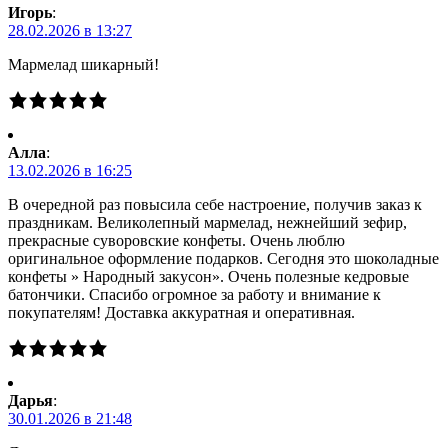
Игорь
:
28.02.2026 в 13:27
Мармелад шикарный!
Алла
:
13.02.2026 в 16:25
В очередной раз повысила себе настроение, получив заказ к
праздникам. Великолепный мармелад, нежнейший зефир,
прекрасные суворовские конфеты. Очень люблю
оригинальное оформление подарков. Сегодня это шоколадные
конфеты » Народный закусон». Очень полезные кедровые
батончики. Спасибо огромное за работу и внимание к
покупателям! Доставка аккуратная и оперативная.
Дарья
:
30.01.2026 в 21:48