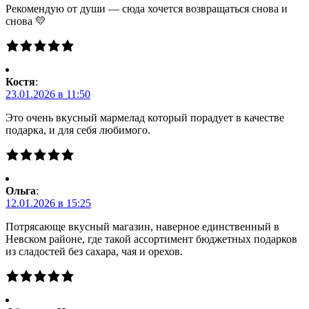
Рекомендую от души — сюда хочется возвращаться снова и
снова 💛
Костя
:
23.01.2026 в 11:50
Это очень вкусный мармелад который порадует в качестве
подарка, и для себя любимого.
Ольга
:
12.01.2026 в 15:25
Потрясающе вкусный магазин, наверное единственный в
Невском районе, где такой ассортимент бюджетных подарков
из сладостей без сахара, чая и орехов.