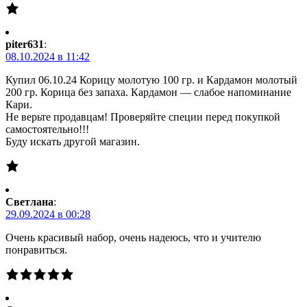
piter631
:
08.10.2024 в 11:42
Купил 06.10.24 Корицу молотую 100 гр. и Кардамон молотый
200 гр. Корица без запаха. Кардамон — слабое напоминание
Кари.
Не верьте продавцам! Проверяйте специи перед покупкой
самостоятельно!!!
Буду искать другой магазин.
Светлана
:
29.09.2024 в 00:28
Очень красивый набор, очень надеюсь, что и учителю
понравиться.