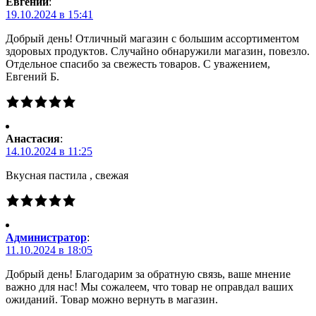
Евгений
:
19.10.2024 в 15:41
Добрый день! Отличный магазин с большим ассортиментом
здоровых продуктов. Случайно обнаружили магазин, повезло.
Отдельное спасибо за свежесть товаров. С уважением,
Евгений Б.
Анастасия
:
14.10.2024 в 11:25
Вкусная пастила , свежая
Администратор
:
11.10.2024 в 18:05
Добрый день! Благодарим за обратную связь, ваше мнение
важно для нас! Мы сожалеем, что товар не оправдал ваших
ожиданий. Товар можно вернуть в магазин.