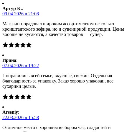
Артур К.
:
09.04.2026 в 21:08
Магазин порадовал широким ассортиментом не только
кронштадтского зефира, но и сувенирной продукции. Цены
вообще не кусаются, а качество товаров — супер.
Ирина
:
07.04.2026 в 19:22
Понравились всей семье, вкусные, свежие. Отдельная
благодарность за упаковку. Заказ хорошо упакован, все
сухарики целые.
Arseniy
:
22.03.2026 в 15:58
Отличное место с хорошим выбором чая, сладостей и