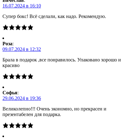
Вячеслав
:
16.07.2024 в 16:10
Супер бокс! Всё сделали, как надо. Рекомендую.
Роза
:
09.07.2024 в 12:32
Брала в подарок ,все понравилось. Упаковано хорошо и
красиво
Софья
:
29.06.2024 в 19:36
Великолепно!!! Очень экономно, но прекрасен и
презентабелен для подарка.