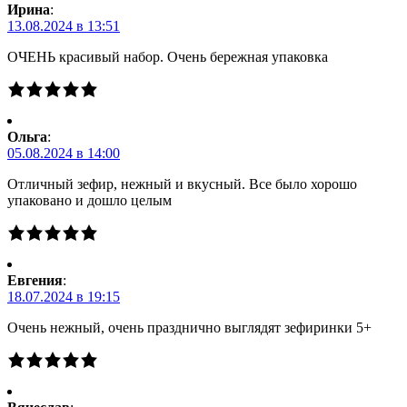
Ирина
:
13.08.2024 в 13:51
ОЧЕНЬ красивый набор. Очень бережная упаковка
Ольга
:
05.08.2024 в 14:00
Отличный зефир, нежный и вкусный. Все было хорошо
упаковано и дошло целым
Евгения
:
18.07.2024 в 19:15
Очень нежный, очень празднично выглядят зефиринки 5+