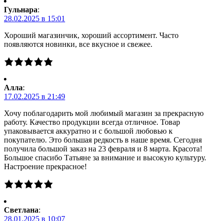
Гульнара
:
28.02.2025 в 15:01
Хороший магазинчик, хороший ассортимент. Часто
появляются новинки, все вкусное и свежее.
Алла
:
17.02.2025 в 21:49
Хочу поблагодарить мой любимый магазин за прекрасную
работу. Качество продукции всегда отличное. Товар
упаковывается аккуратно и с большой любовью к
покупателю. Это большая редкость в наше время. Сегодня
получила большой заказ на 23 февраля и 8 марта. Красота!
Большое спасибо Татьяне за внимание и высокую культуру.
Настроение прекрасное!
Светлана
:
28.01.2025 в 10:07