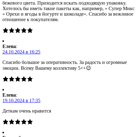
бежевого цвета. Приходится искать подходящую упаковку.
Хотелось бы иметь такие пакеты как, например, » Супер Микс
» Орехи и ягоды в йогурте и шоколаде». Спасибо за вежливое
отношение к покупателям.
Елена
:
24.10.2024 в 16:25
Спасибо большое за оперативность. За радость и огромные
эмоции. Всему Вашему коллективу 5++😉
Елена
:
19.10.2024 в 17:35
Деткам очень нравится