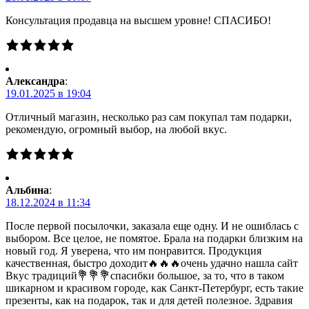
Консультация продавца на высшем уровне! СПАСИБО!
Александра
:
19.01.2025 в 19:04
Отличный магазин, несколько раз сам покупал там подарки,
рекомендую, огромный выбор, на любой вкус.
Альбина
:
18.12.2024 в 11:34
После первой посылочки, заказала еще одну. И не ошиблась с
выбором. Все целое, не помятое. Брала на подарки близким на
новый год. Я уверена, что им понравится. Продукция
качественная, быстро доходит🔥🔥🔥очень удачно нашла сайт
Вкус традиций💐💐💐спасибки большое, за то, что в таком
шикарном и красивом городе, как Санкт-Петербург, есть такие
презенты, как на подарок, так и для детей полезное. Здравия