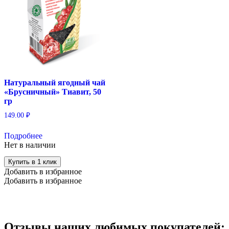
Натуральный ягодный чай
«Брусничный» Тиавит, 50
гр
149.00
₽
Подробнее
Нет в наличии
Купить в 1 клик
Добавить в избранное
Добавить в избранное
Отзывы наших любимых покупателей: