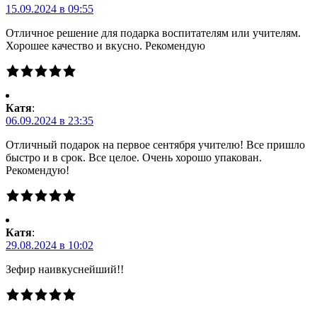
15.09.2024 в 09:55
Отличное решение для подарка воспитателям или учителям.
Хорошее качество и вкусно. Рекомендую
Катя
:
06.09.2024 в 23:35
Отличный подарок на первое сентября учителю! Все пришло
быстро и в срок. Все целое. Очень хорошо упакован.
Рекомендую!
Катя
:
29.08.2024 в 10:02
Зефир наивкуснейший!!