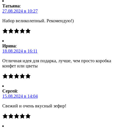
Татьяна
:
27.08.2024 в 10:27
Набор великолепный. Рекомендую!)
Ирина
:
18.08.2024 в 16:11
Отличная идея для подарка, лучше, чем просто коробка
конфет или цветы
Сергей
:
15.08.2024 в 14:04
Свежий и очень вкусный зефир!