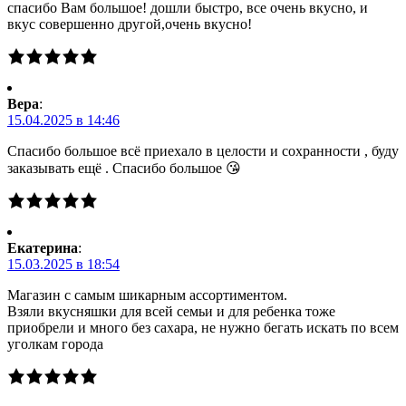
спасибо Вам большое! дошли быстро, все очень вкусно, и
вкус совершенно другой,очень вкусно!
Вера
:
15.04.2025 в 14:46
Спасибо большое всё приехало в целости и сохранности , буду
заказывать ещё . Спасибо большое 😘
Екатерина
:
15.03.2025 в 18:54
Магазин с самым шикарным ассортиментом.
Взяли вкусняшки для всей семьи и для ребенка тоже
приобрели и много без сахара, не нужно бегать искать по всем
уголкам города