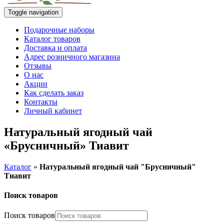
Toggle navigation
Подарочные наборы
Каталог товаров
Доставка и оплата
Адрес розничного магазина
Отзывы
О нас
Акции
Как сделать заказ
Контакты
Личный кабинет
Натуральный ягодный чай
«Брусничный» Тиавит
Каталог
»
Натуральный ягодный чай "Брусничный"
Тиавит
Поиск товаров
Поиск товаров