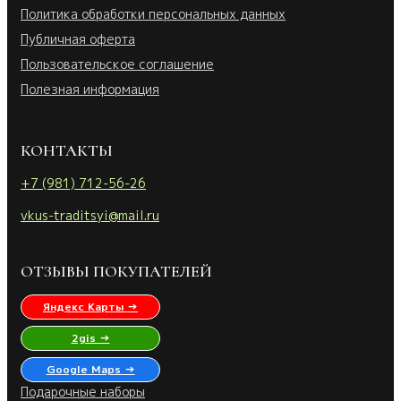
Политика обработки персональных данных
Публичная оферта
Пользовательское соглашение
Полезная информация
КОНТАКТЫ
+7 (981) 712-56-26
vkus-traditsyi@mail.ru
ОТЗЫВЫ ПОКУПАТЕЛЕЙ
Яндекс Карты →
2gis →
Google Maps →
Подарочные наборы