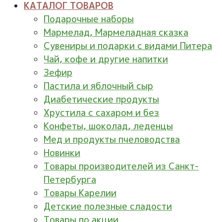
КАТАЛОГ ТОВАРОВ
Подарочные наборы
Мармелад, Мармеладная сказка
Сувениры и подарки с видами Питера
Чай, кофе и другие напитки
Зефир
Пастила и яблочный сыр
Диабетические продукты
Хрустила с сахаром и без
Конфеты, шоколад, леденцы
Мед и продукты пчеловодства
Новинки
Товары производителей из Санкт-
Петербурга
Товары Карелии
Детские полезные сладости
Товары по акции