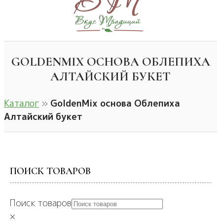
GOLDENMIX ОСНОВА ОБЛЕПИХА
АЛТАЙСКИЙ БУКЕТ
Каталог
»
GoldenMix основа Облепиха
Алтайский букет
ПОИСК ТОВАРОВ
Поиск товаров
×