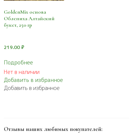
GoldenMix основа
Облепиха Алтайский
букет, 250 гр
219.00
₽
Подробнее
Нет в наличии
Добавить в избранное
Добавить в избранное
Отзывы наших любимых покупателей: