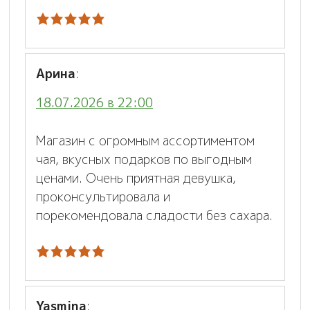
Арина
:
18.07.2026 в 22:00
Магазин с огромным ассортиментом
чая, вкусных подарков по выгодным
ценами. Очень приятная девушка,
проконсультировала и
порекомендовала сладости без сахара.
Yasmina
: