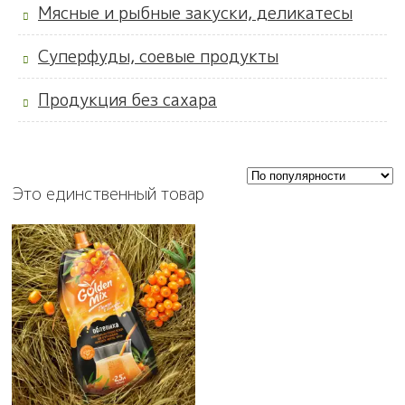
Мясные и рыбные закуски, деликатесы
Суперфуды, соевые продукты
Продукция без сахара
Это единственный товар