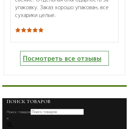
упаковку. Заказ хорошо упакован, все
сухарики целые.
Посмотреть все отзывы
ПОИСК ТОВАРОВ
Поиск товаров
×