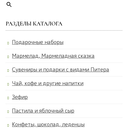
РАЗДЕЛЫ КАТАЛОГА
Подарочные наборы
Мармелад, Мармеладная сказка
Сувениры и подарки с видами Питера
Чай, кофе и другие напитки
Зефир
Пастила и яблочный сыр
Конфеты, шоколад, леденцы