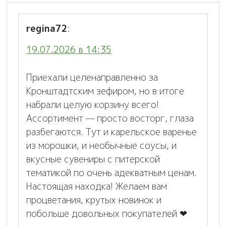
regina72
:
19.07.2026 в 14:35
Приехали целенаправленно за
Кронштадтским зефиром, но в итоге
набрали целую корзину всего!
Ассортимент — просто восторг, глаза
разбегаются. Тут и карельское варенье
из морошки, и необычные соусы, и
вкусные сувениры с питерской
тематикой по очень адекватным ценам.
Настоящая находка! Желаем вам
процветания, крутых новинок и
побольше довольных покупателей ❤