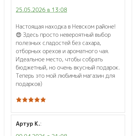
25.05.2026 в 13:08
Настоящая находка в Невском районе!
😍 Здесь просто невероятный выбор
полезных сладостей без сахара,
отборных орехов и ароматного чая.
Идеальное место, чтобы собрать
бюджетный, но очень вкусный подарок.
Теперь это мой любимый магазин для
подарков)
Артур К.
: