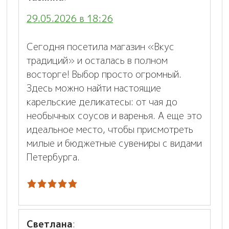
29.05.2026 в 18:26
Сегодня посетила магазин «Вкус
традиций» и осталась в полном
восторге! Выбор просто огромный.
Здесь можно найти настоящие
карельские деликатесы: от чая до
необычных соусов и варенья. А еще это
идеальное место, чтобы присмотреть
милые и бюджетные сувениры с видами
Петербурга.
Светлана
: