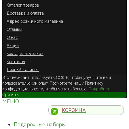
Каталог товаров
Доставка и оплата
Адрес розничного магазина
Отзывы
О нас
Акции
Как сделать заказ
Контакты
Личный кабинет
Этот веб-сайт использует COOKIE, чтобы улучшить ваш
пользовательский опыт. Посмотрите нашу Политику
конфиденциальности, чтобы узнать больше.
Подробнее
Принять
МЕНЮ
КОРЗИНА
Подарочные наборы