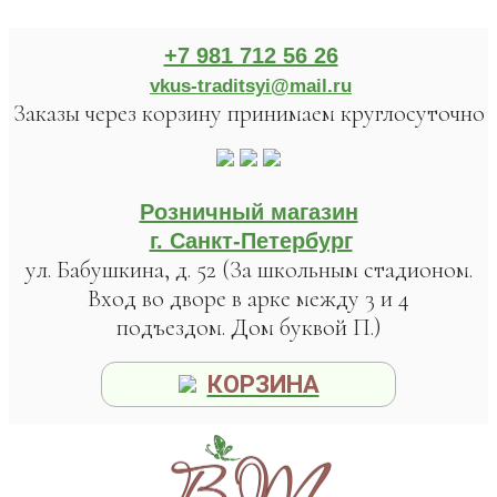
+7 981 712 56 26
vkus-traditsyi@mail.ru
Заказы через корзину принимаем круглосуточно
Розничный магазин
г. Санкт-Петербург
ул. Бабушкина, д. 52 (За школьным стадионом.
Вход во дворе в арке между 3 и 4
подъездом. Дом буквой П.)
КОРЗИНА