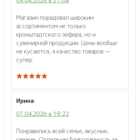
09.04.2026 в 21:08
Магазин порадовал широким
ассортиментом не только
кронштадтского зефира, но и
сувенирной продукции. Цены вообще
не кусаются, а качество товаров —
супер.
Ирина
:
07.04.2026 в 19:22
Понравились всей семье, вкусные,
свежие. Отдельная благодарность за