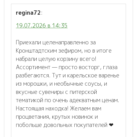
regina72
:
19.07.2026 в 14:35
Приехали целенаправленно за
Кронштадтским зефиром, но в итоге
набрали целую корзину всего!
Ассортимент — просто восторг, глаза
разбегаются. Тут и карельское варенье
из морошки, и необычные соусы, и
вкусные сувениры с питерской
тематикой по очень адекватным ценам.
Настоящая находка! Желаем вам
процветания, крутых новинок и
побольше довольных покупателей ❤