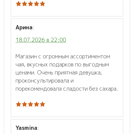
Арина
:
18.07.2026 в 22:00
Магазин с огромным ассортиментом
чая, вкусных подарков по выгодным
ценами. Очень приятная девушка,
проконсультировала и
порекомендовала сладости без сахара.
Yasmina
: