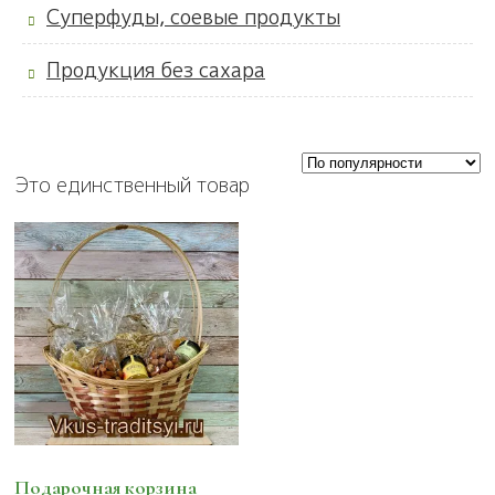
Суперфуды, соевые продукты
Продукция без сахара
Это единственный товар
Подарочная корзина