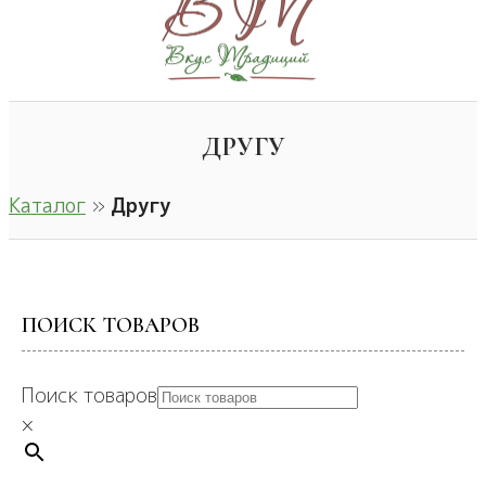
ДРУГУ
Каталог
»
Другу
ПОИСК ТОВАРОВ
Поиск товаров
×