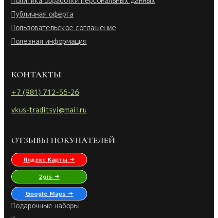
Политика обработки персональных данных
Публичная оферта
Пользовательское соглашение
Полезная информация
КОНТАКТЫ
+7 (981) 712-56-26
vkus-traditsyi@mail.ru
ОТЗЫВЫ ПОКУПАТЕЛЕЙ
Яндекс Карты →
2gis →
Google Maps →
Подарочные наборы