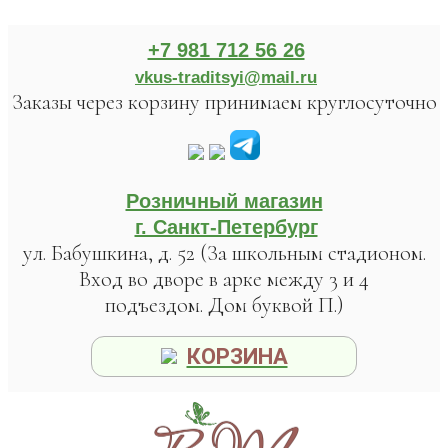
+7 981 712 56 26
vkus-traditsyi@mail.ru
Заказы через корзину принимаем круглосуточно
Розничный магазин
г. Санкт-Петербург
ул. Бабушкина, д. 52 (За школьным стадионом.
Вход во дворе в арке между 3 и 4
подъездом. Дом буквой П.)
КОРЗИНА