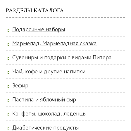
РАЗДЕЛЫ КАТАЛОГА
Подарочные наборы
Мармелад, Мармеладная сказка
Сувениры и подарки с видами Питера
Чай, кофе и другие напитки
Зефир
Пастила и яблочный сыр
Конфеты, шоколад, леденцы
Диабетические продукты