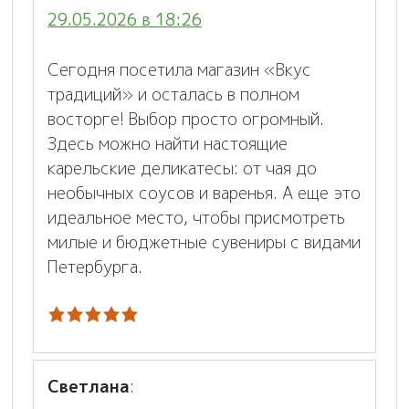
29.05.2026 в 18:26
Сегодня посетила магазин «Вкус
традиций» и осталась в полном
восторге! Выбор просто огромный.
Здесь можно найти настоящие
карельские деликатесы: от чая до
необычных соусов и варенья. А еще это
идеальное место, чтобы присмотреть
милые и бюджетные сувениры с видами
Петербурга.
Светлана
: