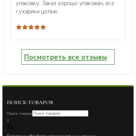
упаковку. Заказ хорошо упакован, все
сухарики целые.
Посмотреть все отзывы
ПОИСК ТОВАРОВ
Поиск товаров
×