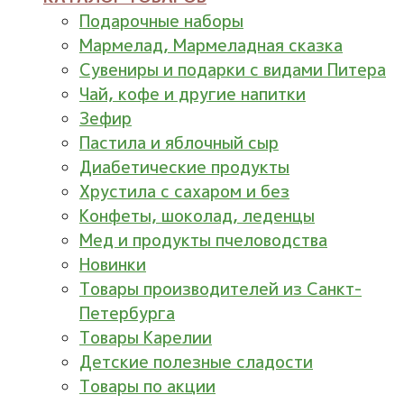
Подарочные наборы
Мармелад, Мармеладная сказка
Сувениры и подарки с видами Питера
Чай, кофе и другие напитки
Зефир
Пастила и яблочный сыр
Диабетические продукты
Хрустила с сахаром и без
Конфеты, шоколад, леденцы
Мед и продукты пчеловодства
Новинки
Товары производителей из Санкт-
Петербурга
Товары Карелии
Детские полезные сладости
Товары по акции