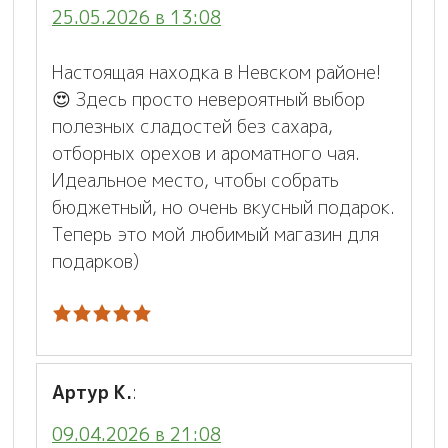
25.05.2026 в 13:08
Настоящая находка в Невском районе!
😍 Здесь просто невероятный выбор
полезных сладостей без сахара,
отборных орехов и ароматного чая.
Идеальное место, чтобы собрать
бюджетный, но очень вкусный подарок.
Теперь это мой любимый магазин для
подарков)
Артур К.
:
09.04.2026 в 21:08