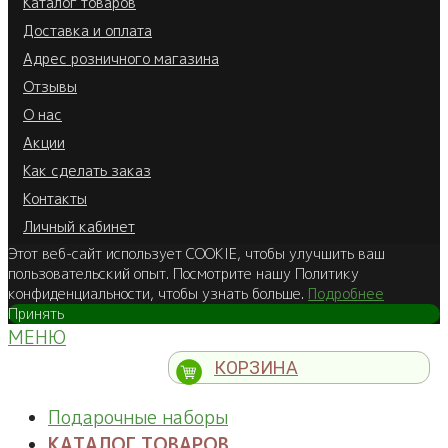
Каталог товаров
Доставка и оплата
Адрес розничного магазина
Отзывы
О нас
Акции
Как сделать заказ
Контакты
Личный кабинет
Этот веб-сайт использует COOKIE, чтобы улучшить ваш
пользовательский опыт. Посмотрите нашу Политику
конфиденциальности, чтобы узнать больше.
Подробнее
Принять
МЕНЮ
КОРЗИНА
Подарочные наборы
КАТАЛОГ ТОВАРОВ