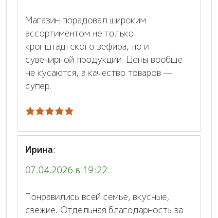
Магазин порадовал широким
ассортиментом не только
кронштадтского зефира, но и
сувенирной продукции. Цены вообще
не кусаются, а качество товаров —
супер.
Ирина
:
07.04.2026 в 19:22
Понравились всей семье, вкусные,
свежие. Отдельная благодарность за