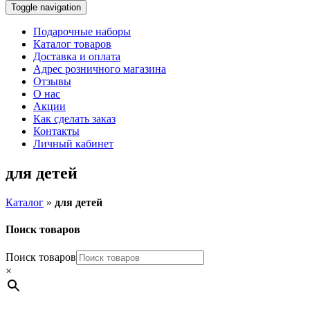
Toggle navigation
Подарочные наборы
Каталог товаров
Доставка и оплата
Адрес розничного магазина
Отзывы
О нас
Акции
Как сделать заказ
Контакты
Личный кабинет
для детей
Каталог
»
для детей
Поиск товаров
Поиск товаров
×