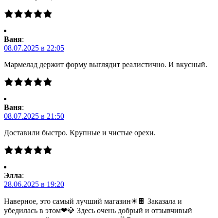
Ваня
:
08.07.2025 в 22:05
Мармелад держит форму выглядит реалистично. И вкусный.
Ваня
:
08.07.2025 в 21:50
Доставили быстро. Крупные и чистые орехи.
Элла
:
28.06.2025 в 19:20
Наверное, это самый лучший магазин☀🍫 Заказала и
убедилась в этом❤💎 Здесь очень добрый и отзывчивый