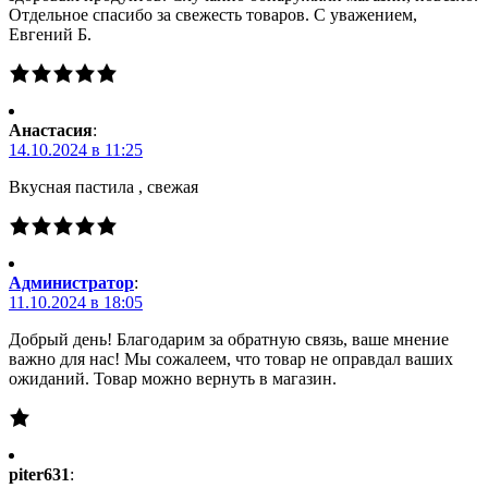
Отдельное спасибо за свежесть товаров. С уважением,
Евгений Б.
Анастасия
:
14.10.2024 в 11:25
Вкусная пастила , свежая
Администратор
:
11.10.2024 в 18:05
Добрый день! Благодарим за обратную связь, ваше мнение
важно для нас! Мы сожалеем, что товар не оправдал ваших
ожиданий. Товар можно вернуть в магазин.
piter631
: