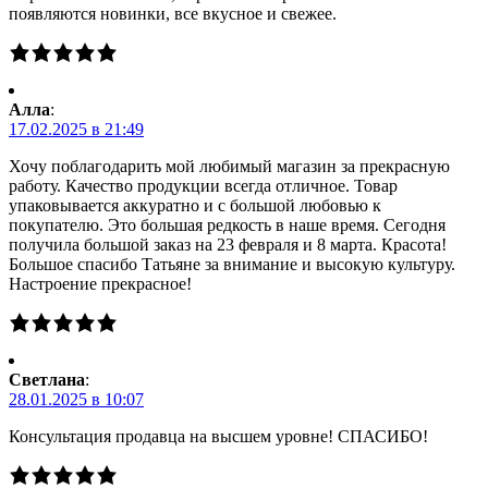
появляются новинки, все вкусное и свежее.
Алла
:
17.02.2025 в 21:49
Хочу поблагодарить мой любимый магазин за прекрасную
работу. Качество продукции всегда отличное. Товар
упаковывается аккуратно и с большой любовью к
покупателю. Это большая редкость в наше время. Сегодня
получила большой заказ на 23 февраля и 8 марта. Красота!
Большое спасибо Татьяне за внимание и высокую культуру.
Настроение прекрасное!
Светлана
:
28.01.2025 в 10:07
Консультация продавца на высшем уровне! СПАСИБО!