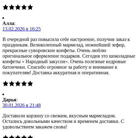
Алла
:
13.02.2026 в 16:25
В очередной раз повысила себе настроение, получив заказ к
праздникам. Великолепный мармелад, нежнейший зефир,
прекрасные суворовские конфеты. Очень люблю
оригинальное оформление подарков. Сегодня это шоколадные
конфеты » Народный закусон». Очень полезные кедровые
батончики. Спасибо огромное за работу и внимание к
покупателям! Доставка аккуратная и оперативная.
Дарья
:
30.01.2026 в 21:48
Доставили корзину со свежим, вкусным мармеладом.
Остались довольными качеством и временем доставки. С
удовольствием закажем снова!