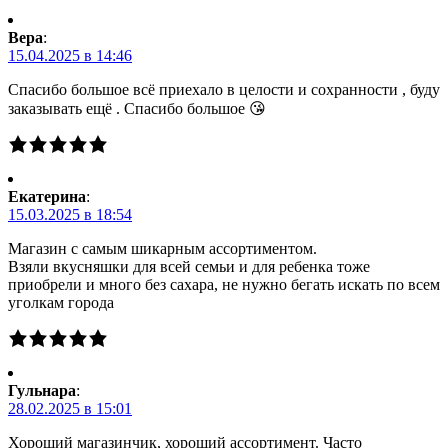
Вера
:
15.04.2025 в 14:46
Спасибо большое всё приехало в целости и сохранности , буду
заказывать ещё . Спасибо большое 😘
Екатерина
:
15.03.2025 в 18:54
Магазин с самым шикарным ассортиментом.
Взяли вкусняшки для всей семьи и для ребенка тоже
приобрели и много без сахара, не нужно бегать искать по всем
уголкам города
Гульнара
:
28.02.2025 в 15:01
Хороший магазинчик, хороший ассортимент. Часто