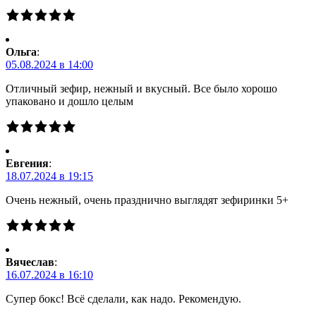
Ольга
:
05.08.2024 в 14:00
Отличный зефир, нежный и вкусный. Все было хорошо
упаковано и дошло целым
Евгения
:
18.07.2024 в 19:15
Очень нежный, очень празднично выглядят зефиринки 5+
Вячеслав
:
16.07.2024 в 16:10
Супер бокс! Всё сделали, как надо. Рекомендую.