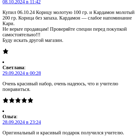
08.10.2024 в 11:42
Купил 06.10.24 Корицу молотую 100 гр. и Кардамон молотый
200 гр. Корица без запаха. Кардамон — слабое напоминание
Кари.
Не верьте продавцам! Проверяйте специи перед покупкой
самостоятельно!!!
Буду искать другой магазин.
Светлана
:
29.09.2024 в 00:28
Очень красивый набор, очень надеюсь, что и учителю
понравиться.
Ольга
:
28.09.2024 в 23:24
Оригинальный и красивый подарок получился учителю.