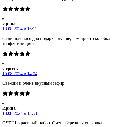
Ирина
:
18.08.2024 в 16:11
Отличная идея для подарка, лучше, чем просто коробка
конфет или цветы
Сергей
:
15.08.2024 в 14:04
Свежий и очень вкусный зефир!
Ирина
:
13.08.2024 в 13:51
ОЧЕНЬ красивый набор. Очень бережная упаковка