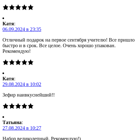
Катя
:
06.09.2024 в 23:35
Отличный подарок на первое сентября учителю! Все пришло
быстро и в срок. Все целое. Очень хорошо упакован.
Рекомендую!
Катя
:
29.08.2024 в 10:02
Зефир наивкуснейший!!
Татьяна
:
27.08.2024 в 10:27
Набор великолепный. Рекомендую!)