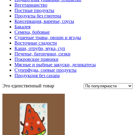
Вегетарианство
Постные продукты
Продукты без глютена
Консервация, варенье, соусы
Бакалея
Семена, бобовые
Сушеные травы, овощи и ягоды
Восточные сладости
Каши, отруби, мука, суп
Печенье, батончики, снэки
Покровские пряники
Мясные и рыбные закуски, деликатесы
Суперфуды, соевые продукты
Продукция без сахара
Это единственный товар