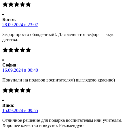
Костя
:
28.09.2024 в 23:07
Зефир просто обалденный!. Для меня этот зефир — вкус
детства.
Cофия
:
16.09.2024 в 00:40
Покупали на подарок воспитателям) выглядело красиво)
Вика
:
15.09.2024 в 09:55
Отличное решение для подарка воспитателям или учителям.
Хорошее качество и вкусно. Рекомендую