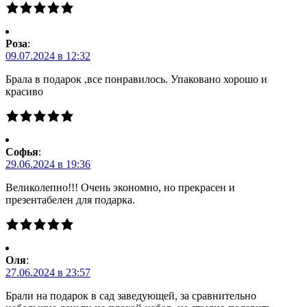
Роза
:
09.07.2024 в 12:32
Брала в подарок ,все понравилось. Упаковано хорошо и
красиво
Софья
:
29.06.2024 в 19:36
Великолепно!!! Очень экономно, но прекрасен и
презентабелен для подарка.
Оля
:
27.06.2024 в 23:57
Брали на подарок в сад заведующей, за сравнительно