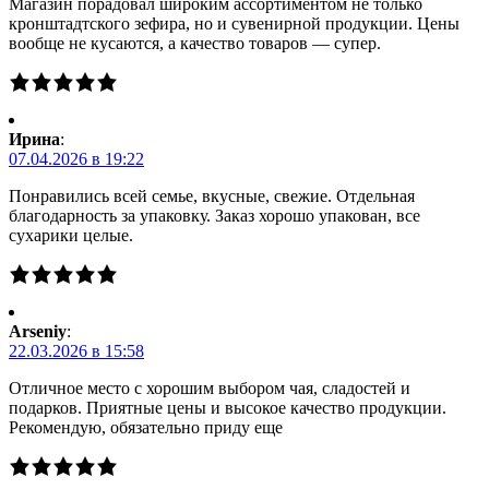
Магазин порадовал широким ассортиментом не только
кронштадтского зефира, но и сувенирной продукции. Цены
вообще не кусаются, а качество товаров — супер.
Ирина
:
07.04.2026 в 19:22
Понравились всей семье, вкусные, свежие. Отдельная
благодарность за упаковку. Заказ хорошо упакован, все
сухарики целые.
Arseniy
:
22.03.2026 в 15:58
Отличное место с хорошим выбором чая, сладостей и
подарков. Приятные цены и высокое качество продукции.
Рекомендую, обязательно приду еще