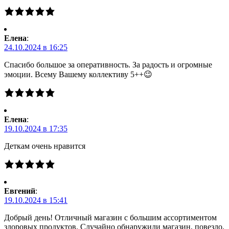
Елена
:
24.10.2024 в 16:25
Спасибо большое за оперативность. За радость и огромные
эмоции. Всему Вашему коллективу 5++😉
Елена
:
19.10.2024 в 17:35
Деткам очень нравится
Евгений
:
19.10.2024 в 15:41
Добрый день! Отличный магазин с большим ассортиментом
здоровых продуктов. Случайно обнаружили магазин, повезло.