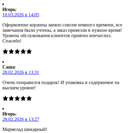
Игорь
:
10.03.2026 в 14:05
Оформление корзины заняло совсем немного времени, все
замечания были учтены, а заказ привезли в нужное время!
Уровень обслуживания клиентов приятно впечатлил.
Спасибо!
Саша
:
28.02.2026 в 13:31
Очень понравился подарок! И упаковка и содержимое на
высшем уровне!
Игорь
:
28.02.2026 в 13:27
Мармелад шикарный!