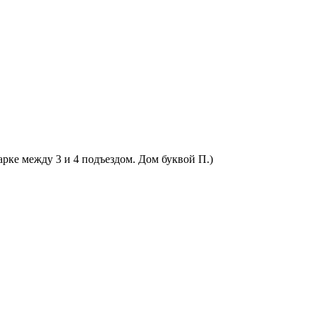
арке между 3 и 4 подъездом. Дом буквой П.)