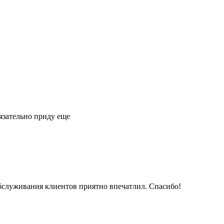
язательно приду еще
обслуживания клиентов приятно впечатлил. Спасибо!