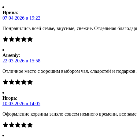
Ирина
:
07.04.2026 в 19:22
Понравились всей семье, вкусные, свежие. Отдельная благодарн
Arseniy
:
22.03.2026 в 15:58
Отличное место с хорошим выбором чая, сладостей и подарков
Игорь
:
10.03.2026 в 14:05
Оформление корзины заняло совсем немного времени, все заме