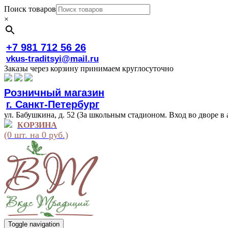
Поиск товаров
×
+7 981 712 56 26
vkus-traditsyi@mail.ru
Заказы через корзину принимаем круглосуточно
Розничный магазин
г. Санкт-Петербург
ул. Бабушкина, д. 52 (За школьным стадионом. Вход во дворе в 
КОРЗИНА
(0 шт. на 0 руб.)
Toggle navigation