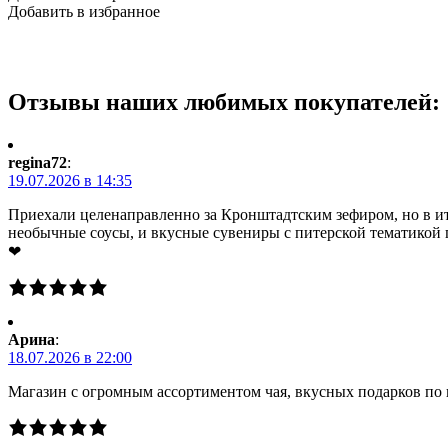
Добавить в избранное
Отзывы наших любимых покупателей:
regina72
:
19.07.2026 в 14:35
Приехали целенаправленно за Кронштадтским зефиром, но в ито
необычные соусы, и вкусные сувениры с питерской тематикой 
❤
Арина
:
18.07.2026 в 22:00
Магазин с огромным ассортиментом чая, вкусных подарков по 