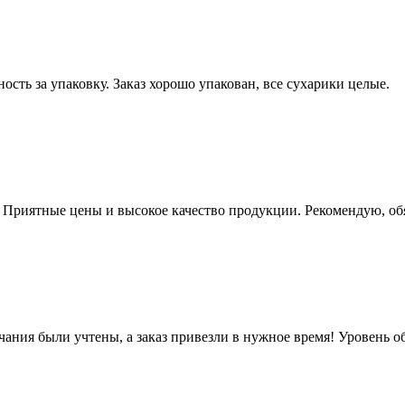
ость за упаковку. Заказ хорошо упакован, все сухарики целые.
. Приятные цены и высокое качество продукции. Рекомендую, об
чания были учтены, а заказ привезли в нужное время! Уровень 