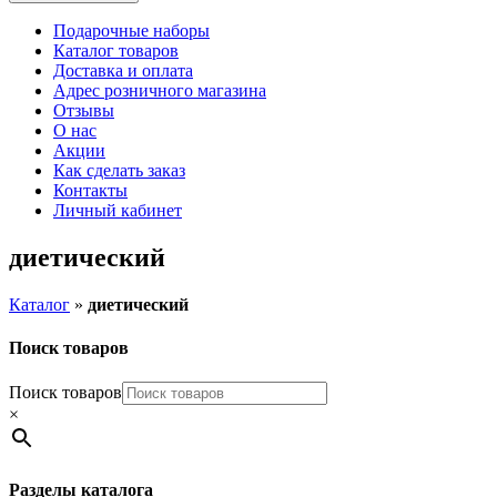
Подарочные наборы
Каталог товаров
Доставка и оплата
Адрес розничного магазина
Отзывы
О нас
Акции
Как сделать заказ
Контакты
Личный кабинет
диетический
Каталог
»
диетический
Поиск товаров
Поиск товаров
×
Разделы каталога