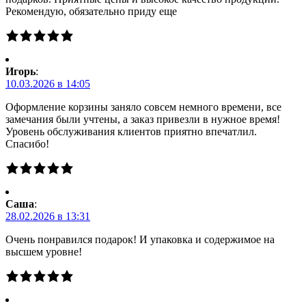
Рекомендую, обязательно приду еще
Игорь
:
10.03.2026 в 14:05
Оформление корзины заняло совсем немного времени, все
замечания были учтены, а заказ привезли в нужное время!
Уровень обслуживания клиентов приятно впечатлил.
Спасибо!
Саша
:
28.02.2026 в 13:31
Очень понравился подарок! И упаковка и содержимое на
высшем уровне!