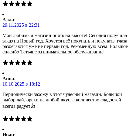
Алла
:
29.11.2025 в 22:31
Мой любимый магазин опять на высоте! Сегодня получила
заказ на Новый год. Хочется всё покупать и покупать, глаза
разбегаются уже не первый год. Рекомендую всем! Большое
спасибо Татьяне за внимательное обслуживание.
Анна
:
10.10.2025 в 18:12
Периодически захожу в этот чудесный магазин. Большой
выбор чай, орехи на любой вкус, а количество сладостей
всегда радует👍
Иван
: