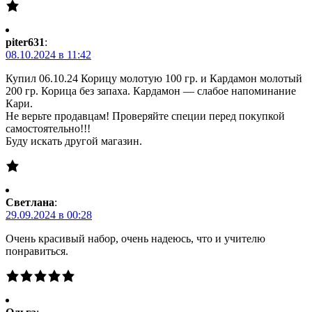
piter631
:
08.10.2024 в 11:42
Купил 06.10.24 Корицу молотую 100 гр. и Кардамон молотый
200 гр. Корица без запаха. Кардамон — слабое напоминание
Кари.
Не верьте продавцам! Проверяйте специи перед покупкой
самостоятельно!!!
Буду искать другой магазин.
Светлана
:
29.09.2024 в 00:28
Очень красивый набор, очень надеюсь, что и учителю
понравиться.