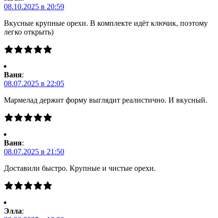
08.10.2025 в 20:59
Вкусные крупные орехи. В комплекте идёт ключик, поэтому
легко открыть)
Ваня
:
08.07.2025 в 22:05
Мармелад держит форму выглядит реалистично. И вкусный.
Ваня
:
08.07.2025 в 21:50
Доставили быстро. Крупные и чистые орехи.
Элла
: