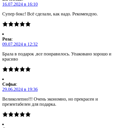
16.07.2024 в 16:10
Супер бокс! Всё сделали, как надо. Рекомендую.
Роза
:
09.07.2024 в 12:32
Брала в подарок ,все понравилось. Упаковано хорошо и
красиво
Софья
:
29.06.2024 в 19:36
Великолепно!!! Очень экономно, но прекрасен и
презентабелен для подарка.