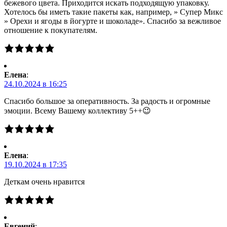
бежевого цвета. Приходится искать подходящую упаковку.
Хотелось бы иметь такие пакеты как, например, » Супер Микс
» Орехи и ягоды в йогурте и шоколаде». Спасибо за вежливое
отношение к покупателям.
Елена
:
24.10.2024 в 16:25
Спасибо большое за оперативность. За радость и огромные
эмоции. Всему Вашему коллективу 5++😉
Елена
:
19.10.2024 в 17:35
Деткам очень нравится
Евгений
: