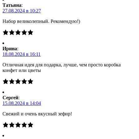
Татьяна
:
27.08.2024 в 10:27
Набор великолепный. Рекомендую!)
Ирина
:
18.08.2024 в 16:11
Отличная идея для подарка, лучше, чем просто коробка
конфет или цветы
Сергей
:
15.08.2024 в 14:04
Свежий и очень вкусный зефир!