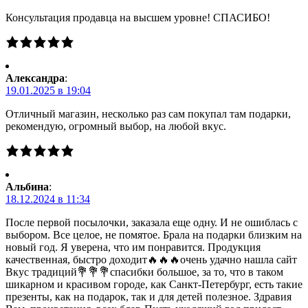
Консультация продавца на высшем уровне! СПАСИБО!
Александра
:
19.01.2025 в 19:04
Отличный магазин, несколько раз сам покупал там подарки,
рекомендую, огромный выбор, на любой вкус.
Альбина
:
18.12.2024 в 11:34
После первой посылочки, заказала еще одну. И не ошиблась с
выбором. Все целое, не помятое. Брала на подарки близким на
новый год. Я уверена, что им понравится. Продукция
качественная, быстро доходит🔥🔥🔥очень удачно нашла сайт
Вкус традиций💐💐💐спасибки большое, за то, что в таком
шикарном и красивом городе, как Санкт-Петербург, есть такие
презенты, как на подарок, так и для детей полезное. Здравия