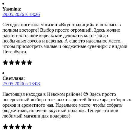
Yasmina
:
29.05.2026 в 18:26
Сегодня посетила магазин «Вкус традиций» и осталась в
полном восторге! Выбор просто огромный. Здесь можно
найти настоящие карельские деликатесы: от чая до
необычных соусов и варенья. А еще это идеальное место,
чтобы присмотреть милые и бюджетные сувениры с видами
Петербурга.
Светлана
:
25.05.2026 в 13:08
Настоящая находка в Невском районе! 😍 Здесь просто
невероятный выбор полезных сладостей без сахара, отборных
орехов и ароматного чая. Идеальное место, чтобы собрать
бюджетный, но очень вкусный подарок. Теперь это мой
любимый магазин для подарков)