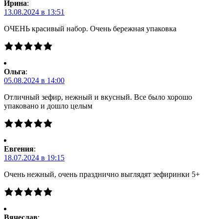
Ирина
:
13.08.2024 в 13:51
ОЧЕНЬ красивый набор. Очень бережная упаковка
Ольга
:
05.08.2024 в 14:00
Отличный зефир, нежный и вкусный. Все было хорошо
упаковано и дошло целым
Евгения
:
18.07.2024 в 19:15
Очень нежный, очень празднично выглядят зефиринки 5+
Вячеслав
: