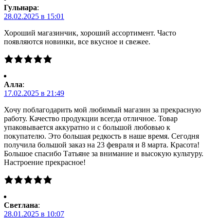
Гульнара
:
28.02.2025 в 15:01
Хороший магазинчик, хороший ассортимент. Часто
появляются новинки, все вкусное и свежее.
Алла
:
17.02.2025 в 21:49
Хочу поблагодарить мой любимый магазин за прекрасную
работу. Качество продукции всегда отличное. Товар
упаковывается аккуратно и с большой любовью к
покупателю. Это большая редкость в наше время. Сегодня
получила большой заказ на 23 февраля и 8 марта. Красота!
Большое спасибо Татьяне за внимание и высокую культуру.
Настроение прекрасное!
Светлана
:
28.01.2025 в 10:07