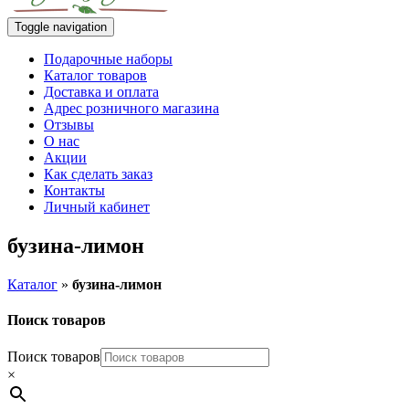
Toggle navigation
Подарочные наборы
Каталог товаров
Доставка и оплата
Адрес розничного магазина
Отзывы
О нас
Акции
Как сделать заказ
Контакты
Личный кабинет
бузина-лимон
Каталог
»
бузина-лимон
Поиск товаров
Поиск товаров
×