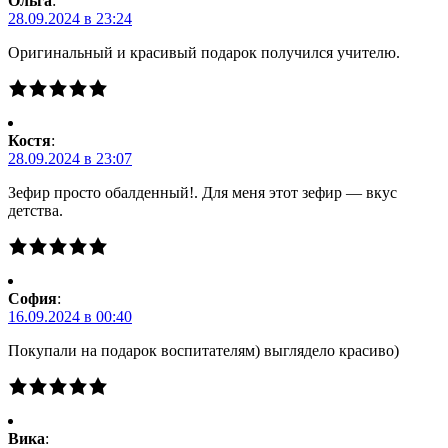
Ольга
:
28.09.2024 в 23:24
Оригинальный и красивый подарок получился учителю.
Костя
:
28.09.2024 в 23:07
Зефир просто обалденный!. Для меня этот зефир — вкус
детства.
Cофия
:
16.09.2024 в 00:40
Покупали на подарок воспитателям) выглядело красиво)
Вика
: