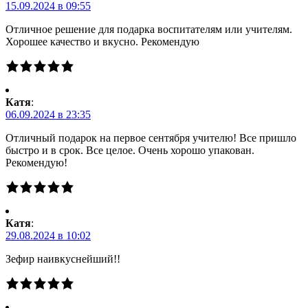
15.09.2024 в 09:55
Отличное решение для подарка воспитателям или учителям.
Хорошее качество и вкусно. Рекомендую
Катя
:
06.09.2024 в 23:35
Отличный подарок на первое сентября учителю! Все пришло
быстро и в срок. Все целое. Очень хорошо упакован.
Рекомендую!
Катя
:
29.08.2024 в 10:02
Зефир наивкуснейший!!