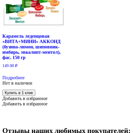
Карамель леденцовая
«ВИТА+МИНИ» АККОНД
(бузина-лимон, шиповник-
имбирь, эвкалипт-ментол),
фас. 150 гр
149.00
₽
Подробнее
Нет в наличии
Купить в 1 клик
Добавить в избранное
Добавить в избранное
Отзывы наших любимых покупателей: