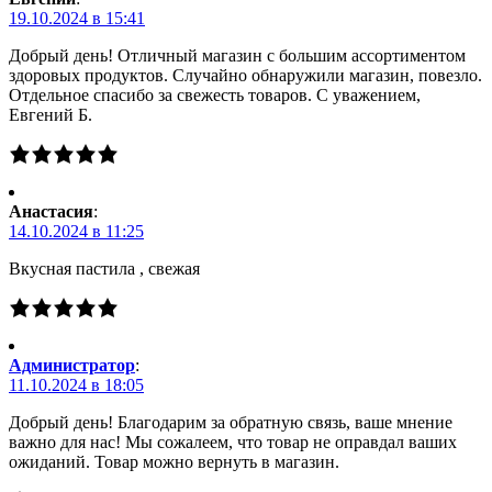
19.10.2024 в 15:41
Добрый день! Отличный магазин с большим ассортиментом
здоровых продуктов. Случайно обнаружили магазин, повезло.
Отдельное спасибо за свежесть товаров. С уважением,
Евгений Б.
Анастасия
:
14.10.2024 в 11:25
Вкусная пастила , свежая
Администратор
:
11.10.2024 в 18:05
Добрый день! Благодарим за обратную связь, ваше мнение
важно для нас! Мы сожалеем, что товар не оправдал ваших
ожиданий. Товар можно вернуть в магазин.