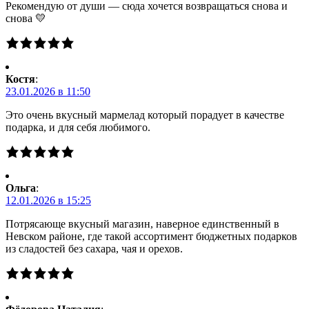
Рекомендую от души — сюда хочется возвращаться снова и
снова 💛
Костя
:
23.01.2026 в 11:50
Это очень вкусный мармелад который порадует в качестве
подарка, и для себя любимого.
Ольга
:
12.01.2026 в 15:25
Потрясающе вкусный магазин, наверное единственный в
Невском районе, где такой ассортимент бюджетных подарков
из сладостей без сахара, чая и орехов.