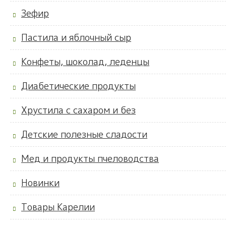
Зефир
Пастила и яблочный сыр
Конфеты, шоколад, леденцы
Диабетические продукты
Хрустила с сахаром и без
Детские полезные сладости
Мед и продукты пчеловодства
Новинки
Товары Карелии