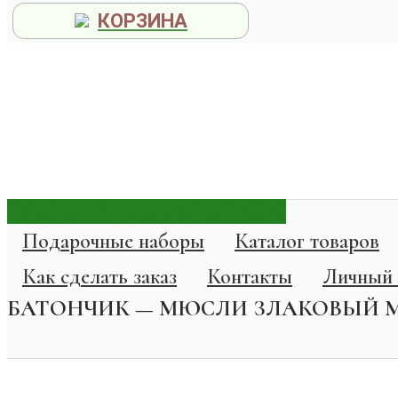
КОРЗИНА
TOGGLE NAVIGATION
Подарочные наборы
Каталог товаров
Как сделать заказ
Контакты
Личный 
БАТОНЧИК — МЮСЛИ ЗЛАКОВЫЙ М