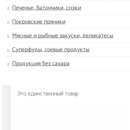
Печенье, батончики, снэки
Покровские пряники
Мясные и рыбные закуски, деликатесы
Суперфуды, соевые продукты
Продукция без сахара
Это единственный товар