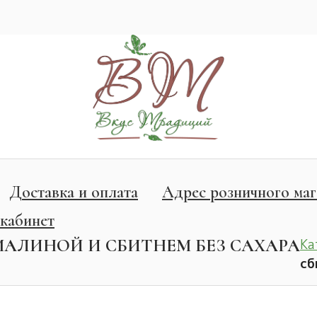
Доставка и оплата
Адрес розничного маг
кабинет
АЛИНОЙ И СБИТНЕМ БЕЗ САХАРА
Ка
сб