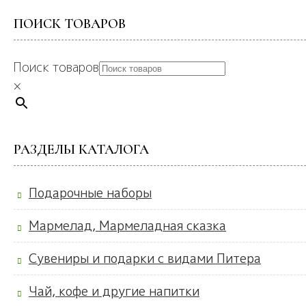
ПОИСК ТОВАРОВ
Поиск товаров
×
РАЗДЕЛЫ КАТАЛОГА
Подарочные наборы
Мармелад, Мармеладная сказка
Сувениры и подарки с видами Питера
Чай, кофе и другие напитки