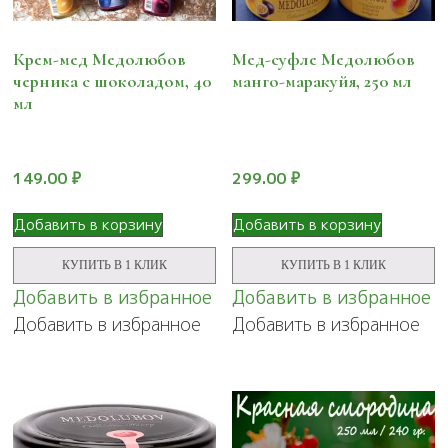
Крем-мед Медолюбов
Мед-суфле Медолюбов
черника с шоколадом, 40
манго-маракуйя, 250 мл
мл
149.00
₽
299.00
₽
Добавить в корзину
Добавить в корзину
КУПИТЬ В 1 КЛИК
КУПИТЬ В 1 КЛИК
Добавить в избранное
Добавить в избранное
Добавить в избранное
Добавить в избранное