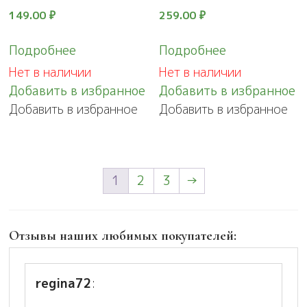
149.00
₽
259.00
₽
Подробнее
Подробнее
Нет в наличии
Нет в наличии
Добавить в избранное
Добавить в избранное
Добавить в избранное
Добавить в избранное
1
2
3
→
Отзывы наших любимых покупателей:
regina72
: