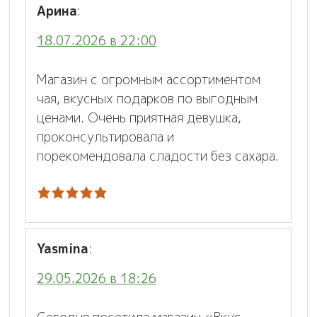
Арина
:
18.07.2026 в 22:00
Магазин с огромным ассортиментом
чая, вкусных подарков по выгодным
ценами. Очень приятная девушка,
проконсультировала и
порекомендовала сладости без сахара.
Yasmina
:
29.05.2026 в 18:26