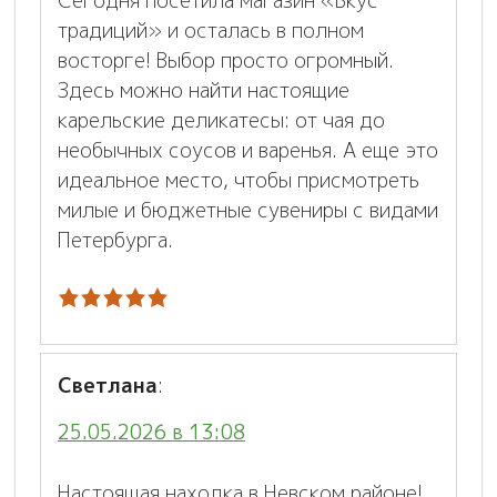
Сегодня посетила магазин «Вкус
традиций» и осталась в полном
восторге! Выбор просто огромный.
Здесь можно найти настоящие
карельские деликатесы: от чая до
необычных соусов и варенья. А еще это
идеальное место, чтобы присмотреть
милые и бюджетные сувениры с видами
Петербурга.
Светлана
:
25.05.2026 в 13:08
Настоящая находка в Невском районе!