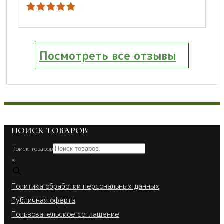
Посмотреть все отзывы
ПОИСК ТОВАРОВ
Поиск товаров
×
Политика обработки персональных данных
Публичная оферта
Пользовательское соглашение