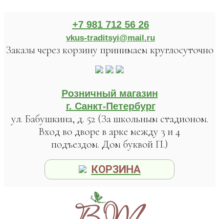
+7 981 712 56 26
vkus-traditsyi@mail.ru
Заказы через корзину принимаем круглосуточно
Розничный магазин
г. Санкт-Петербург
ул. Бабушкина, д. 52 (За школьным стадионом.
Вход во дворе в арке между 3 и 4
подъездом. Дом буквой П.)
КОРЗИНА