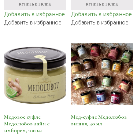
КУПИТЬ В 1 КЛИК
КУПИТЬ В 1 КЛИК
Добавить в избранное
Добавить в избранное
Добавить в избранное
Добавить в избранное
Медовое суфле
Мед-суфле Медолюбов
Медолюбов лайм с
вишня, 40 мл
имбирем, 100 мл