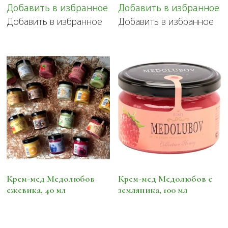
Добавить в избранное
Добавить в избранное
Добавить в избранное
Добавить в избранное
Крем-мед Медолюбов
Крем-мед Медолюбов с
ежевика, 40 мл
земляника, 100 мл