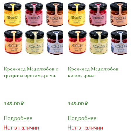
Крем-мед Медолюбов с
Крем-мед Медолюбов
грецким орехом, 40 мл.
кокос, 40мл
149.00
₽
149.00
₽
Подробнее
Подробнее
Нет в наличии
Нет в наличии