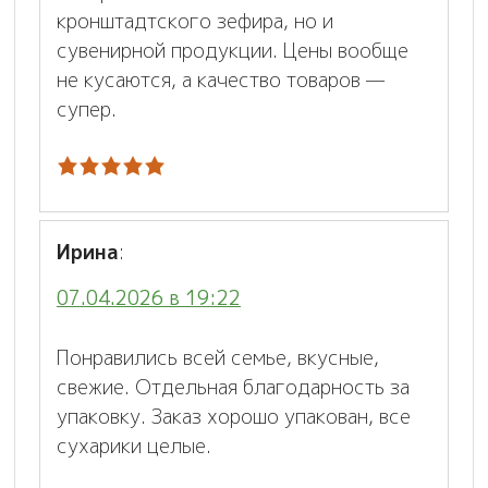
кронштадтского зефира, но и
сувенирной продукции. Цены вообще
не кусаются, а качество товаров —
супер.
Ирина
:
07.04.2026 в 19:22
Понравились всей семье, вкусные,
свежие. Отдельная благодарность за
упаковку. Заказ хорошо упакован, все
сухарики целые.