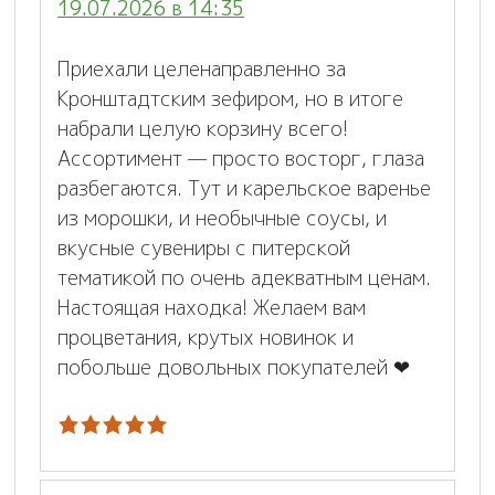
19.07.2026 в 14:35
Приехали целенаправленно за
Кронштадтским зефиром, но в итоге
набрали целую корзину всего!
Ассортимент — просто восторг, глаза
разбегаются. Тут и карельское варенье
из морошки, и необычные соусы, и
вкусные сувениры с питерской
тематикой по очень адекватным ценам.
Настоящая находка! Желаем вам
процветания, крутых новинок и
побольше довольных покупателей ❤