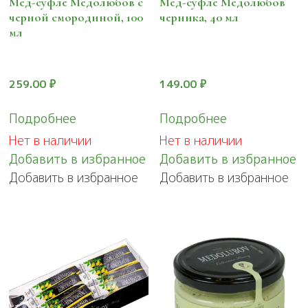
Мед-суфле Медолюбов с
Мед-суфле Медолюбов
черной смородиной, 100
черника, 40 мл
мл
259.00
₽
149.00
₽
Подробнее
Подробнее
Нет в наличии
Нет в наличии
Добавить в избранное
Добавить в избранное
Добавить в избранное
Добавить в избранное