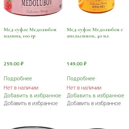
Мед-суфле Медолюбов
Мед-суфле Медолюбов с
малина, 100 гр
апельсином, 40 мл
259.00
₽
149.00
₽
Подробнее
Подробнее
Нет в наличии
Нет в наличии
Добавить в избранное
Добавить в избранное
Добавить в избранное
Добавить в избранное