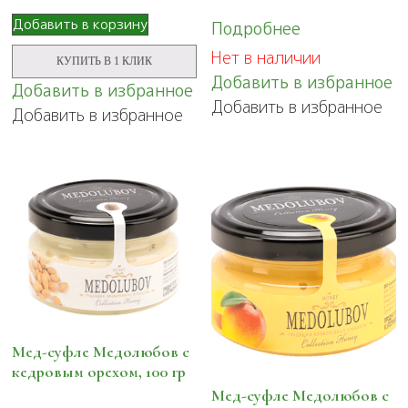
Добавить в корзину
Подробнее
Нет в наличии
КУПИТЬ В 1 КЛИК
Добавить в избранное
Добавить в избранное
Добавить в избранное
Добавить в избранное
Мед-суфле Медолюбов с
кедровым орехом, 100 гр
Мед-суфле Медолюбов с