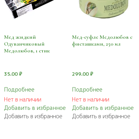
Мед жидкий
Мед-суфле Медолюбов с
Одуванчиковый
фисташками, 250 мл
Медолюбов, 1 стик
35.00
₽
299.00
₽
Подробнее
Подробнее
Нет в наличии
Нет в наличии
Добавить в избранное
Добавить в избранное
Добавить в избранное
Добавить в избранное