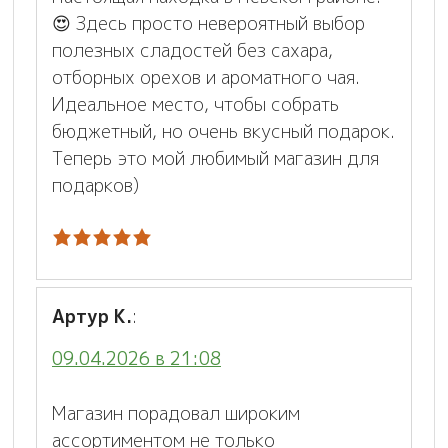
😍 Здесь просто невероятный выбор
полезных сладостей без сахара,
отборных орехов и ароматного чая.
Идеальное место, чтобы собрать
бюджетный, но очень вкусный подарок.
Теперь это мой любимый магазин для
подарков)
Артур К.
:
09.04.2026 в 21:08
Магазин порадовал широким
ассортиментом не только