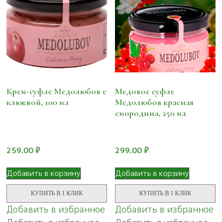
Крем-суфле Медолюбов с
Медовое суфле
клюквой, 100 мл
Медолюбов красная
смородина, 250 мл
259.00
₽
299.00
₽
Добавить в корзину
Добавить в корзину
КУПИТЬ В 1 КЛИК
КУПИТЬ В 1 КЛИК
Добавить в избранное
Добавить в избранное