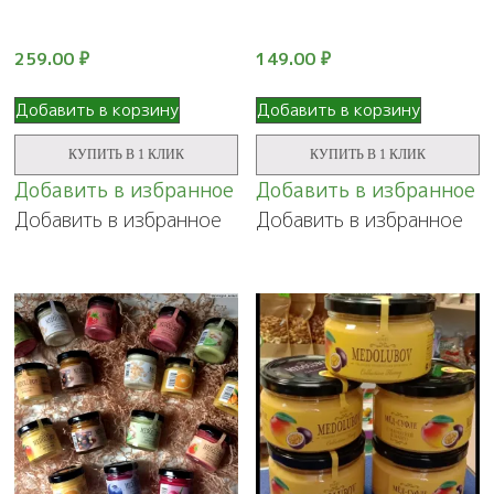
259.00
₽
149.00
₽
Добавить в корзину
Добавить в корзину
КУПИТЬ В 1 КЛИК
КУПИТЬ В 1 КЛИК
Добавить в избранное
Добавить в избранное
Добавить в избранное
Добавить в избранное