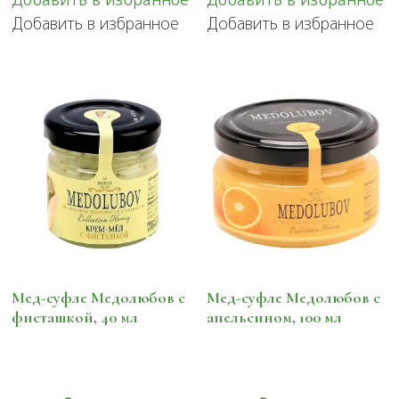
Добавить в избранное
Добавить в избранное
Мед-суфле Медолюбов с
Мед-суфле Медолюбов с
фисташкой, 40 мл
апельсином, 100 мл