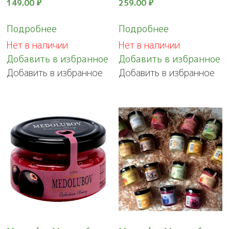
149.00
₽
259.00
₽
Подробнее
Подробнее
Нет в наличии
Нет в наличии
Добавить в избранное
Добавить в избранное
Добавить в избранное
Добавить в избранное