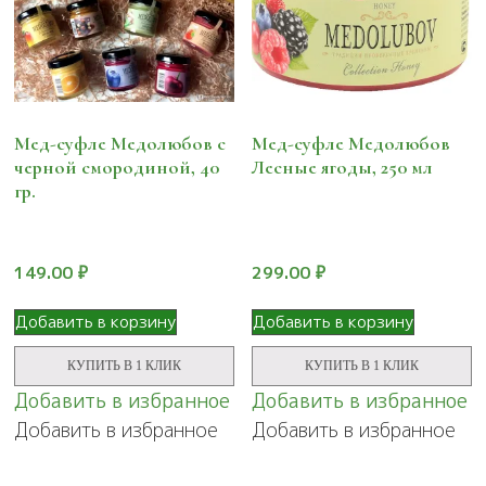
Мед-суфле Медолюбов с
Мед-суфле Медолюбов
черной смородиной, 40
Лесные ягоды, 250 мл
гр.
149.00
₽
299.00
₽
Добавить в корзину
Добавить в корзину
КУПИТЬ В 1 КЛИК
КУПИТЬ В 1 КЛИК
Добавить в избранное
Добавить в избранное
Добавить в избранное
Добавить в избранное