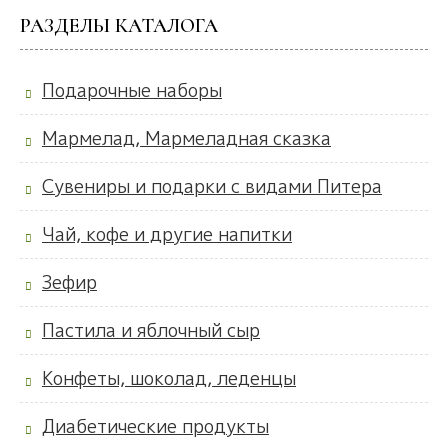
РАЗДЕЛЫ КАТАЛОГА
Подарочные наборы
Мармелад, Мармеладная сказка
Сувениры и подарки с видами Питера
Чай, кофе и другие напитки
Зефир
Пастила и яблочный сыр
Конфеты, шоколад, леденцы
Диабетические продукты