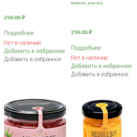
манго, 100 мл
259.00
₽
259.00
₽
Подробнее
Нет в наличии
Подробнее
Добавить в избранное
Нет в наличии
Добавить в избранное
Добавить в избранное
Добавить в избранное