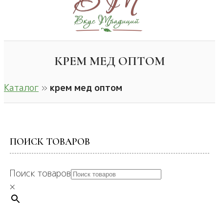
КРЕМ МЕД ОПТОМ
Каталог
»
крем мед оптом
ПОИСК ТОВАРОВ
Поиск товаров
×