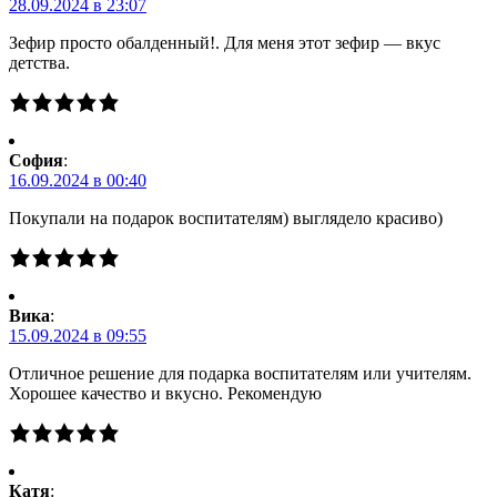
28.09.2024 в 23:07
Зефир просто обалденный!. Для меня этот зефир — вкус
детства.
Cофия
:
16.09.2024 в 00:40
Покупали на подарок воспитателям) выглядело красиво)
Вика
:
15.09.2024 в 09:55
Отличное решение для подарка воспитателям или учителям.
Хорошее качество и вкусно. Рекомендую
Катя
: