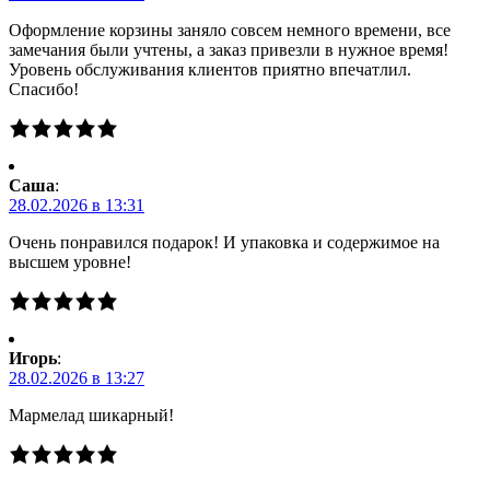
Оформление корзины заняло совсем немного времени, все
замечания были учтены, а заказ привезли в нужное время!
Уровень обслуживания клиентов приятно впечатлил.
Спасибо!
Саша
:
28.02.2026 в 13:31
Очень понравился подарок! И упаковка и содержимое на
высшем уровне!
Игорь
:
28.02.2026 в 13:27
Мармелад шикарный!