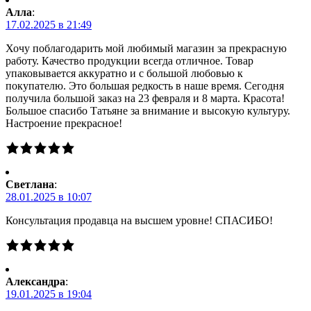
Алла
:
17.02.2025 в 21:49
Хочу поблагодарить мой любимый магазин за прекрасную
работу. Качество продукции всегда отличное. Товар
упаковывается аккуратно и с большой любовью к
покупателю. Это большая редкость в наше время. Сегодня
получила большой заказ на 23 февраля и 8 марта. Красота!
Большое спасибо Татьяне за внимание и высокую культуру.
Настроение прекрасное!
Светлана
:
28.01.2025 в 10:07
Консультация продавца на высшем уровне! СПАСИБО!
Александра
:
19.01.2025 в 19:04