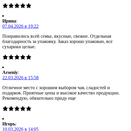
Ирина
:
07.04.2026 в 19:22
Понравились всей семье, вкусные, свежие. Отдельная
благодарность за упаковку. Заказ хорошо упакован, все
сухарики целые.
Arseniy
:
22.03.2026 в 15:58
Отличное место с хорошим выбором чая, сладостей и
подарков. Приятные цены и высокое качество продукции.
Рекомендую, обязательно приду еще
Игорь
:
10.03.2026 в 14:05