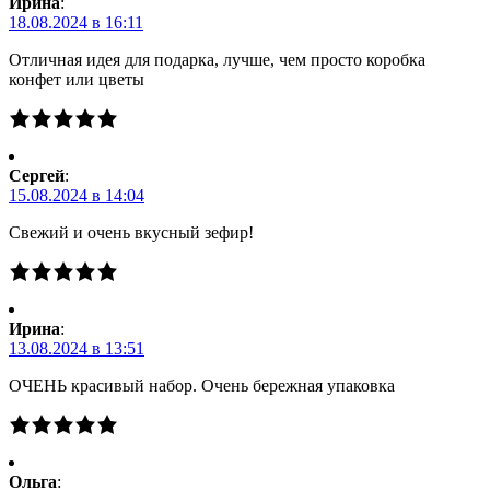
Ирина
:
18.08.2024 в 16:11
Отличная идея для подарка, лучше, чем просто коробка
конфет или цветы
Сергей
:
15.08.2024 в 14:04
Свежий и очень вкусный зефир!
Ирина
:
13.08.2024 в 13:51
ОЧЕНЬ красивый набор. Очень бережная упаковка
Ольга
: