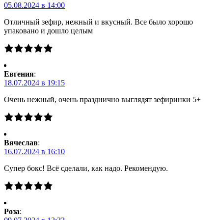
05.08.2024 в 14:00
Отличный зефир, нежный и вкусный. Все было хорошо
упаковано и дошло целым
Евгения
:
18.07.2024 в 19:15
Очень нежный, очень празднично выглядят зефиринки 5+
Вячеслав
:
16.07.2024 в 16:10
Супер бокс! Всё сделали, как надо. Рекомендую.
Роза
: