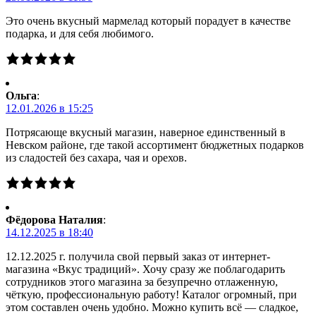
Это очень вкусный мармелад который порадует в качестве
подарка, и для себя любимого.
Ольга
:
12.01.2026 в 15:25
Потрясающе вкусный магазин, наверное единственный в
Невском районе, где такой ассортимент бюджетных подарков
из сладостей без сахара, чая и орехов.
Фёдорова Наталия
:
14.12.2025 в 18:40
12.12.2025 г. получила свой первый заказ от интернет-
магазина «Вкус традиций». Хочу сразу же поблагодарить
сотрудников этого магазина за безупречно отлаженную,
чёткую, профессиональную работу! Каталог огромный, при
этом составлен очень удобно. Можно купить всё — сладкое,