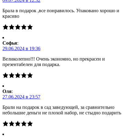
09.07.2024 в 12:32
Брала в подарок ,все понравилось. Упаковано хорошо и
красиво
Софья
:
29.06.2024 в 19:36
Великолепно!!! Очень экономно, но прекрасен и
презентабелен для подарка.
Оля
:
27.06.2024 в 23:57
Брали на подарок в сад заведующей, за сравнительно
небольшие деньги не плохой набор, не стыдно подарить