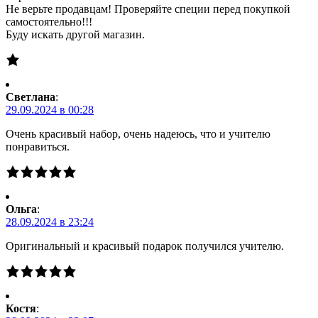
Не верьте продавцам! Проверяйте специи перед покупкой
самостоятельно!!!
Буду искать другой магазин.
Светлана
:
29.09.2024 в 00:28
Очень красивый набор, очень надеюсь, что и учителю
понравиться.
Ольга
:
28.09.2024 в 23:24
Оригинальный и красивый подарок получился учителю.
Костя
: