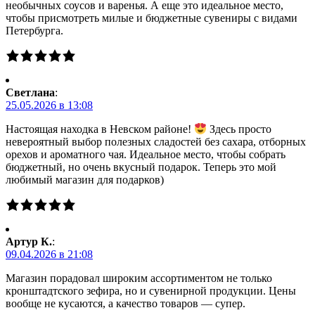
необычных соусов и варенья. А еще это идеальное место,
чтобы присмотреть милые и бюджетные сувениры с видами
Петербурга.
Светлана
:
25.05.2026 в 13:08
Настоящая находка в Невском районе!
Здесь просто
невероятный выбор полезных сладостей без сахара, отборных
орехов и ароматного чая. Идеальное место, чтобы собрать
бюджетный, но очень вкусный подарок. Теперь это мой
любимый магазин для подарков)
Артур К.
:
09.04.2026 в 21:08
Магазин порадовал широким ассортиментом не только
кронштадтского зефира, но и сувенирной продукции. Цены
вообще не кусаются, а качество товаров — супер.