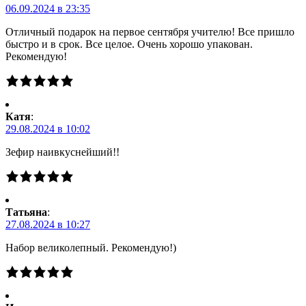
06.09.2024 в 23:35
Отличный подарок на первое сентября учителю! Все пришло
быстро и в срок. Все целое. Очень хорошо упакован.
Рекомендую!
Катя
:
29.08.2024 в 10:02
Зефир наивкуснейший!!
Татьяна
:
27.08.2024 в 10:27
Набор великолепный. Рекомендую!)