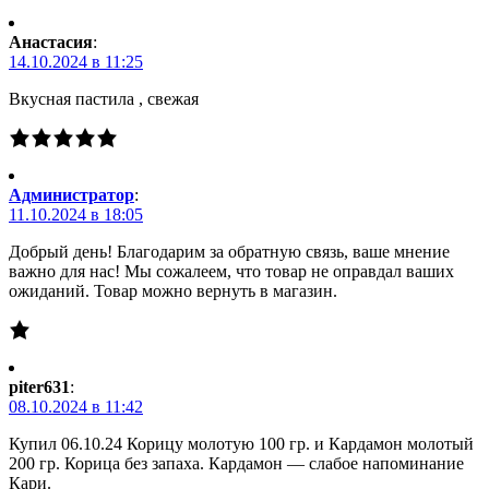
Анастасия
:
14.10.2024 в 11:25
Вкусная пастила , свежая
Администратор
:
11.10.2024 в 18:05
Добрый день! Благодарим за обратную связь, ваше мнение
важно для нас! Мы сожалеем, что товар не оправдал ваших
ожиданий. Товар можно вернуть в магазин.
piter631
:
08.10.2024 в 11:42
Купил 06.10.24 Корицу молотую 100 гр. и Кардамон молотый
200 гр. Корица без запаха. Кардамон — слабое напоминание
Кари.