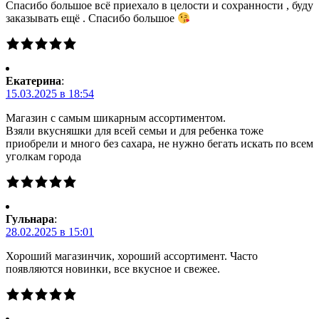
Спасибо большое всё приехало в целости и сохранности , буду
заказывать ещё . Спасибо большое
Екатерина
:
15.03.2025 в 18:54
Магазин с самым шикарным ассортиментом.
Взяли вкусняшки для всей семьи и для ребенка тоже
приобрели и много без сахара, не нужно бегать искать по всем
уголкам города
Гульнара
:
28.02.2025 в 15:01
Хороший магазинчик, хороший ассортимент. Часто
появляются новинки, все вкусное и свежее.