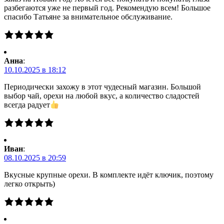
разбегаются уже не первый год. Рекомендую всем! Большое
спасибо Татьяне за внимательное обслуживание.
Анна
:
10.10.2025 в 18:12
Периодически захожу в этот чудесный магазин. Большой
выбор чай, орехи на любой вкус, а количество сладостей
всегда радует
Иван
:
08.10.2025 в 20:59
Вкусные крупные орехи. В комплекте идёт ключик, поэтому
легко открыть)