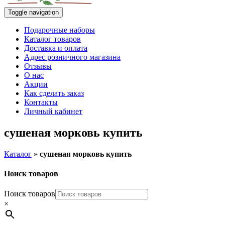
Toggle navigation
Подарочные наборы
Каталог товаров
Доставка и оплата
Адрес розничного магазина
Отзывы
О нас
Акции
Как сделать заказ
Контакты
Личный кабинет
сушеная морковь купить
Каталог
»
сушеная морковь купить
Поиск товаров
Поиск товаров
×