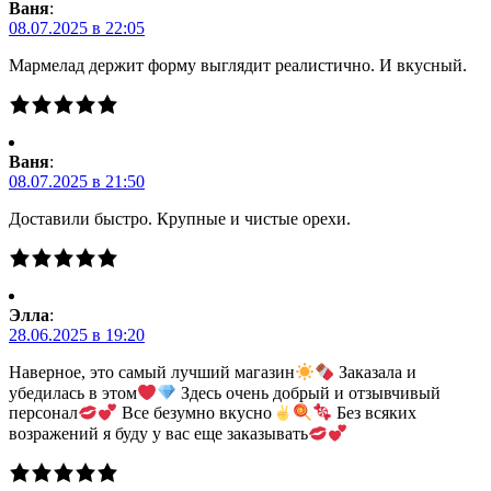
Ваня
:
08.07.2025 в 22:05
Мармелад держит форму выглядит реалистично. И вкусный.
Ваня
:
08.07.2025 в 21:50
Доставили быстро. Крупные и чистые орехи.
Элла
:
28.06.2025 в 19:20
Наверное, это самый лучший магазин
Заказала и
убедилась в этом
Здесь очень добрый и отзывчивый
персонал
Все безумно вкусно
Без всяких
возражений я буду у вас еще заказывать