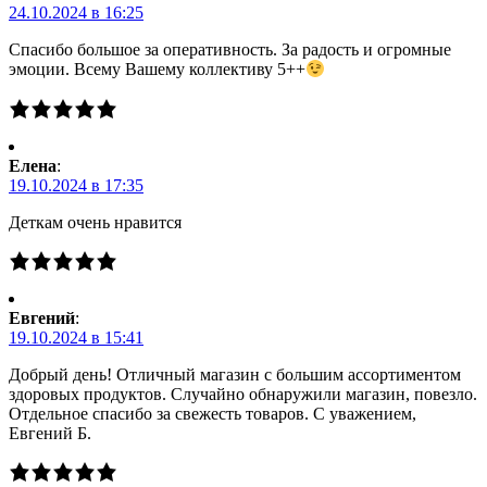
24.10.2024 в 16:25
Спасибо большое за оперативность. За радость и огромные
эмоции. Всему Вашему коллективу 5++
Елена
:
19.10.2024 в 17:35
Деткам очень нравится
Евгений
:
19.10.2024 в 15:41
Добрый день! Отличный магазин с большим ассортиментом
здоровых продуктов. Случайно обнаружили магазин, повезло.
Отдельное спасибо за свежесть товаров. С уважением,
Евгений Б.