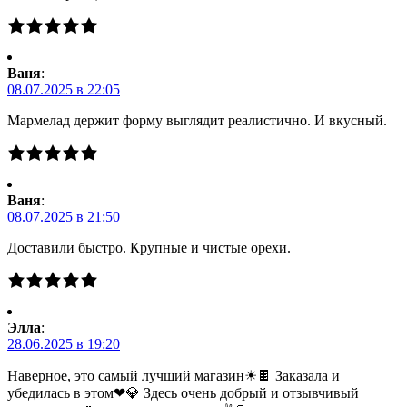
Ваня
:
08.07.2025 в 22:05
Мармелад держит форму выглядит реалистично. И вкусный.
Ваня
:
08.07.2025 в 21:50
Доставили быстро. Крупные и чистые орехи.
Элла
:
28.06.2025 в 19:20
Наверное, это самый лучший магазин☀🍫 Заказала и
убедилась в этом❤💎 Здесь очень добрый и отзывчивый