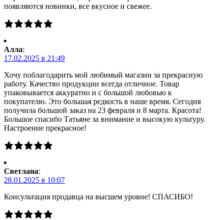
появляются новинки, все вкусное и свежее.
Алла
:
17.02.2025 в 21:49
Хочу поблагодарить мой любимый магазин за прекрасную
работу. Качество продукции всегда отличное. Товар
упаковывается аккуратно и с большой любовью к
покупателю. Это большая редкость в наше время. Сегодня
получила большой заказ на 23 февраля и 8 марта. Красота!
Большое спасибо Татьяне за внимание и высокую культуру.
Настроение прекрасное!
Светлана
:
28.01.2025 в 10:07
Консультация продавца на высшем уровне! СПАСИБО!