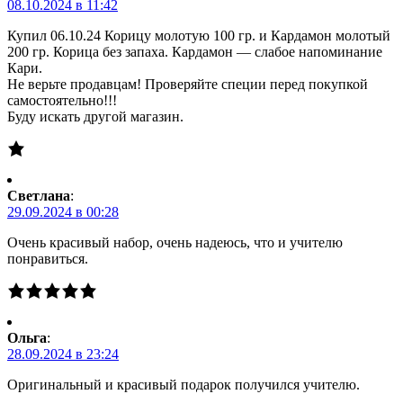
08.10.2024 в 11:42
Купил 06.10.24 Корицу молотую 100 гр. и Кардамон молотый
200 гр. Корица без запаха. Кардамон — слабое напоминание
Кари.
Не верьте продавцам! Проверяйте специи перед покупкой
самостоятельно!!!
Буду искать другой магазин.
Светлана
:
29.09.2024 в 00:28
Очень красивый набор, очень надеюсь, что и учителю
понравиться.
Ольга
:
28.09.2024 в 23:24
Оригинальный и красивый подарок получился учителю.