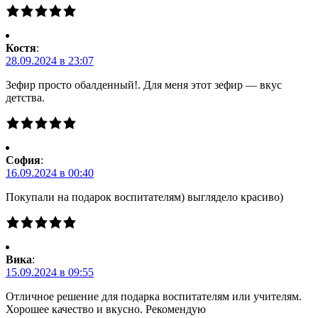
Костя
:
28.09.2024 в 23:07
Зефир просто обалденный!. Для меня этот зефир — вкус
детства.
Cофия
:
16.09.2024 в 00:40
Покупали на подарок воспитателям) выглядело красиво)
Вика
:
15.09.2024 в 09:55
Отличное решение для подарка воспитателям или учителям.
Хорошее качество и вкусно. Рекомендую