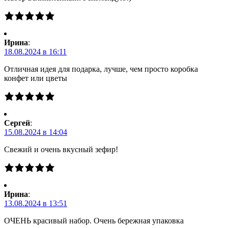
Ирина
:
18.08.2024 в 16:11
Отличная идея для подарка, лучше, чем просто коробка
конфет или цветы
Сергей
:
15.08.2024 в 14:04
Свежий и очень вкусный зефир!
Ирина
:
13.08.2024 в 13:51
ОЧЕНЬ красивый набор. Очень бережная упаковка