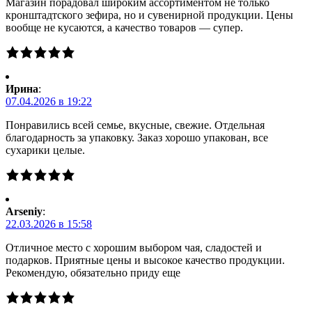
Магазин порадовал широким ассортиментом не только
кронштадтского зефира, но и сувенирной продукции. Цены
вообще не кусаются, а качество товаров — супер.
Ирина
:
07.04.2026 в 19:22
Понравились всей семье, вкусные, свежие. Отдельная
благодарность за упаковку. Заказ хорошо упакован, все
сухарики целые.
Arseniy
:
22.03.2026 в 15:58
Отличное место с хорошим выбором чая, сладостей и
подарков. Приятные цены и высокое качество продукции.
Рекомендую, обязательно приду еще