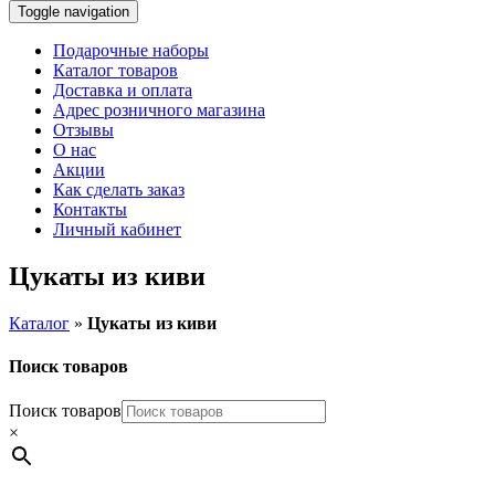
Toggle navigation
Подарочные наборы
Каталог товаров
Доставка и оплата
Адрес розничного магазина
Отзывы
О нас
Акции
Как сделать заказ
Контакты
Личный кабинет
Цукаты из киви
Каталог
»
Цукаты из киви
Поиск товаров
Поиск товаров
×