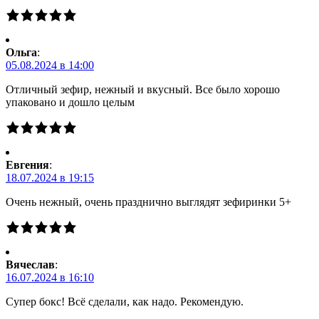
Ольга
:
05.08.2024 в 14:00
Отличный зефир, нежный и вкусный. Все было хорошо
упаковано и дошло целым
Евгения
:
18.07.2024 в 19:15
Очень нежный, очень празднично выглядят зефиринки 5+
Вячеслав
:
16.07.2024 в 16:10
Супер бокс! Всё сделали, как надо. Рекомендую.