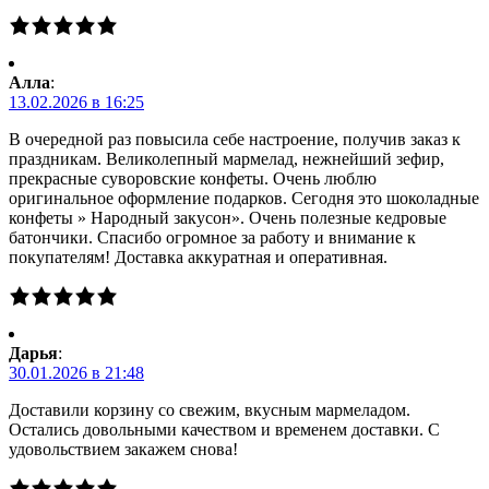
Алла
:
13.02.2026 в 16:25
В очередной раз повысила себе настроение, получив заказ к
праздникам. Великолепный мармелад, нежнейший зефир,
прекрасные суворовские конфеты. Очень люблю
оригинальное оформление подарков. Сегодня это шоколадные
конфеты » Народный закусон». Очень полезные кедровые
батончики. Спасибо огромное за работу и внимание к
покупателям! Доставка аккуратная и оперативная.
Дарья
:
30.01.2026 в 21:48
Доставили корзину со свежим, вкусным мармеладом.
Остались довольными качеством и временем доставки. С
удовольствием закажем снова!