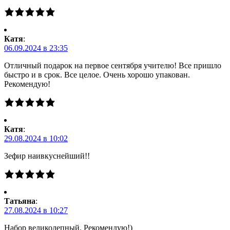
Катя
:
06.09.2024 в 23:35
Отличный подарок на первое сентября учителю! Все пришло
быстро и в срок. Все целое. Очень хорошо упакован.
Рекомендую!
Катя
:
29.08.2024 в 10:02
Зефир наивкуснейший!!
Татьяна
:
27.08.2024 в 10:27
Набор великолепный. Рекомендую!)