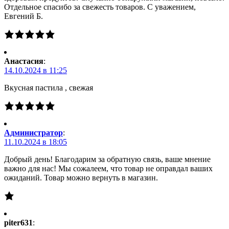
Отдельное спасибо за свежесть товаров. С уважением,
Евгений Б.
Анастасия
:
14.10.2024 в 11:25
Вкусная пастила , свежая
Администратор
:
11.10.2024 в 18:05
Добрый день! Благодарим за обратную связь, ваше мнение
важно для нас! Мы сожалеем, что товар не оправдал ваших
ожиданий. Товар можно вернуть в магазин.
piter631
: