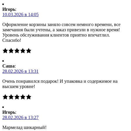
Игорь
:
10.03.2026 в 14:05
Оформление корзины заняло совсем немного времени, все
замечания были учтены, а заказ привезли в нужное время!
Уровень обслуживания клиентов приятно впечатлил.
Спасибо!
Саша
:
28.02.2026 в 13:31
Очень понравился подарок! И упаковка и содержимое на
высшем уровне!
Игорь
:
28.02.2026 в 13:27
Мармелад шикарный!