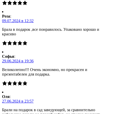
Роза
:
09.07.2024 в 12:32
Брала в подарок ,все понравилось. Упаковано хорошо и
красиво
Софья
:
29.06.2024 в 19:36
Великолепно!!! Очень экономно, но прекрасен и
презентабелен для подарка.
Оля
:
27.06.2024 в 23:57
Брали на подарок в сад заведующей, за сравнительно