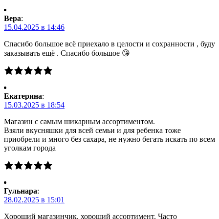
Вера
:
15.04.2025 в 14:46
Спасибо большое всё приехало в целости и сохранности , буду
заказывать ещё . Спасибо большое 😘
Екатерина
:
15.03.2025 в 18:54
Магазин с самым шикарным ассортиментом.
Взяли вкусняшки для всей семьи и для ребенка тоже
приобрели и много без сахара, не нужно бегать искать по всем
уголкам города
Гульнара
:
28.02.2025 в 15:01
Хороший магазинчик, хороший ассортимент. Часто