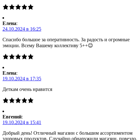
Елена
:
24.10.2024 в 16:25
Спасибо большое за оперативность. За радость и огромные
эмоции. Всему Вашему коллективу 5++😉
Елена
:
19.10.2024 в 17:35
Деткам очень нравится
Евгений
:
19.10.2024 в 15:41
Добрый день! Отличный магазин с большим ассортиментом
здоровых продуктов. Случайно обнаружили магазин, повезло.