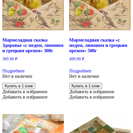
Мармеладная сказка
Мармеладная сказка «с
Здоровье «с медом, лимоном
медом, лимоном и грецким
и грецким орехом» 300г
орехом» 500г
369.00
₽
499.00
₽
Подробнее
Подробнее
Нет в наличии
Нет в наличии
Купить в 1 клик
Купить в 1 клик
Добавить в избранное
Добавить в избранное
Добавить в избранное
Добавить в избранное