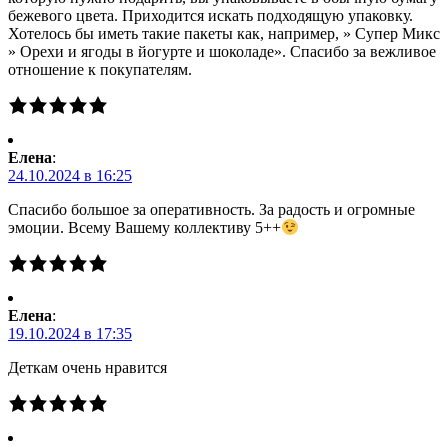
бежевого цвета. Приходится искать подходящую упаковку.
Хотелось бы иметь такие пакеты как, например, » Супер Микс
» Орехи и ягоды в йогурте и шоколаде». Спасибо за вежливое
отношение к покупателям.
Елена
:
24.10.2024 в 16:25
Спасибо большое за оперативность. За радость и огромные
эмоции. Всему Вашему коллективу 5++
Елена
:
19.10.2024 в 17:35
Деткам очень нравится