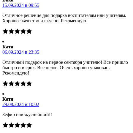
15.09.2024 в 09:55
Отличное решение для подарка воспитателям или учителям.
Хорошее качество и вкусно. Рекомендую
Катя
:
06.09.2024 в 23:35
Отличный подарок на первое сентября учителю! Все пришло
быстро и в срок. Все целое. Очень хорошо упакован.
Рекомендую!
Катя
:
29.08.2024 в 10:02
Зефир наивкуснейший!!