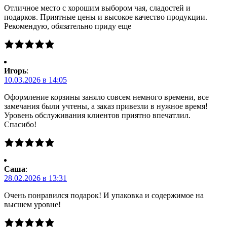
Отличное место с хорошим выбором чая, сладостей и
подарков. Приятные цены и высокое качество продукции.
Рекомендую, обязательно приду еще
Игорь
:
10.03.2026 в 14:05
Оформление корзины заняло совсем немного времени, все
замечания были учтены, а заказ привезли в нужное время!
Уровень обслуживания клиентов приятно впечатлил.
Спасибо!
Саша
:
28.02.2026 в 13:31
Очень понравился подарок! И упаковка и содержимое на
высшем уровне!