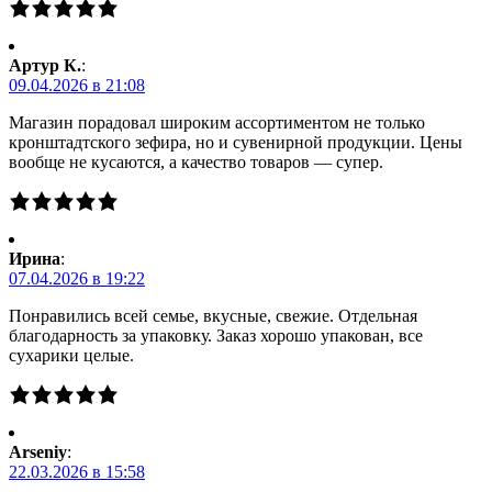
Артур К.
:
09.04.2026 в 21:08
Магазин порадовал широким ассортиментом не только
кронштадтского зефира, но и сувенирной продукции. Цены
вообще не кусаются, а качество товаров — супер.
Ирина
:
07.04.2026 в 19:22
Понравились всей семье, вкусные, свежие. Отдельная
благодарность за упаковку. Заказ хорошо упакован, все
сухарики целые.
Arseniy
:
22.03.2026 в 15:58