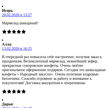
Игорь
:
28.02.2026 в 13:27
Мармелад шикарный!
Алла
:
13.02.2026 в 16:25
В очередной раз повысила себе настроение, получив заказ к
праздникам. Великолепный мармелад, нежнейший зефир,
прекрасные суворовские конфеты. Очень люблю
оригинальное оформление подарков. Сегодня это шоколадные
конфеты » Народный закусон». Очень полезные кедровые
батончики. Спасибо огромное за работу и внимание к
покупателям! Доставка аккуратная и оперативная.
Дарья
: