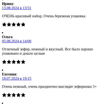
Ирина
:
13.08.2024 в 13:51
ОЧЕНЬ красивый набор. Очень бережная упаковка
Ольга
:
05.08.2024 в 14:00
Отличный зефир, нежный и вкусный. Все было хорошо
упаковано и дошло целым
Евгения
:
18.07.2024 в 19:15
Очень нежный, очень празднично выглядят зефиринки 5+