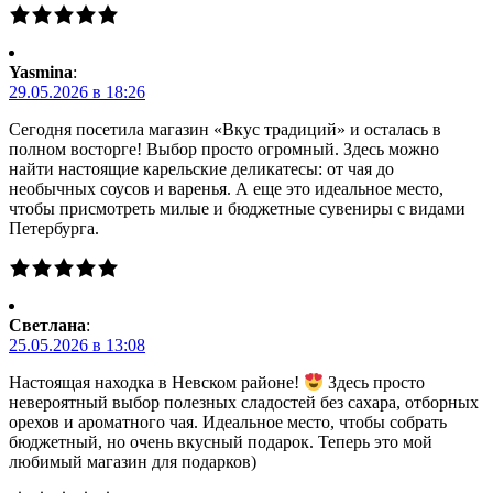
Yasmina
:
29.05.2026 в 18:26
Сегодня посетила магазин «Вкус традиций» и осталась в
полном восторге! Выбор просто огромный. Здесь можно
найти настоящие карельские деликатесы: от чая до
необычных соусов и варенья. А еще это идеальное место,
чтобы присмотреть милые и бюджетные сувениры с видами
Петербурга.
Светлана
:
25.05.2026 в 13:08
Настоящая находка в Невском районе!
Здесь просто
невероятный выбор полезных сладостей без сахара, отборных
орехов и ароматного чая. Идеальное место, чтобы собрать
бюджетный, но очень вкусный подарок. Теперь это мой
любимый магазин для подарков)