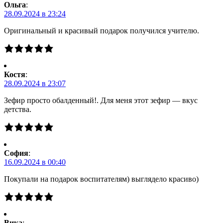
Ольга
:
28.09.2024 в 23:24
Оригинальный и красивый подарок получился учителю.
Костя
:
28.09.2024 в 23:07
Зефир просто обалденный!. Для меня этот зефир — вкус
детства.
Cофия
:
16.09.2024 в 00:40
Покупали на подарок воспитателям) выглядело красиво)
Вика
: