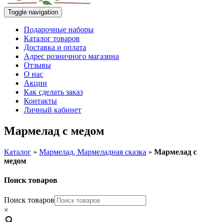
Toggle navigation
Подарочные наборы
Каталог товаров
Доставка и оплата
Адрес розничного магазина
Отзывы
О нас
Акции
Как сделать заказ
Контакты
Личный кабинет
Мармелад с медом
Каталог
»
Мармелад, Мармеладная сказка
»
Мармелад с
медом
Поиск товаров
Поиск товаров
×