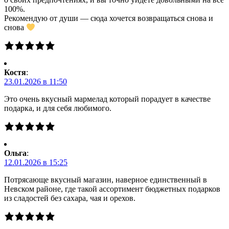
100%.
Рекомендую от души — сюда хочется возвращаться снова и
снова
Костя
:
23.01.2026 в 11:50
Это очень вкусный мармелад который порадует в качестве
подарка, и для себя любимого.
Ольга
:
12.01.2026 в 15:25
Потрясающе вкусный магазин, наверное единственный в
Невском районе, где такой ассортимент бюджетных подарков
из сладостей без сахара, чая и орехов.