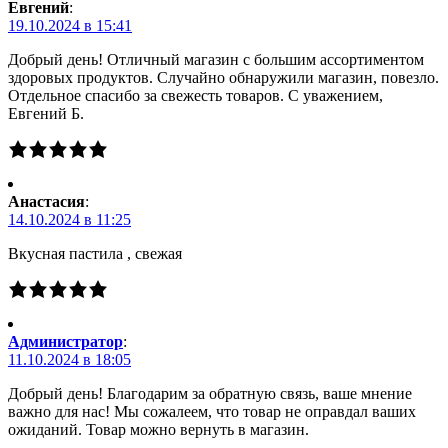
Евгений
:
19.10.2024 в 15:41
Добрый день! Отличный магазин с большим ассортиментом
здоровых продуктов. Случайно обнаружили магазин, повезло.
Отдельное спасибо за свежесть товаров. С уважением,
Евгений Б.
Анастасия
:
14.10.2024 в 11:25
Вкусная пастила , свежая
Администратор
:
11.10.2024 в 18:05
Добрый день! Благодарим за обратную связь, ваше мнение
важно для нас! Мы сожалеем, что товар не оправдал ваших
ожиданий. Товар можно вернуть в магазин.