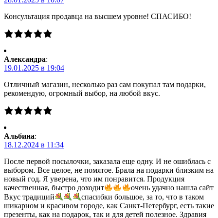
Консультация продавца на высшем уровне! СПАСИБО!
Александра
:
19.01.2025 в 19:04
Отличный магазин, несколько раз сам покупал там подарки,
рекомендую, огромный выбор, на любой вкус.
Альбина
:
18.12.2024 в 11:34
После первой посылочки, заказала еще одну. И не ошиблась с
выбором. Все целое, не помятое. Брала на подарки близким на
новый год. Я уверена, что им понравится. Продукция
качественная, быстро доходит
очень удачно нашла сайт
Вкус традиций
спасибки большое, за то, что в таком
шикарном и красивом городе, как Санкт-Петербург, есть такие
презенты, как на подарок, так и для детей полезное. Здравия