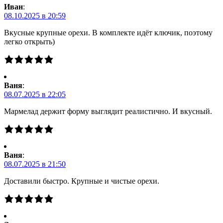
Иван
:
08.10.2025 в 20:59
Вкусные крупные орехи. В комплекте идёт ключик, поэтому
легко открыть)
Ваня
:
08.07.2025 в 22:05
Мармелад держит форму выглядит реалистично. И вкусный.
Ваня
:
08.07.2025 в 21:50
Доставили быстро. Крупные и чистые орехи.