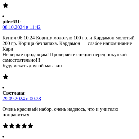
piter631
:
08.10.2024 в 11:42
Купил 06.10.24 Корицу молотую 100 гр. и Кардамон молотый
200 гр. Корица без запаха. Кардамон — слабое напоминание
Кари.
Не верьте продавцам! Проверяйте специи перед покупкой
самостоятельно!!!
Буду искать другой магазин.
Светлана
:
29.09.2024 в 00:28
Очень красивый набор, очень надеюсь, что и учителю
понравиться.