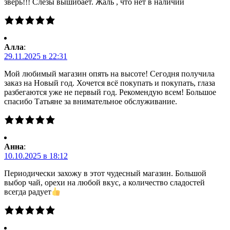
зверь!!! Слезы вышибает. Жаль , что нет в наличии
Алла
:
29.11.2025 в 22:31
Мой любимый магазин опять на высоте! Сегодня получила
заказ на Новый год. Хочется всё покупать и покупать, глаза
разбегаются уже не первый год. Рекомендую всем! Большое
спасибо Татьяне за внимательное обслуживание.
Анна
:
10.10.2025 в 18:12
Периодически захожу в этот чудесный магазин. Большой
выбор чай, орехи на любой вкус, а количество сладостей
всегда радует