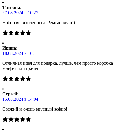
Татьяна
:
27.08.2024 в 10:27
Набор великолепный. Рекомендую!)
Ирина
:
18.08.2024 в 16:11
Отличная идея для подарка, лучше, чем просто коробка
конфет или цветы
Сергей
:
15.08.2024 в 14:04
Свежий и очень вкусный зефир!