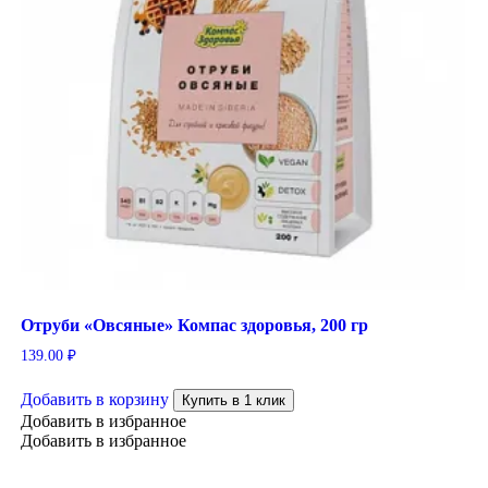
Отруби «Овсяные» Компас здоровья, 200 гр
139.00
₽
Добавить в корзину
Купить в 1 клик
Добавить в избранное
Добавить в избранное