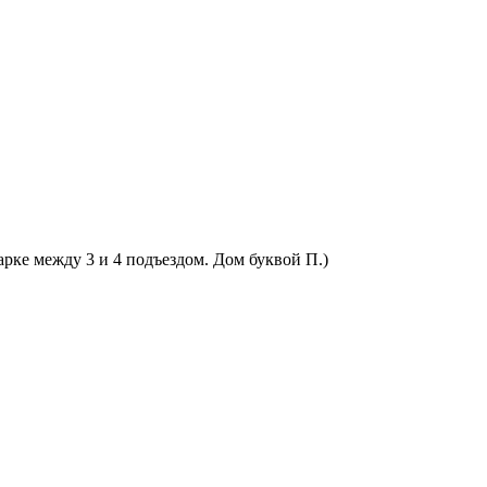
арке между 3 и 4 подъездом. Дом буквой П.)