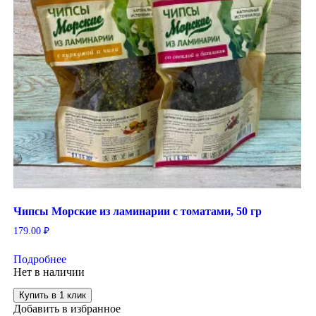
Чипсы Морские из ламинарии с томатами, 50 гр
179.00
₽
Подробнее
Нет в наличии
Купить в 1 клик
Добавить в избранное