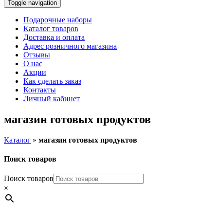
Toggle navigation
Подарочные наборы
Каталог товаров
Доставка и оплата
Адрес розничного магазина
Отзывы
О нас
Акции
Как сделать заказ
Контакты
Личный кабинет
магазин готовых продуктов
Каталог
»
магазин готовых продуктов
Поиск товаров
Поиск товаров
×