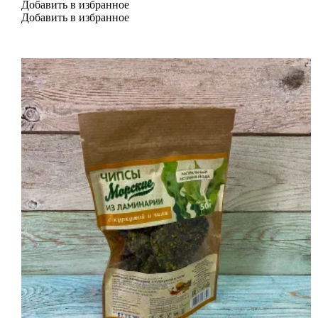
Добавить в избранное
Добавить в избранное