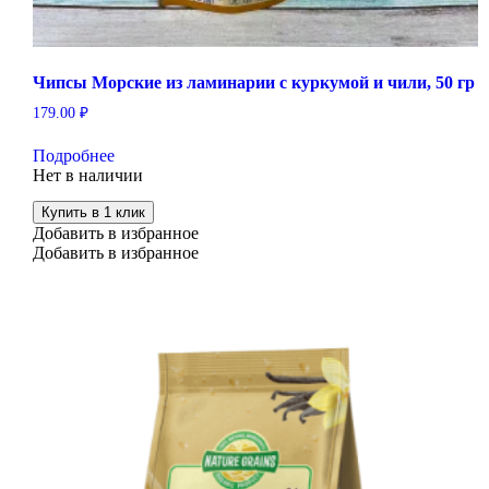
Чипсы Морские из ламинарии с куркумой и чили, 50 гр
179.00
₽
Подробнее
Нет в наличии
Купить в 1 клик
Добавить в избранное
Добавить в избранное