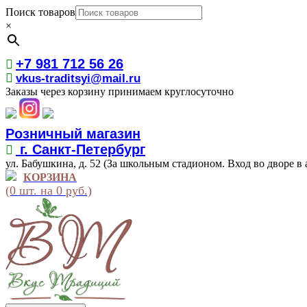
Поиск товаров
×
+7 981 712 56 26
vkus-traditsyi@mail.ru
Заказы через корзину принимаем круглосуточно
Розничный магазин
г. Санкт-Петербург
ул. Бабушкина, д. 52 (За школьным стадионом. Вход во дворе в 
КОРЗИНА
(0 шт. на 0 руб.)