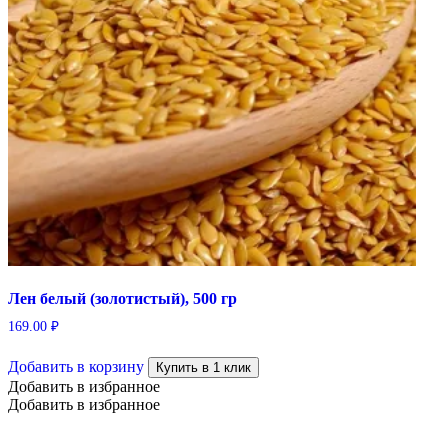
Лен белый (золотистый), 500 гр
169.00
₽
Добавить в корзину
Купить в 1 клик
Добавить в избранное
Добавить в избранное