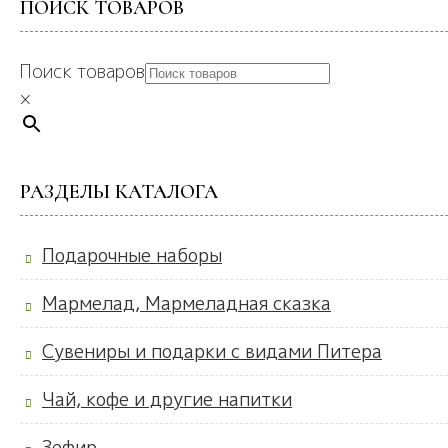
ПОИСК ТОВАРОВ
Поиск товаров
×
РАЗДЕЛЫ КАТАЛОГА
Подарочные наборы
Мармелад, Мармеладная сказка
Сувениры и подарки с видами Питера
Чай, кофе и другие напитки
Зефир