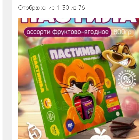
Отображение 1–30 из 76