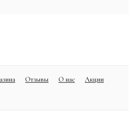
азина
Отзывы
О нас
Акции