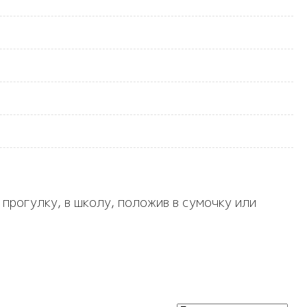
 прогулку, в школу, положив в сумочку или