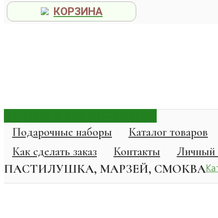
КОРЗИНА
TOGGLE NAVIGATION
Подарочные наборы
Каталог товаров
Как сделать заказ
Контакты
Личный 
ПАСТИЛУШКА, МАРЗЕЙ, СМОКВА
Ка