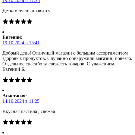
19.10.2024 в 17:35
Деткам очень нравится
Евгений
:
19.10.2024 в 15:41
Добрый день! Отличный магазин с большим ассортиментом
здоровых продуктов. Случайно обнаружили магазин, повезло.
Отдельное спасибо за свежесть товаров. С уважением,
Евгений Б.
Анастасия
:
14.10.2024 в 11:25
Вкусная пастила , свежая