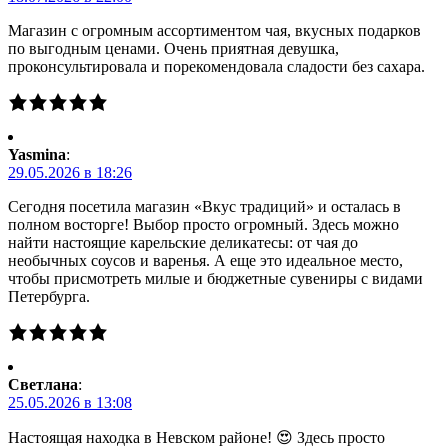
Магазин с огромным ассортиментом чая, вкусных подарков
по выгодным ценами. Очень приятная девушка,
проконсультировала и порекомендовала сладости без сахара.
Yasmina
:
29.05.2026 в 18:26
Сегодня посетила магазин «Вкус традиций» и осталась в
полном восторге! Выбор просто огромный. Здесь можно
найти настоящие карельские деликатесы: от чая до
необычных соусов и варенья. А еще это идеальное место,
чтобы присмотреть милые и бюджетные сувениры с видами
Петербурга.
Светлана
:
25.05.2026 в 13:08
Настоящая находка в Невском районе! 😍 Здесь просто