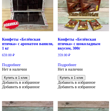
Конфеты «Белёвская
Конфеты «Белёвская
птичка» с ароматом ванили,
птичка» с шоколадным
1 кг
вкусом, 300г
659.00
₽
359.00
₽
Подробнее
Подробнее
Нет в наличии
Нет в наличии
Купить в 1 клик
Купить в 1 клик
Добавить в избранное
Добавить в избранное
Добавить в избранное
Добавить в избранное