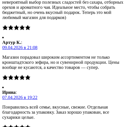
невероятный выбор полезных сладостей без сахара, отборных
орехов и ароматного чая. Идеальное место, чтобы собрать
бюджетный, но очень вкусный подарок. Теперь это мой
любимый магазин для подарков)
Артур К.
:
09.04.2026 в 21:08
Магазин порадовал широким ассортиментом не только
кронштадтского зефира, но и сувенирной продукции. Цены
вообще не кусаются, а качество товаров — супер.
Ирина
:
07.04.2026 в 19:22
Понравились всей семье, вкусные, свежие. Отдельная
благодарность за упаковку. Заказ хорошо упакован, все
сухарики целые.