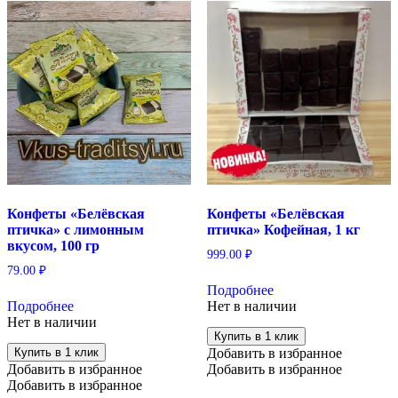
Конфеты «Белёвская
Конфеты «Белёвская
птичка» с лимонным
птичка» Кофейная, 1 кг
вкусом, 100 гр
999.00
₽
79.00
₽
Подробнее
Подробнее
Нет в наличии
Нет в наличии
Купить в 1 клик
Купить в 1 клик
Добавить в избранное
Добавить в избранное
Добавить в избранное
Добавить в избранное