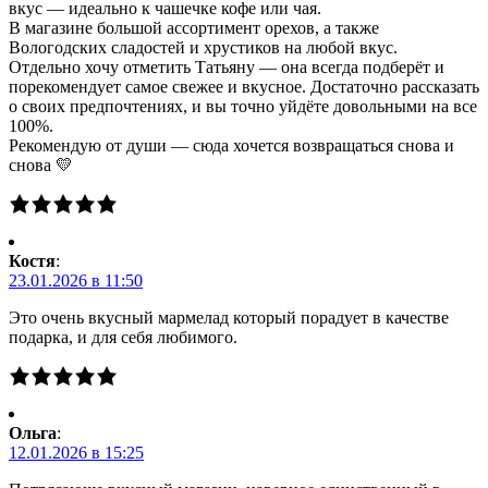
вкус — идеально к чашечке кофе или чая.
В магазине большой ассортимент орехов, а также
Вологодских сладостей и хрустиков на любой вкус.
Отдельно хочу отметить Татьяну — она всегда подберёт и
порекомендует самое свежее и вкусное. Достаточно рассказать
о своих предпочтениях, и вы точно уйдёте довольными на все
100%.
Рекомендую от души — сюда хочется возвращаться снова и
снова 💛
Костя
:
23.01.2026 в 11:50
Это очень вкусный мармелад который порадует в качестве
подарка, и для себя любимого.
Ольга
:
12.01.2026 в 15:25