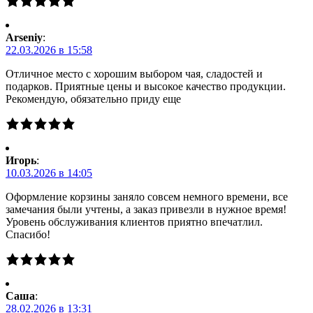
Arseniy
:
22.03.2026 в 15:58
Отличное место с хорошим выбором чая, сладостей и
подарков. Приятные цены и высокое качество продукции.
Рекомендую, обязательно приду еще
Игорь
:
10.03.2026 в 14:05
Оформление корзины заняло совсем немного времени, все
замечания были учтены, а заказ привезли в нужное время!
Уровень обслуживания клиентов приятно впечатлил.
Спасибо!
Саша
:
28.02.2026 в 13:31