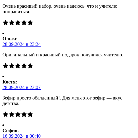
Очень красивый набор, очень надеюсь, что и учителю
понравиться.
Ольга
:
28.09.2024 в 23:24
Оригинальный и красивый подарок получился учителю.
Костя
:
28.09.2024 в 23:07
Зефир просто обалденный!. Для меня этот зефир — вкус
детства.
Cофия
:
16.09.2024 в 00:40