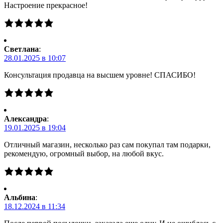
Настроение прекрасное!
Светлана
:
28.01.2025 в 10:07
Консультация продавца на высшем уровне! СПАСИБО!
Александра
:
19.01.2025 в 19:04
Отличный магазин, несколько раз сам покупал там подарки,
рекомендую, огромный выбор, на любой вкус.
Альбина
:
18.12.2024 в 11:34