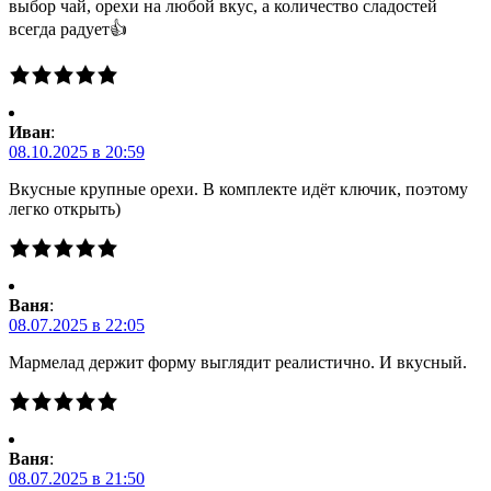
выбор чай, орехи на любой вкус, а количество сладостей
всегда радует👍
Иван
:
08.10.2025 в 20:59
Вкусные крупные орехи. В комплекте идёт ключик, поэтому
легко открыть)
Ваня
:
08.07.2025 в 22:05
Мармелад держит форму выглядит реалистично. И вкусный.
Ваня
:
08.07.2025 в 21:50