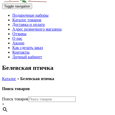
Toggle navigation
Подарочные наборы
Каталог товаров
Доставка и оплата
Адрес розничного магазина
Отзывы
О нас
Акции
Как сделать заказ
Контакты
Личный кабинет
Белевская птичка
Каталог
»
Белевская птичка
Поиск товаров
Поиск товаров
×