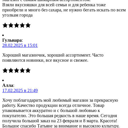
Взяли вкусняшки для всей семьи и для ребенка тоже
приобрели и много без сахара, не нужно бегать искать по всем
уголкам города
Гульнара
:
28.02.2025 в 15:01
Хороший магазинчик, хороший ассортимент. Часто
появляются новинки, все вкусное и свежее.
Алла
:
17.02.2025 в 21:49
Хочу поблагодарить мой любимый магазин за прекрасную
работу. Качество продукции всегда отличное. Товар
упаковывается аккуратно и с большой любовью к
покупателю. Это большая редкость в наше время. Сегодня
получила большой заказ на 23 февраля и 8 марта. Красота!
Большое спасибо Татьяне за внимание и высокую культуру.