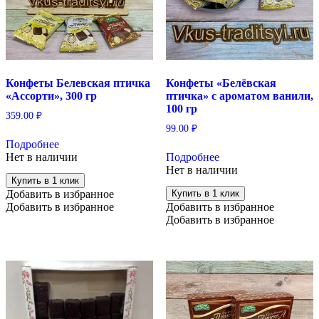
Конфеты Белевская птичка
Конфеты «Белёвская
«Ассорти», 300 гр
птичка» с ароматом ванили,
100 гр
359.00
₽
99.00
₽
Подробнее
Нет в наличии
Подробнее
Нет в наличии
Купить в 1 клик
Добавить в избранное
Купить в 1 клик
Добавить в избранное
Добавить в избранное
Добавить в избранное