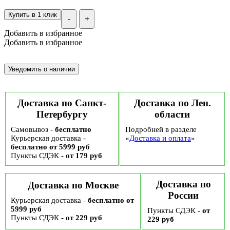
Купить в 1 клик
-
+
Добавить в избранное
Добавить в избранное
Доставка по Санкт-
Доставка по Лен.
Петербургу
области
Самовывоз -
бесплатно
Подробней в разделе
Курьерская доставка -
«
Доставка и оплата
»
бесплатно от 5999 руб
Пункты СДЭК -
от 179 руб
Доставка по
Доставка по Москве
России
Курьерская доставка -
бесплатно от
5999 руб
Пункты СДЭК -
от
Пункты СДЭК -
от 229 руб
229 руб