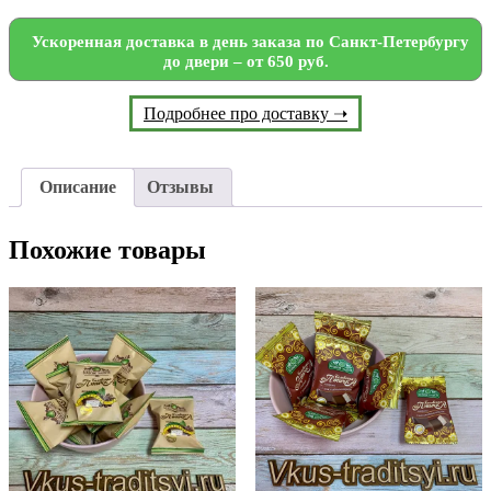
Ускоренная доставка в день заказа по Санкт-Петербургу
до двери – от 650 руб.
Подробнее про доставку ➝
Описание
Отзывы
Похожие товары