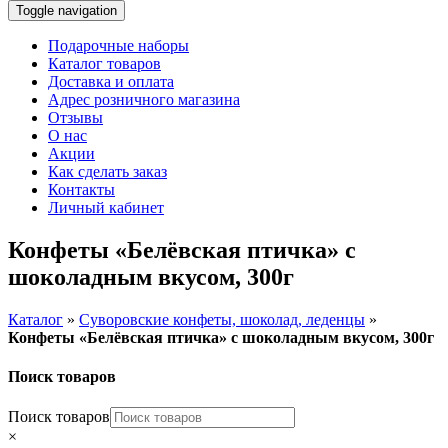
Toggle navigation
Подарочные наборы
Каталог товаров
Доставка и оплата
Адрес розничного магазина
Отзывы
О нас
Акции
Как сделать заказ
Контакты
Личный кабинет
Конфеты «Белёвская птичка» с
шоколадным вкусом, 300г
Каталог
»
Суворовские конфеты, шоколад, леденцы
»
Конфеты «Белёвская птичка» с шоколадным вкусом, 300г
Поиск товаров
Поиск товаров
×