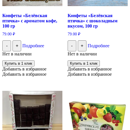
Конфеты «Белёвская
Конфеты «Белёвская
птичка» с ароматом кофе,
птичка» с шоколадным
100 гр
вкусом, 100 гр
79.00
₽
79.00
₽
-
+
Подробнее
-
+
Подробнее
Нет в наличии
Нет в наличии
Купить в 1 клик
Купить в 1 клик
Добавить в избранное
Добавить в избранное
Добавить в избранное
Добавить в избранное