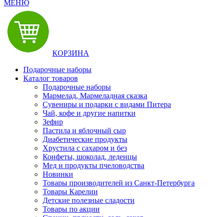
МЕНЮ
КОРЗИНА
Подарочные наборы
Каталог товаров
Подарочные наборы
Мармелад, Мармеладная сказка
Сувениры и подарки с видами Питера
Чай, кофе и другие напитки
Зефир
Пастила и яблочный сыр
Диабетические продукты
Хрустила с сахаром и без
Конфеты, шоколад, леденцы
Мед и продукты пчеловодства
Новинки
Товары производителей из Санкт-Петербурга
Товары Карелии
Детские полезные сладости
Товары по акции