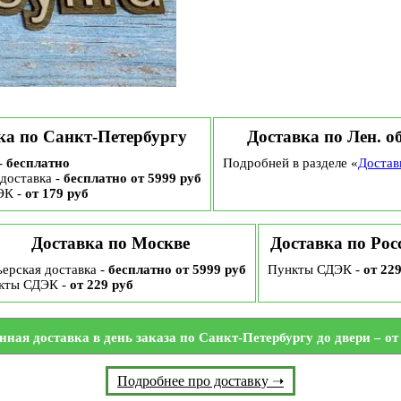
ка по Санкт-Петербургу
Доставка по Лен. о
-
бесплатно
Подробней в разделе «
Достав
доставка -
бесплатно от 5999 руб
ЭК -
от 179 руб
Доставка по Москве
Доставка по Рос
ерская доставка -
бесплатно от 5999 руб
Пункты СДЭК -
от 22
кты СДЭК -
от 229 руб
нная доставка в день заказа по Санкт-Петербургу до двери – от 
Подробнее про доставку ➝