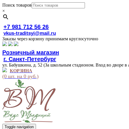
Поиск товаров
×
+7 981 712 56 26
vkus-traditsyi@mail.ru
Заказы через корзину принимаем круглосуточно
Розничный магазин
г. Санкт-Петербург
ул. Бабушкина, д. 52 (За школьным стадионом. Вход во дворе в 
КОРЗИНА
(0 шт. на 0 руб.)
Toggle navigation