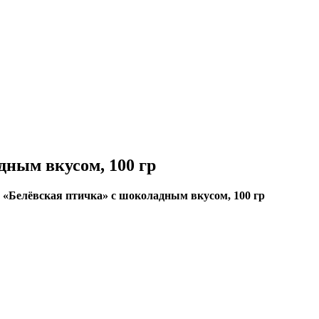
ным вкусом, 100 гр
«Белёвская птичка» с шоколадным вкусом, 100 гр