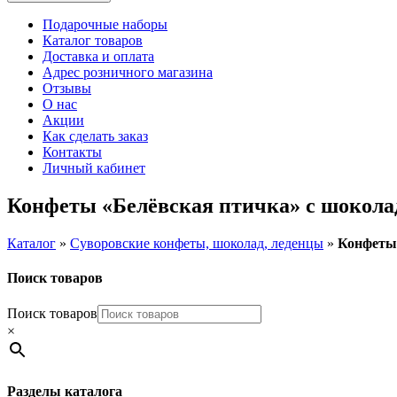
Подарочные наборы
Каталог товаров
Доставка и оплата
Адрес розничного магазина
Отзывы
О нас
Акции
Как сделать заказ
Контакты
Личный кабинет
Конфеты «Белёвская птичка» с шоколад
Каталог
»
Суворовские конфеты, шоколад, леденцы
»
Конфеты 
Поиск товаров
Поиск товаров
×
Разделы каталога