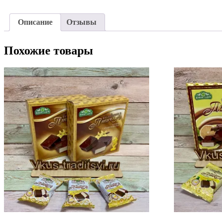
Описание
Отзывы
Похожие товары