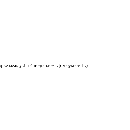
арке между 3 и 4 подъездом. Дом буквой П.)