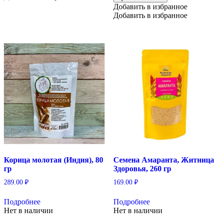
Добавить в избранное
Добавить в избранное
Корица молотая (Индия), 80
Семена Амаранта, Житница
гр
Здоровья, 260 гр
289.00
₽
169.00
₽
Подробнее
Подробнее
Нет в наличии
Нет в наличии