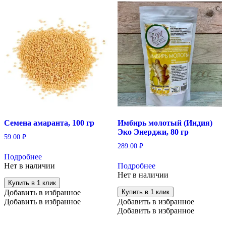
Семена амаранта, 100 гр
Имбирь молотый (Индия)
Эко Энерджи, 80 гр
59.00
₽
289.00
₽
Подробнее
Нет в наличии
Подробнее
Нет в наличии
Купить в 1 клик
Добавить в избранное
Купить в 1 клик
Добавить в избранное
Добавить в избранное
Добавить в избранное