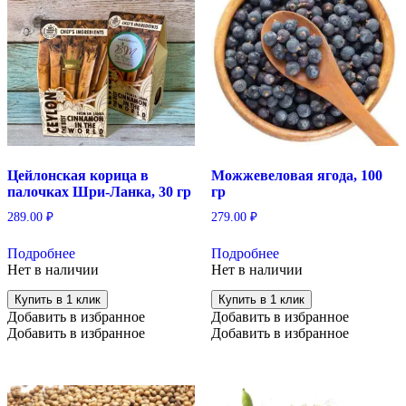
Цейлонская корица в
Можжевеловая ягода, 100
палочках Шри-Ланка, 30 гр
гр
289.00
₽
279.00
₽
Подробнее
Подробнее
Нет в наличии
Нет в наличии
Купить в 1 клик
Купить в 1 клик
Добавить в избранное
Добавить в избранное
Добавить в избранное
Добавить в избранное