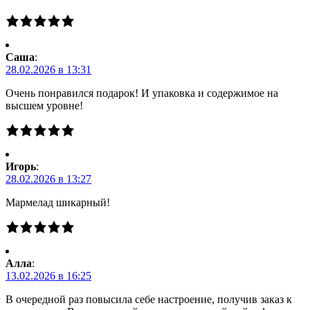
Саша
:
28.02.2026 в 13:31
Очень понравился подарок! И упаковка и содержимое на
высшем уровне!
Игорь
:
28.02.2026 в 13:27
Мармелад шикарный!
Алла
:
13.02.2026 в 16:25
В очередной раз повысила себе настроение, получив заказ к