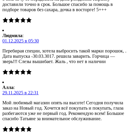
доставили точно в срок. Большое спасибо за помощь в
подборе товаров без сахара, дочка в восторге! 5+++
Людмила
:
01.12.2025 в 05:30
Перебирая специи, хотела выбросить такой марки порошок, .
Дата выпуска -30.03.3017. решила заварить. Горчица —
зверь!!! Слезы вышибает. Жаль , что нет в наличии
Алла
:
29.11.2025 в 22:31
Мой любимый магазин опять на высоте! Сегодня получила
заказ на Новый год. Хочется всё покупать и покупать, глаза
разбегаются уже не первый год. Рекомендую всем! Большое
спасибо Татьяне за внимательное обслуживание.