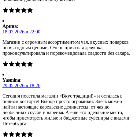
Арина
:
18.07.2026 в 22:00
Магазин с огромным ассортиментом чая, вкусных подарков
по выгодным ценами. Очень приятная девушка,
проконсультировала и порекомендовала сладости без сахара.
Yasmina
:
29.05.2026 в 18:26
Сегодня посетила магазин «Вкус традиций» и осталась в
полном восторге! Выбор просто огромный. Здесь можно
найти настоящие карельские деликатесы: от чая до
необычных соусов и варенья. А еще это идеальное место,
чтобы присмотреть милые и бюджетные сувениры с видами
Петербурга.