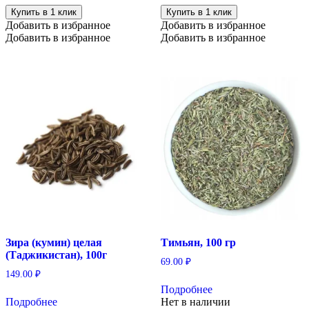
Купить в 1 клик
Купить в 1 клик
Добавить в избранное
Добавить в избранное
Добавить в избранное
Добавить в избранное
Зира (кумин) целая
Тимьян, 100 гр
(Таджикистан), 100г
69.00
₽
149.00
₽
Подробнее
Подробнее
Нет в наличии