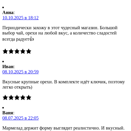
Анна
:
10.10.2025 в 18:12
Периодически захожу в этот чудесный магазин. Большой
выбор чай, орехи на любой вкус, а количество сладостей
всегда радует👍
Иван
:
08.10.2025 в 20:59
Вкусные крупные орехи. В комплекте идёт ключик, поэтому
легко открыть)
Ваня
:
08.07.2025 в 22:05
Мармелад держит форму выглядит реалистично. И вкусный.