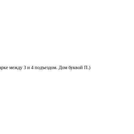
арке между 3 и 4 подъездом. Дом буквой П.)