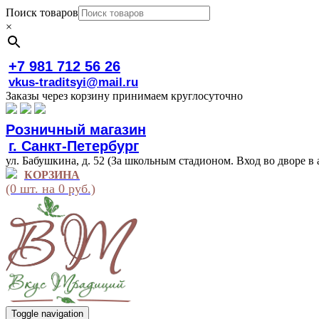
Поиск товаров
×
+7 981 712 56 26
vkus-traditsyi@mail.ru
Заказы через корзину принимаем круглосуточно
Розничный магазин
г. Санкт-Петербург
ул. Бабушкина, д. 52 (За школьным стадионом. Вход во дворе в 
КОРЗИНА
(0 шт. на 0 руб.)
Toggle navigation