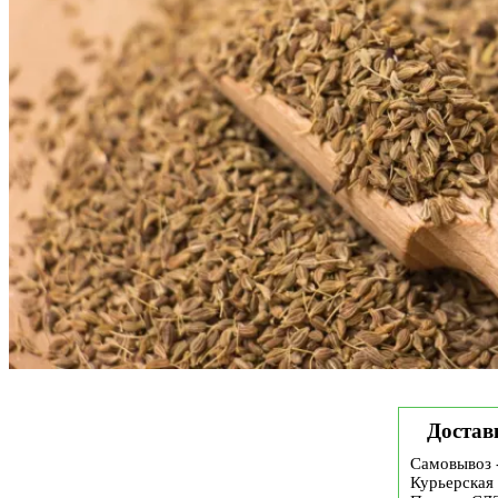
Достав
Самовывоз 
Курьерская 