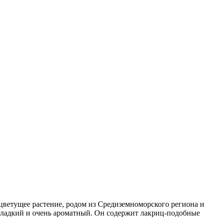
цветущее растение, родом из Средиземноморского региона и
ладкий и очень ароматный. Он содержит лакриц-подобные