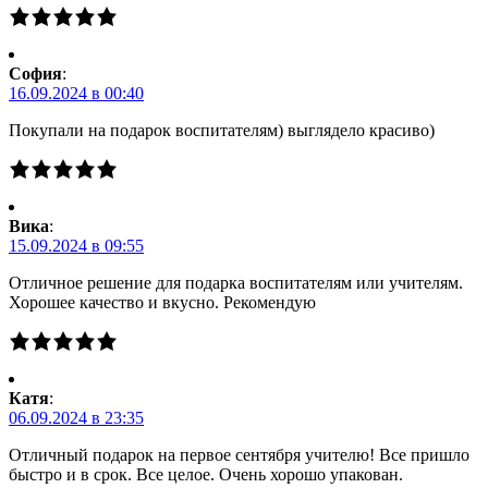
Cофия
:
16.09.2024 в 00:40
Покупали на подарок воспитателям) выглядело красиво)
Вика
:
15.09.2024 в 09:55
Отличное решение для подарка воспитателям или учителям.
Хорошее качество и вкусно. Рекомендую
Катя
:
06.09.2024 в 23:35
Отличный подарок на первое сентября учителю! Все пришло
быстро и в срок. Все целое. Очень хорошо упакован.