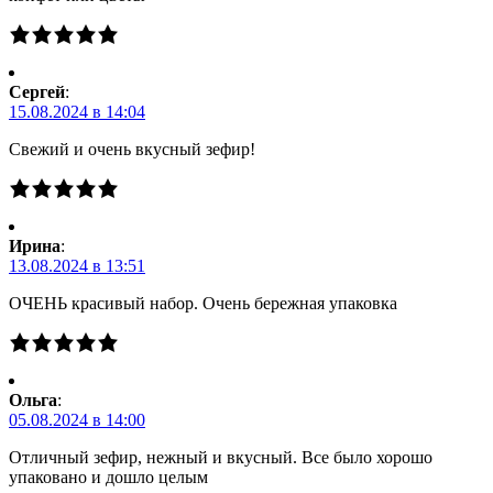
Сергей
:
15.08.2024 в 14:04
Свежий и очень вкусный зефир!
Ирина
:
13.08.2024 в 13:51
ОЧЕНЬ красивый набор. Очень бережная упаковка
Ольга
:
05.08.2024 в 14:00
Отличный зефир, нежный и вкусный. Все было хорошо
упаковано и дошло целым