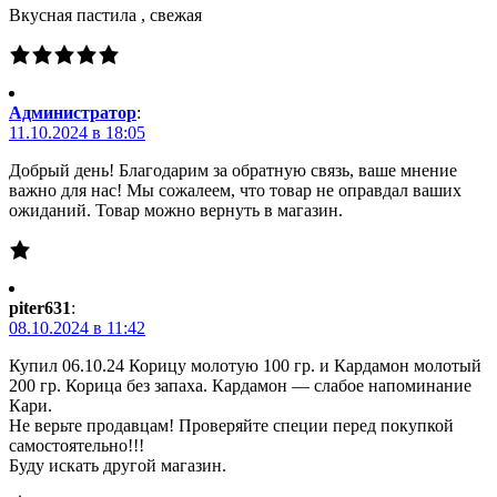
Вкусная пастила , свежая
Администратор
:
11.10.2024 в 18:05
Добрый день! Благодарим за обратную связь, ваше мнение
важно для нас! Мы сожалеем, что товар не оправдал ваших
ожиданий. Товар можно вернуть в магазин.
piter631
:
08.10.2024 в 11:42
Купил 06.10.24 Корицу молотую 100 гр. и Кардамон молотый
200 гр. Корица без запаха. Кардамон — слабое напоминание
Кари.
Не верьте продавцам! Проверяйте специи перед покупкой
самостоятельно!!!
Буду искать другой магазин.