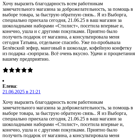
Хочу выразить благодарность всем работникам
замечательного магазина за доброжелательность, за помощь в
выборе товара, за быструю обратную связь.. Я из Выборга,
специально приехала сегодня, 21.06.25 в ваш магазин за
шоколадными наборами «Стилист», посетила впервые и,
конечно, ушла и с другими покупками. Приятно было
получить подарок от магазина, а консультировала меня
сегодня Татьяна, отдельное спасибо. Уже по-пробывала
Белёвский зефир, манговый в шоколаде, кофейную конфетку
из подарка -сюрприза. Всё очень вкусно. Удачи и процветания
вашему предприятию.
Елена
:
21.06.2025 в 21:21
Хочу выразить благодарность всем работникам
замечательного магазина за доброжелательность, за помощь в
выборе товара, за быструю обратную связь.. Я из Выборга,
специально приехала сегодня, 21.06.25 в ваш магазин за
шоколадными наборами «Стилист», посетила впервые и,
конечно, ушла и с другими покупками. Приятно было
получить подарок от магазина, а консультировала меня