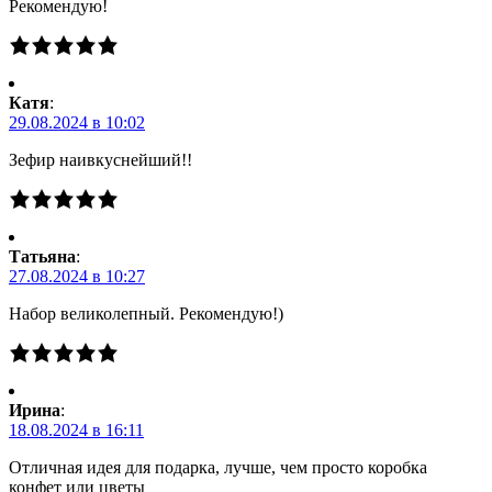
Рекомендую!
Катя
:
29.08.2024 в 10:02
Зефир наивкуснейший!!
Татьяна
:
27.08.2024 в 10:27
Набор великолепный. Рекомендую!)
Ирина
:
18.08.2024 в 16:11
Отличная идея для подарка, лучше, чем просто коробка
конфет или цветы