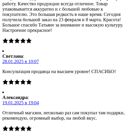
работу. Качество продукции всегда отличное. Товар
упаковывается аккуратно и с большой любовью к
покупателю. Это большая редкость в наше время. Сегодня
получила большой заказ на 23 февраля и 8 марта. Красота!
Большое спасибо Татьяне за внимание и высокую культуру.
Настроение прекрасное!
Светлана
:
28.01.2025 в 10:07
Консультация продавца на высшем уровне! СПАСИБО!
Александра
:
19.01.2025 в 19:04
Отличный магазин, несколько раз сам покупал там подарки,
рекомендую, огромный выбор, на любой вкус.