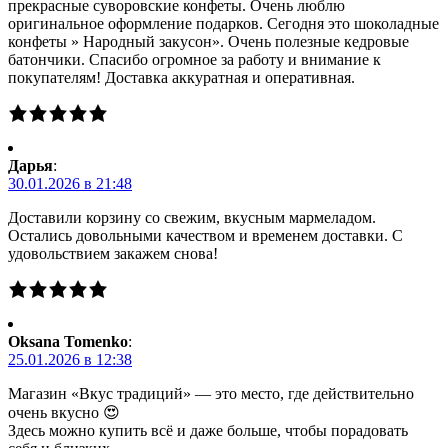
прекрасные суворовские конфеты. Очень люблю
оригинальное оформление подарков. Сегодня это шоколадные
конфеты » Народный закусон». Очень полезные кедровые
батончики. Спасибо огромное за работу и внимание к
покупателям! Доставка аккуратная и оперативная.
Дарья
:
30.01.2026 в 21:48
Доставили корзину со свежим, вкусным мармеладом.
Остались довольными качеством и временем доставки. С
удовольствием закажем снова!
Oksana Tomenko
:
25.01.2026 в 12:38
Магазин «Вкус традиций» — это место, где действительно
очень вкусно 😍
Здесь можно купить всё и даже больше, чтобы порадовать