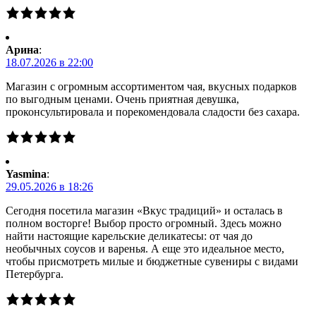
Арина
:
18.07.2026 в 22:00
Магазин с огромным ассортиментом чая, вкусных подарков
по выгодным ценами. Очень приятная девушка,
проконсультировала и порекомендовала сладости без сахара.
Yasmina
:
29.05.2026 в 18:26
Сегодня посетила магазин «Вкус традиций» и осталась в
полном восторге! Выбор просто огромный. Здесь можно
найти настоящие карельские деликатесы: от чая до
необычных соусов и варенья. А еще это идеальное место,
чтобы присмотреть милые и бюджетные сувениры с видами
Петербурга.