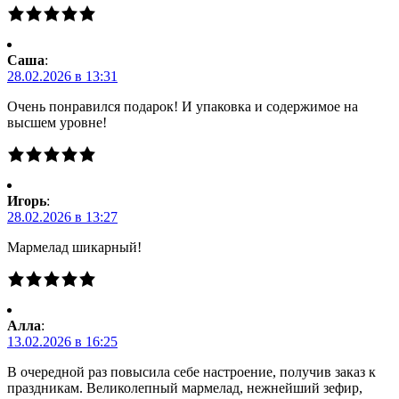
Саша
:
28.02.2026 в 13:31
Очень понравился подарок! И упаковка и содержимое на
высшем уровне!
Игорь
:
28.02.2026 в 13:27
Мармелад шикарный!
Алла
:
13.02.2026 в 16:25
В очередной раз повысила себе настроение, получив заказ к
праздникам. Великолепный мармелад, нежнейший зефир,