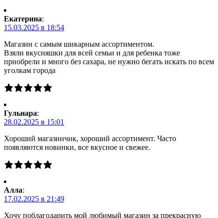
Екатерина
:
15.03.2025 в 18:54
Магазин с самым шикарным ассортиментом.
Взяли вкусняшки для всей семьи и для ребенка тоже
приобрели и много без сахара, не нужно бегать искать по всем
уголкам города
Гульнара
:
28.02.2025 в 15:01
Хороший магазинчик, хороший ассортимент. Часто
появляются новинки, все вкусное и свежее.
Алла
:
17.02.2025 в 21:49
Хочу поблагодарить мой любимый магазин за прекрасную