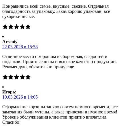
Понравились всей семье, вкусные, свежие. Отдельная
благодарность за упаковку. Заказ хорошо упакован, все
сухарики целые.
Arseniy
:
22.03.2026 в 15:58
Отличное место с хорошим выбором чая, сладостей и
подарков. Приятные цены и высокое качество продукции.
Рекомендую, обязательно приду еще
Игорь
:
10.03.2026 в 14:05
Оформление корзины заняло совсем немного времени, все
замечания были учтены, а заказ привезли в нужное время!
Уровень обслуживания клиентов приятно впечатлил.
Спасибо!