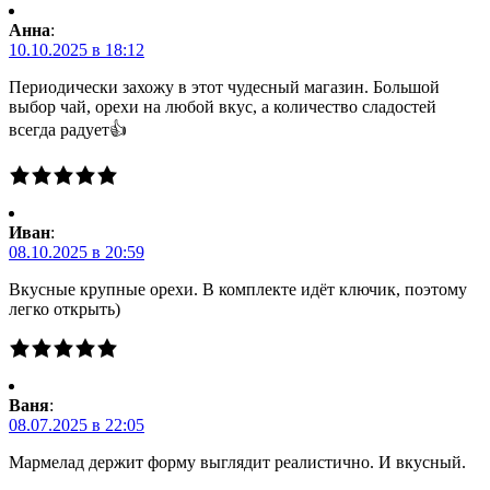
Анна
:
10.10.2025 в 18:12
Периодически захожу в этот чудесный магазин. Большой
выбор чай, орехи на любой вкус, а количество сладостей
всегда радует👍
Иван
:
08.10.2025 в 20:59
Вкусные крупные орехи. В комплекте идёт ключик, поэтому
легко открыть)
Ваня
:
08.07.2025 в 22:05
Мармелад держит форму выглядит реалистично. И вкусный.