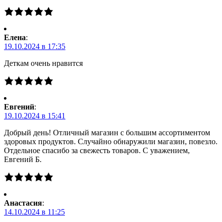
Елена
:
19.10.2024 в 17:35
Деткам очень нравится
Евгений
:
19.10.2024 в 15:41
Добрый день! Отличный магазин с большим ассортиментом
здоровых продуктов. Случайно обнаружили магазин, повезло.
Отдельное спасибо за свежесть товаров. С уважением,
Евгений Б.
Анастасия
:
14.10.2024 в 11:25