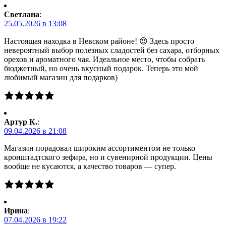
Светлана
:
25.05.2026 в 13:08
Настоящая находка в Невском районе! 😍 Здесь просто
невероятный выбор полезных сладостей без сахара, отборных
орехов и ароматного чая. Идеальное место, чтобы собрать
бюджетный, но очень вкусный подарок. Теперь это мой
любимый магазин для подарков)
Артур К.
:
09.04.2026 в 21:08
Магазин порадовал широким ассортиментом не только
кронштадтского зефира, но и сувенирной продукции. Цены
вообще не кусаются, а качество товаров — супер.
Ирина
:
07.04.2026 в 19:22