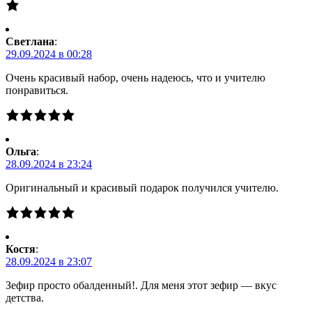
Светлана
:
29.09.2024 в 00:28
Очень красивый набор, очень надеюсь, что и учителю
понравиться.
Ольга
:
28.09.2024 в 23:24
Оригинальный и красивый подарок получился учителю.
Костя
:
28.09.2024 в 23:07
Зефир просто обалденный!. Для меня этот зефир — вкус
детства.