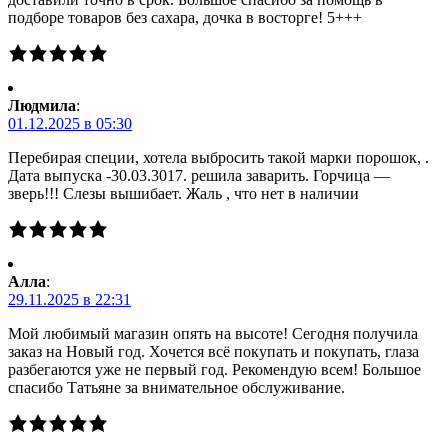
подборе товаров без сахара, дочка в восторге! 5+++
Людмила
:
01.12.2025 в 05:30
Перебирая специи, хотела выбросить такой марки порошок, .
Дата выпуска -30.03.3017. решила заварить. Горчица —
зверь!!! Слезы вышибает. Жаль , что нет в наличии
Алла
:
29.11.2025 в 22:31
Мой любимый магазин опять на высоте! Сегодня получила
заказ на Новый год. Хочется всё покупать и покупать, глаза
разбегаются уже не первый год. Рекомендую всем! Большое
спасибо Татьяне за внимательное обслуживание.