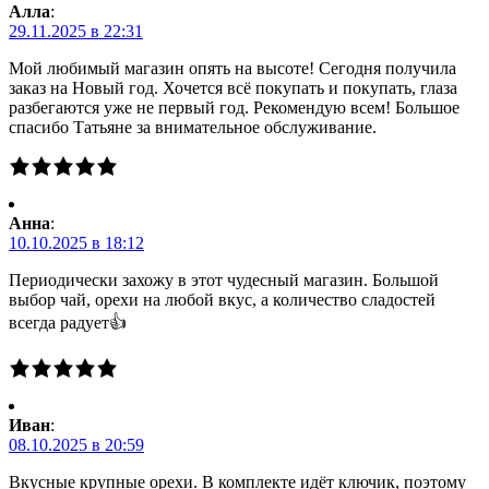
Алла
:
29.11.2025 в 22:31
Мой любимый магазин опять на высоте! Сегодня получила
заказ на Новый год. Хочется всё покупать и покупать, глаза
разбегаются уже не первый год. Рекомендую всем! Большое
спасибо Татьяне за внимательное обслуживание.
Анна
:
10.10.2025 в 18:12
Периодически захожу в этот чудесный магазин. Большой
выбор чай, орехи на любой вкус, а количество сладостей
всегда радует👍
Иван
:
08.10.2025 в 20:59
Вкусные крупные орехи. В комплекте идёт ключик, поэтому