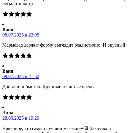
легко открыть)
Ваня
:
08.07.2025 в 22:05
Мармелад держит форму выглядит реалистично. И вкусный.
Ваня
:
08.07.2025 в 21:50
Доставили быстро. Крупные и чистые орехи.
Элла
:
28.06.2025 в 19:20
Наверное, это самый лучший магазин☀🍫 Заказала и