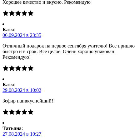
Хорошее качество и вкусно. Рекомендую
Катя
:
06.09.2024 в 23:35
Отличный подарок на первое сентября учителю! Все пришло
быстро и в срок. Все целое. Очень хорошо упакован.
Рекомендую!
Катя
:
29.08.2024 в 10:02
Зефир наивкуснейший!!
Татьяна
:
27.08.2024 в 10:27