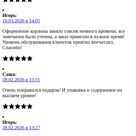
Игорь
:
10.03.2026 в 14:05
Оформление корзины заняло совсем немного времени, все
замечания были учтены, а заказ привезли в нужное время!
Уровень обслуживания клиентов приятно впечатлил.
Спасибо!
Саша
:
28.02.2026 в 13:31
Очень понравился подарок! И упаковка и содержимое на
высшем уровне!
Игорь
:
28.02.2026 в 13:27