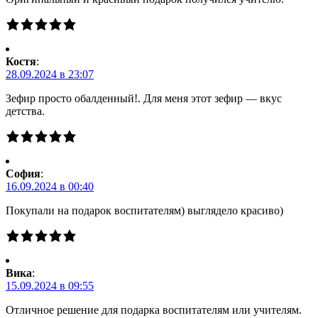
Костя
:
28.09.2024 в 23:07
Зефир просто обалденный!. Для меня этот зефир — вкус
детства.
Cофия
:
16.09.2024 в 00:40
Покупали на подарок воспитателям) выглядело красиво)
Вика
:
15.09.2024 в 09:55
Отличное решение для подарка воспитателям или учителям.