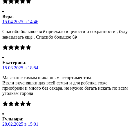
Вера
:
15.04.2025 в 14:46
Спасибо большое всё приехало в целости и сохранности , буду
заказывать ещё . Спасибо большое 😘
Екатерина
:
15.03.2025 в 18:54
Магазин с самым шикарным ассортиментом.
Взяли вкусняшки для всей семьи и для ребенка тоже
приобрели и много без сахара, не нужно бегать искать по всем
уголкам города
Гульнара
:
28.02.2025 в 15:01