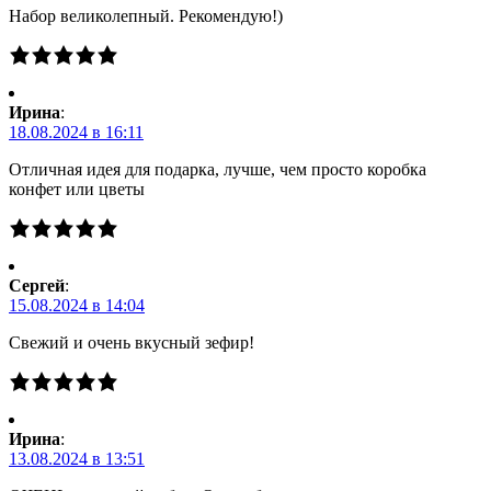
Набор великолепный. Рекомендую!)
Ирина
:
18.08.2024 в 16:11
Отличная идея для подарка, лучше, чем просто коробка
конфет или цветы
Сергей
:
15.08.2024 в 14:04
Свежий и очень вкусный зефир!
Ирина
:
13.08.2024 в 13:51