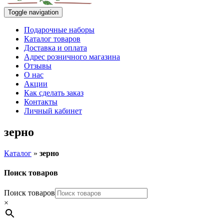
Toggle navigation
Подарочные наборы
Каталог товаров
Доставка и оплата
Адрес розничного магазина
Отзывы
О нас
Акции
Как сделать заказ
Контакты
Личный кабинет
зерно
Каталог
»
зерно
Поиск товаров
Поиск товаров
×