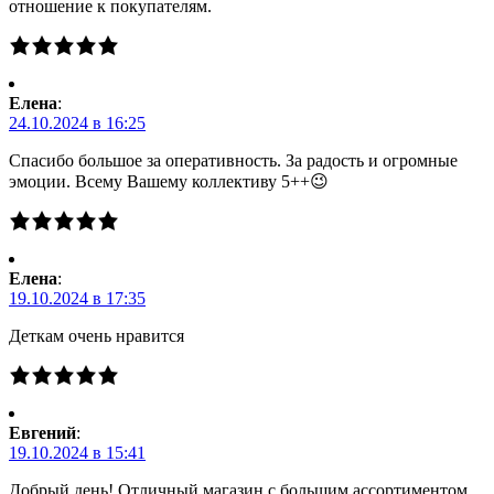
отношение к покупателям.
Елена
:
24.10.2024 в 16:25
Спасибо большое за оперативность. За радость и огромные
эмоции. Всему Вашему коллективу 5++😉
Елена
:
19.10.2024 в 17:35
Деткам очень нравится
Евгений
:
19.10.2024 в 15:41
Добрый день! Отличный магазин с большим ассортиментом