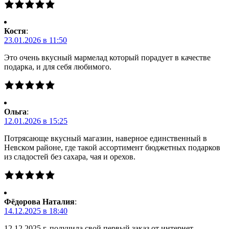
Костя
:
23.01.2026 в 11:50
Это очень вкусный мармелад который порадует в качестве
подарка, и для себя любимого.
Ольга
:
12.01.2026 в 15:25
Потрясающе вкусный магазин, наверное единственный в
Невском районе, где такой ассортимент бюджетных подарков
из сладостей без сахара, чая и орехов.
Фёдорова Наталия
:
14.12.2025 в 18:40
12.12.2025 г. получила свой первый заказ от интернет-