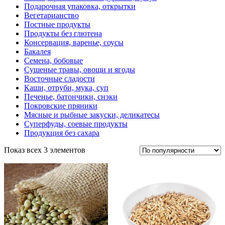
Подарочная упаковка, открытки
Вегетарианство
Постные продукты
Продукты без глютена
Консервация, варенье, соусы
Бакалея
Семена, бобовые
Сушеные травы, овощи и ягоды
Восточные сладости
Каши, отруби, мука, суп
Печенье, батончики, снэки
Покровские пряники
Мясные и рыбные закуски, деликатесы
Суперфуды, соевые продукты
Продукция без сахара
Показ всех 3 элементов