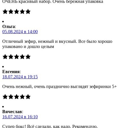
ОЧЕНЬ красивый набор. Очень бережная упаковка
Ольга
:
05.08.2024 в 14:00
Отличный зефир, нежный и вкусный. Все было хорошо
упаковано и дошло целым
Евгения
:
18.07.2024 в 19:15
Очень нежный, очень празднично выглядят зефиринки 5+
Вячеслав
:
16.07.2024 в 16:10
Супер бокс! Всё сделали, как надо. Рекомендую.