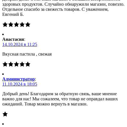
здоровых продуктов. Случайно обнаружили магазин, повезло.
Отдельное спасибо за свежесть товаров. С уважением,
Евгений Б.
Анастасия
:
14.10.2024 в 11:25
Вкусная пастила , свежая
Администратор
:
11.10.2024 в 18:05
Добрый день! Благодарим за обратную связь, ваше мнение
важно для нас! Мы сожалеем, что товар не оправдал ваших
ожиданий. Товар можно вернуть в магазин.