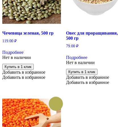
Чечевица зеленая, 500 гр
Овес для проращивания,
500 гр
119.00
₽
79.00
₽
Подробнее
Нет в наличии
Подробнее
Нет в наличии
Купить в 1 клик
Добавить в избранное
Купить в 1 клик
Добавить в избранное
Добавить в избранное
Добавить в избранное