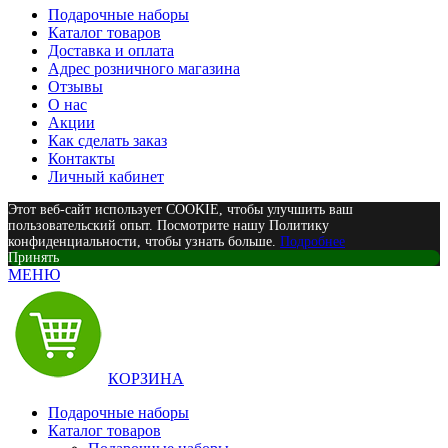
Подарочные наборы
Каталог товаров
Доставка и оплата
Адрес розничного магазина
Отзывы
О нас
Акции
Как сделать заказ
Контакты
Личный кабинет
Этот веб-сайт использует COOKIE, чтобы улучшить ваш
пользовательский опыт. Посмотрите нашу Политику
конфиденциальности, чтобы узнать больше.
Подробнее
Принять
МЕНЮ
КОРЗИНА
Подарочные наборы
Каталог товаров