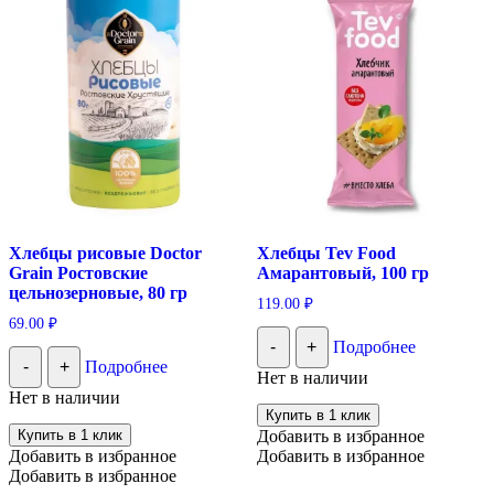
Хлебцы рисовые Doctor
Хлебцы Tev Food
Grain Ростовские
Амарантовый, 100 гр
цельнозерновые, 80 гр
119.00
₽
69.00
₽
-
+
Подробнее
-
+
Подробнее
Нет в наличии
Нет в наличии
Купить в 1 клик
Купить в 1 клик
Добавить в избранное
Добавить в избранное
Добавить в избранное
Добавить в избранное