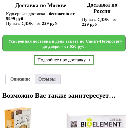
Доставка по
Доставка по Москве
России
Курьерская доставка -
бесплатно от
5999 руб
Пункты СДЭК -
от
Пункты СДЭК -
от 229 руб
229 руб
Ускоренная доставка в день заказа по Санкт-Петербургу
до двери – от 650 руб.
Подробнее про доставку ➝
Описание
Отзывы
Возможно Вас также заинтересует…