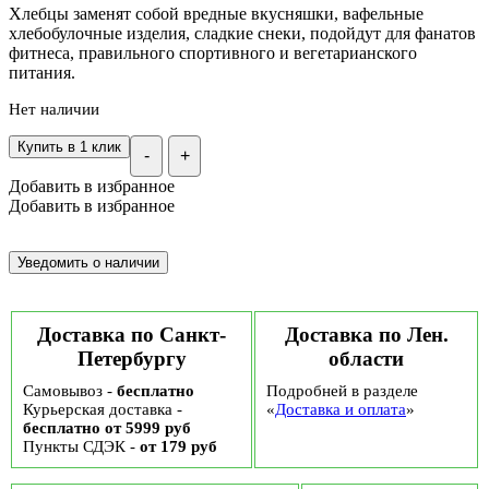
Хлебцы заменят собой вредные вкусняшки, вафельные
хлебобулочные изделия, сладкие снеки, подойдут для фанатов
фитнеса, правильного спортивного и вегетарианского
питания.
Нет наличии
Купить в 1 клик
-
+
Добавить в избранное
Добавить в избранное
Доставка по Санкт-
Доставка по Лен.
Петербургу
области
Самовывоз -
бесплатно
Подробней в разделе
Курьерская доставка -
«
Доставка и оплата
»
бесплатно от 5999 руб
Пункты СДЭК -
от 179 руб