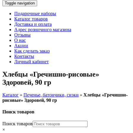
Toggle navigation
Подарочные наборы
Каталог товаров
Доставка и оплата
Адрес розничного магазина
Отзывы
О нас
Акции
Как сделать заказ
Контакты
Личный кабинет
Хлебцы «Гречишно-рисовые»
Здоровей, 90 гр
Каталог
»
Печенье, батончики, снэки
»
Хлебцы «Гречишно-
рисовые» Здоровей, 90 гр
Поиск товаров
Поиск товаров
×