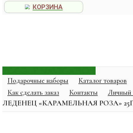
КОРЗИНА
TOGGLE NAVIGATION
Подарочные наборы
Каталог товаров
Как сделать заказ
Контакты
Личный 
ЛЕДЕНЕЦ «КАРАМЕЛЬНАЯ РОЗА» 25