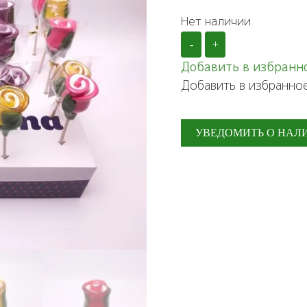
Нет наличии
-
+
Добавить в избранн
Добавить в избранно