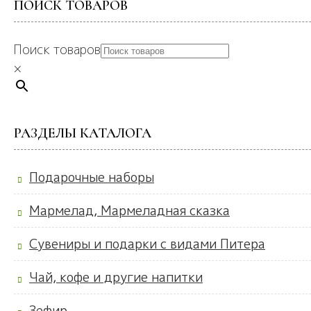
ПОИСК ТОВАРОВ
Поиск товаров
×
РАЗДЕЛЫ КАТАЛОГА
Подарочные наборы
Мармелад, Мармеладная сказка
Сувениры и подарки с видами Питера
Чай, кофе и другие напитки
Зефир