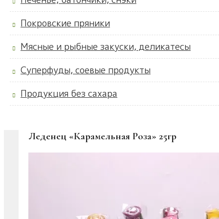
Покровские пряники
Мясные и рыбные закуски, деликатесы
Суперфуды, соевые продукты
Продукция без сахара
Леденец «Карамельная Роза» 25гр