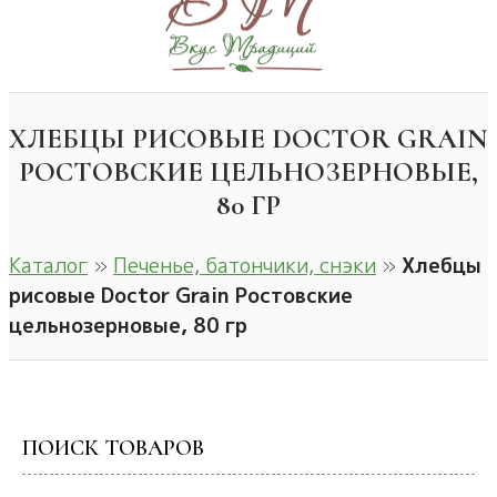
ХЛЕБЦЫ РИСОВЫЕ DOCTOR GRAIN
РОСТОВСКИЕ ЦЕЛЬНОЗЕРНОВЫЕ,
80 ГР
Каталог
»
Печенье, батончики, снэки
»
Хлебцы
рисовые Doctor Grain Ростовские
цельнозерновые, 80 гр
ПОИСК ТОВАРОВ