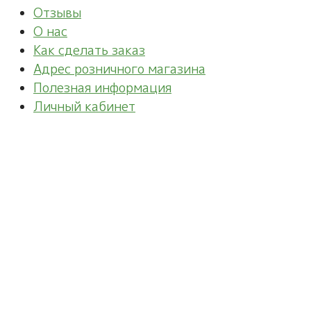
Отзывы
О нас
Как сделать заказ
Адрес розничного магазина
Полезная информация
Личный кабинет