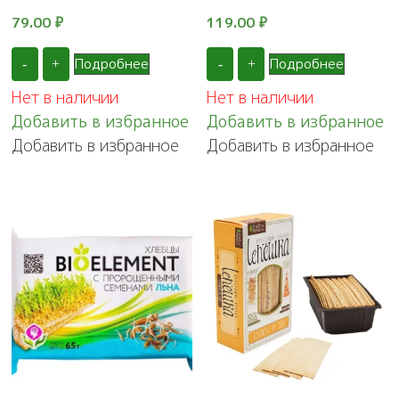
79.00
₽
119.00
₽
Подробнее
Подробнее
-
+
-
+
Нет в наличии
Нет в наличии
Добавить в избранное
Добавить в избранное
Добавить в избранное
Добавить в избранное