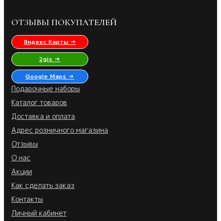
ОТЗЫВЫ ПОКУПАТЕЛЕЙ
Яндекс Карты →
2gis →
Google Maps →
Подарочные наборы
Каталог товаров
Доставка и оплата
Адрес розничного магазина
Отзывы
О нас
Акции
Как сделать заказ
Контакты
Личный кабинет