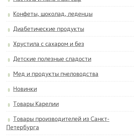
Конфеты, шоколад, леденцы
Диабетические продукты
Хрустила с сахаром и без
Детские полезные сладости
Мед и продукты пчеловодства
Новинки
Товары Карелии
Товары производителей из Санкт-
Петербурга