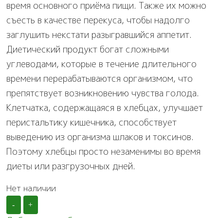
время основного приёма пищи. Также их можно
съесть в качестве перекуса, чтобы надолго
заглушить некстати разыгравшийся аппетит.
Диетический продукт богат сложными
углеводами, которые в течение длительного
времени перерабатываются организмом, что
препятствует возникновению чувства голода.
Клетчатка, содержащаяся в хлебцах, улучшает
перистальтику кишечника, способствует
выведению из организма шлаков и токсинов.
Поэтому хлебцы просто незаменимы во время
диеты или разгрузочных дней.
Нет наличии
-
+