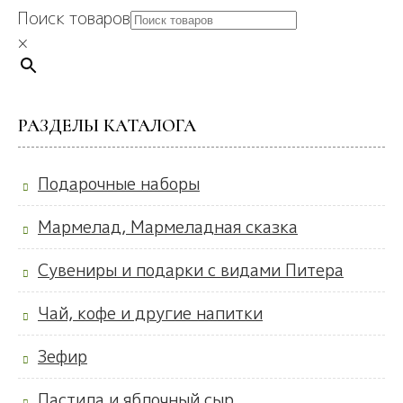
Поиск товаров
×
РАЗДЕЛЫ КАТАЛОГА
Подарочные наборы
Мармелад, Мармеладная сказка
Сувениры и подарки с видами Питера
Чай, кофе и другие напитки
Зефир
Пастила и яблочный сыр