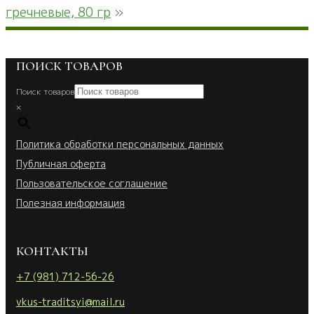
гречневые, 80 гр
»
ПОИСК ТОВАРОВ
Поиск товаров
×
Политика обработки персональных данных
Публичная оферта
Пользовательское соглашение
Полезная информация
КОНТАКТЫ
+7 (981) 712-56-26
vkus-traditsyi@mail.ru