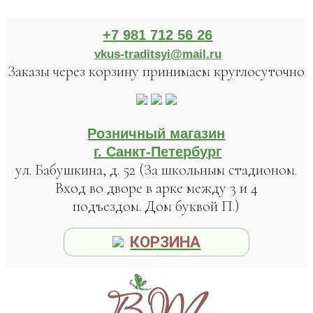
+7 981 712 56 26
vkus-traditsyi@mail.ru
Заказы через корзину принимаем круглосуточно
Розничный магазин
г. Санкт-Петербург
ул. Бабушкина, д. 52 (За школьным стадионом.
Вход во дворе в арке между 3 и 4
подъездом. Дом буквой П.)
КОРЗИНА