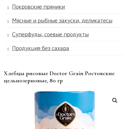
Покровские пряники
Мясные и рыбные закуски, деликатесы
Суперфуды, соевые продукты
Продукция без сахара
Хлебцы рисовые Doctor Grain Ростовские
цельнозерновые, 80 гр