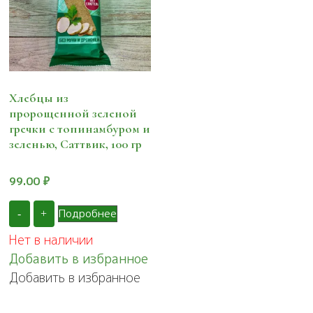
Хлебцы из
пророщенной зеленой
гречки с топинамбуром и
зеленью, Саттвик, 100 гр
99.00
₽
Подробнее
-
+
Нет в наличии
Добавить в избранное
Добавить в избранное