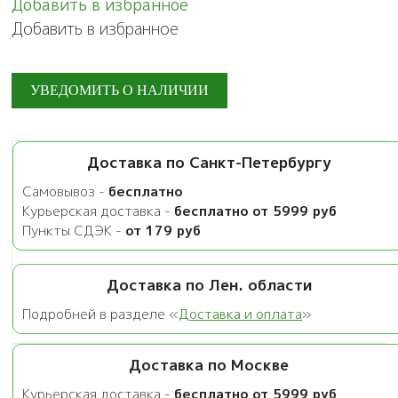
Добавить в избранное
Добавить в избранное
Доставка по Санкт-Петербургу
Самовывоз -
бесплатно
Курьерская доставка -
бесплатно от 5999 руб
Пункты СДЭК -
от 179 руб
Доставка по Лен. области
Подробней в разделе «
Доставка и оплата
»
Доставка по Москве
Курьерская доставка -
бесплатно от 5999 руб