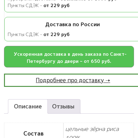
Пункты СДЭК -
от 229 руб
Доставка по России
Пункты СДЭК -
от 229 руб
Ускоренная доставка в день заказа по Санкт-
Петербургу до двери – от 650 руб.
Подробнее про доставку ➝
Описание
Отзывы
цельные зёрна риса
Состав