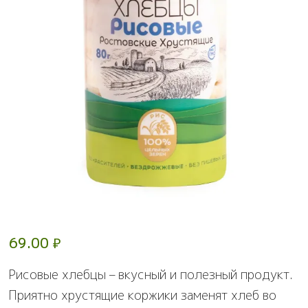
69.00
₽
Рисовые хлебцы – вкусный и полезный продукт.
Приятно хрустящие коржики заменят хлеб во