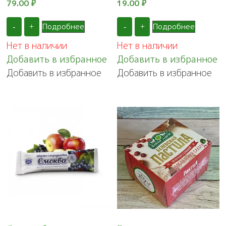
79.00
₽
19.00
₽
Подробнее
Подробнее
-
+
-
+
Нет в наличии
Нет в наличии
Добавить в избранное
Добавить в избранное
Добавить в избранное
Добавить в избранное