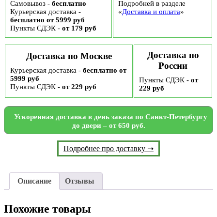
Самовывоз -
бесплатно
Подробней в разделе
Курьерская доставка -
«
Доставка и оплата
»
бесплатно от 5999 руб
Пункты СДЭК -
от 179 руб
Доставка по
Доставка по Москве
России
Курьерская доставка -
бесплатно от
5999 руб
Пункты СДЭК -
от
Пункты СДЭК -
от 229 руб
229 руб
Ускоренная доставка в день заказа по Санкт-Петербургу
до двери – от 650 руб.
Подробнее про доставку ➝
Описание
Отзывы
Похожие товары