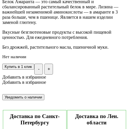
Белок Амаранта — это самый качественный и
сбалансированный растительный белок в мире. Лизина —
важнейшей незаменимой аминокислоты — в амаранте в 3
раза больше, чем в пшенице. Является в нашем изделии
заменой глютену.
Вкусные безглютеновые продукты с высокой пищевой
ценностью. Для ежедневного потребления.
Без дрожжей, растительного масла, пшеничной муки.
Нет наличии
Купить в 1 клик
-
+
Добавить в избранное
Добавить в избранное
Доставка по Санкт-
Доставка по Лен.
Петербургу
области