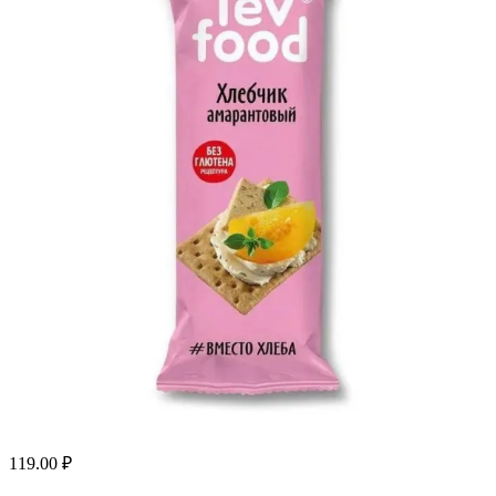
119.00
₽