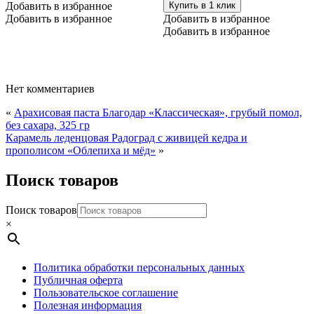
Добавить в избранное
Купить в 1 клик
Добавить в избранное
Добавить в избранное
Добавить в избранное
Нет комментариев
«
Арахисовая паста Благодар «Классическая», грубый помол,
без сахара, 325 гр
Карамель леденцовая Радоград с живицей кедра и
прополисом «Облепиха и мёд»
»
Поиск товаров
Поиск товаров
×
Политика обработки персональных данных
Публичная оферта
Пользовательское соглашение
Полезная информация