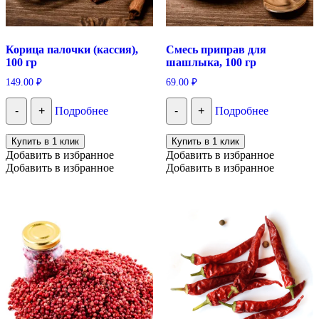
Корица палочки (кассия),
Смесь приправ для
100 гр
шашлыка, 100 гр
149.00
₽
69.00
₽
-
+
Подробнее
-
+
Подробнее
Купить в 1 клик
Купить в 1 клик
Добавить в избранное
Добавить в избранное
Добавить в избранное
Добавить в избранное