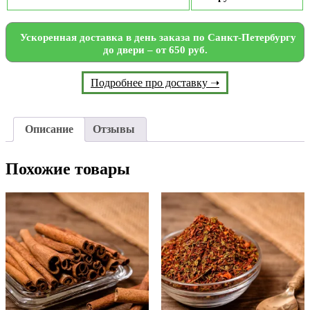
Ускоренная доставка в день заказа по Санкт-Петербургу
до двери – от 650 руб.
Подробнее про доставку ➝
Описание
Отзывы
Похожие товары