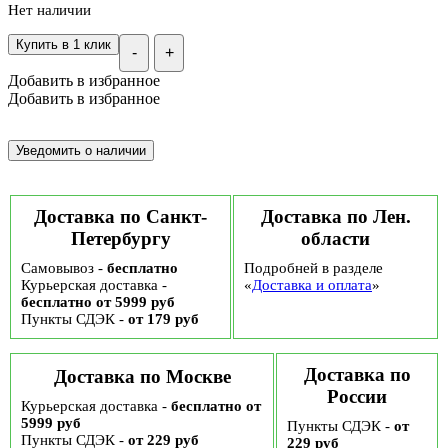
Нет наличии
Купить в 1 клик
-
+
Добавить в избранное
Добавить в избранное
Доставка по Санкт-
Доставка по Лен.
Петербургу
области
Самовывоз -
бесплатно
Подробней в разделе
Курьерская доставка -
«
Доставка и оплата
»
бесплатно от 5999 руб
Пункты СДЭК -
от 179 руб
Доставка по
Доставка по Москве
России
Курьерская доставка -
бесплатно от
5999 руб
Пункты СДЭК -
от
Пункты СДЭК -
от 229 руб
229 руб