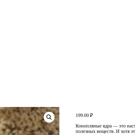
199.00
₽
Конопляные ядра — это нас
полезных веществ. И хотя эт