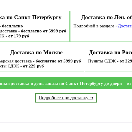
ка по Санкт-Петербургу
Доставка по Лен. о
-
бесплатно
Подробней в разделе «
Достав
доставка -
бесплатно от 5999 руб
ЭК -
от 179 руб
Доставка по Москве
Доставка по Рос
ерская доставка -
бесплатно от 5999 руб
Пункты СДЭК -
от 22
кты СДЭК -
от 229 руб
нная доставка в день заказа по Санкт-Петербургу до двери – от 
Подробнее про доставку ➝