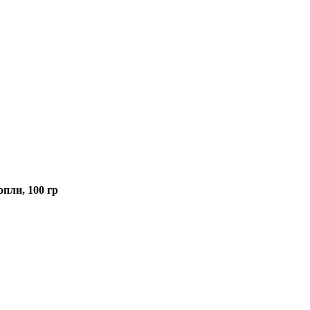
пли, 100 гр