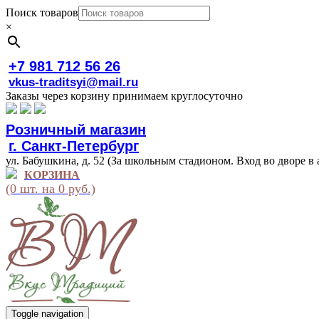
Поиск товаров
×
+7 981 712 56 26
vkus-traditsyi@mail.ru
Заказы через корзину принимаем круглосуточно
Розничный магазин
г. Санкт-Петербург
ул. Бабушкина, д. 52 (За школьным стадионом. Вход во дворе в 
КОРЗИНА
(0 шт. на 0 руб.)
Toggle navigation