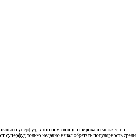
тоящий суперфуд, в котором сконцентрировано множество
от суперфуд только недавно начал обретать популярность среди