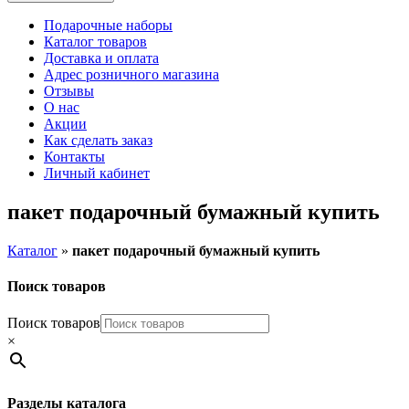
Подарочные наборы
Каталог товаров
Доставка и оплата
Адрес розничного магазина
Отзывы
О нас
Акции
Как сделать заказ
Контакты
Личный кабинет
пакет подарочный бумажный купить
Каталог
»
пакет подарочный бумажный купить
Поиск товаров
Поиск товаров
×
Разделы каталога