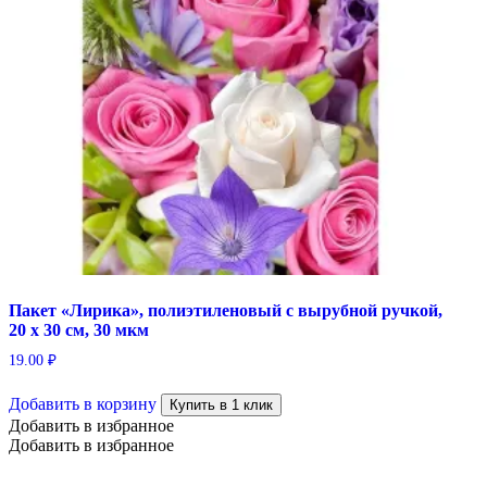
Пакет «Лирика», полиэтиленовый с вырубной ручкой,
20 х 30 см, 30 мкм
19.00
₽
Добавить в корзину
Купить в 1 клик
Добавить в избранное
Добавить в избранное