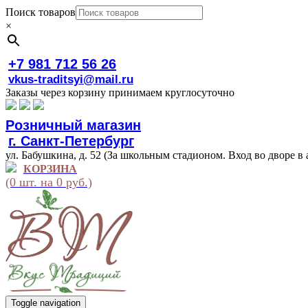
Поиск товаров
×
+7 981 712 56 26
vkus-traditsyi@mail.ru
Заказы через корзину принимаем круглосуточно
Розничный магазин
г. Санкт-Петербург
ул. Бабушкина, д. 52 (За школьным стадионом. Вход во дворе в 
КОРЗИНА
(0 шт. на 0 руб.)
Toggle navigation