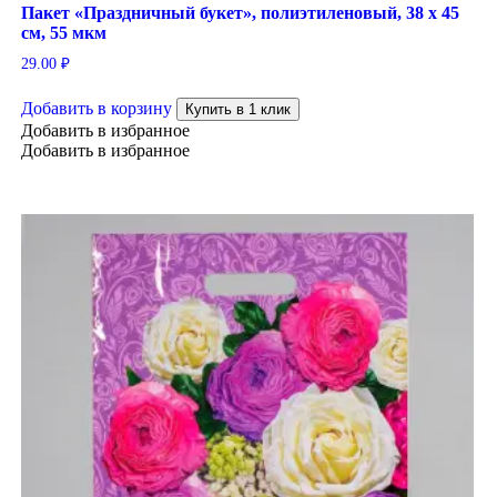
Пакет «Праздничный букет», полиэтиленовый, 38 х 45
см, 55 мкм
29.00
₽
Добавить в корзину
Купить в 1 клик
Добавить в избранное
Добавить в избранное