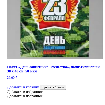
Пакет «День Защитника Отечества», полиэтиленовый,
30 х 40 см, 50 мкм
29.00
₽
Добавить в корзину
Купить в 1 клик
Добавить в избранное
Добавить в избранное