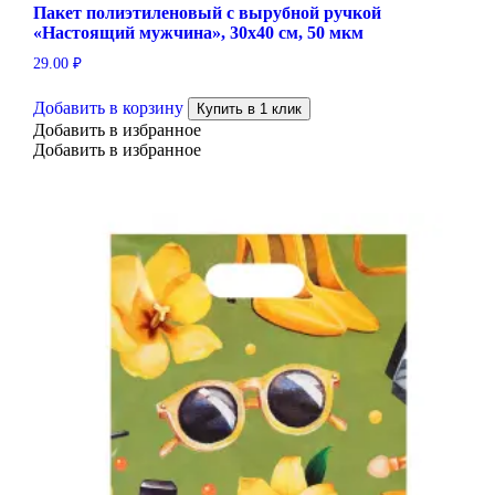
Пакет полиэтиленовый с вырубной ручкой
«Настоящий мужчина», 30х40 см, 50 мкм
29.00
₽
Добавить в корзину
Купить в 1 клик
Добавить в избранное
Добавить в избранное