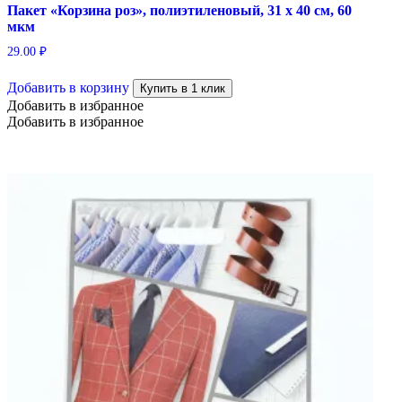
Пакет «Корзина роз», полиэтиленовый, 31 х 40 см, 60
мкм
29.00
₽
Добавить в корзину
Купить в 1 клик
Добавить в избранное
Добавить в избранное