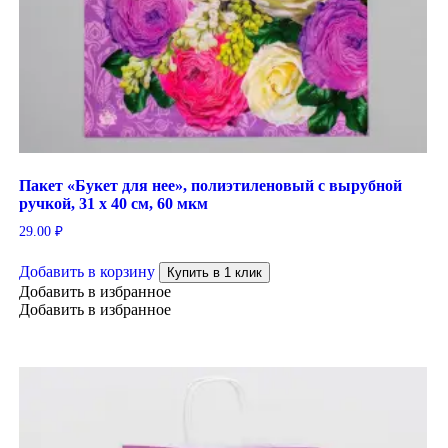
Пакет «Букет для нее», полиэтиленовый с вырубной
ручкой, 31 х 40 см, 60 мкм
29.00
₽
Добавить в корзину
Купить в 1 клик
Добавить в избранное
Добавить в избранное