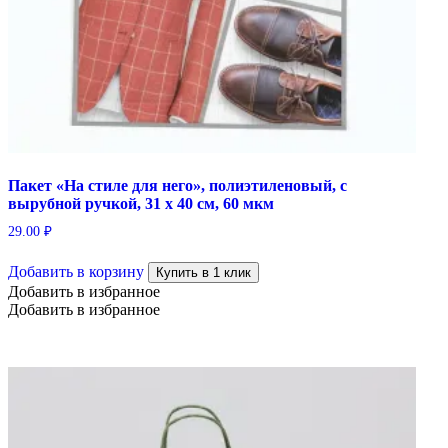
Пакет «На стиле для него», полиэтиленовый, с
вырубной ручкой, 31 х 40 см, 60 мкм
29.00
₽
Добавить в корзину
Купить в 1 клик
Добавить в избранное
Добавить в избранное