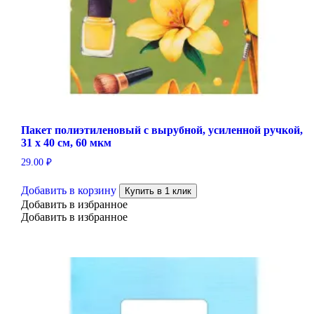
Пакет полиэтиленовый с вырубной, усиленной ручкой,
31 х 40 см, 60 мкм
29.00
₽
Добавить в корзину
Купить в 1 клик
Добавить в избранное
Добавить в избранное