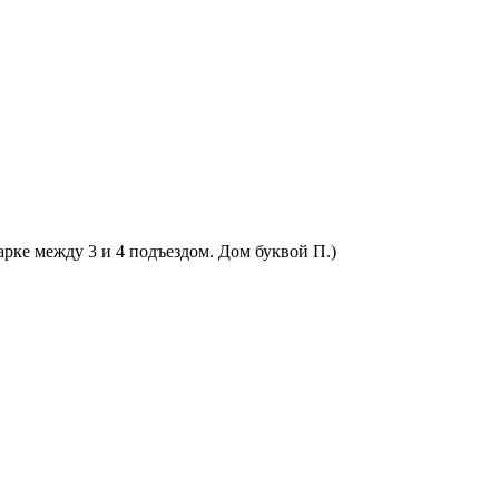
арке между 3 и 4 подъездом. Дом буквой П.)