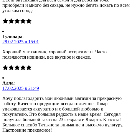
приобрели и много без сахара, не нужно бегать искать по всем
уголкам города
Гульнара
:
28.02.2025 в 15:01
Хороший магазинчик, хороший ассортимент. Часто
появляются новинки, все вкусное и свежее.
Алла
:
17.02.2025 в 21:49
Хочу поблагодарить мой любимый магазин за прекрасную
работу. Качество продукции всегда отличное. Товар
упаковывается аккуратно и с большой любовью к
покупателю. Это большая редкость в наше время. Сегодня
получила большой заказ на 23 февраля и 8 марта. Красота!
Большое спасибо Татьяне за внимание и высокую культуру.
Настроение прекрасное!