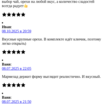
выбор чай, орехи на любой вкус, а количество сладостей
всегда радует
Иван
:
08.10.2025 в 20:59
Вкусные крупные орехи. В комплекте идёт ключик, поэтому
легко открыть)
Ваня
:
08.07.2025 в 22:05
Мармелад держит форму выглядит реалистично. И вкусный.
Ваня
:
08.07.2025 в 21:50