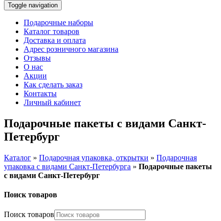
Toggle navigation
Подарочные наборы
Каталог товаров
Доставка и оплата
Адрес розничного магазина
Отзывы
О нас
Акции
Как сделать заказ
Контакты
Личный кабинет
Подарочные пакеты с видами Санкт-
Петербург
Каталог
»
Подарочная упаковка, открытки
»
Подарочная
упаковка с видами Санкт-Петербурга
»
Подарочные пакеты
с видами Санкт-Петербург
Поиск товаров
Поиск товаров