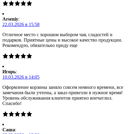
Arseniy
:
22.03.2026 в 15:58
Отличное место с хорошим выбором чая, сладостей и
подарков. Приятные цены и высокое качество продукции.
Рекомендую, обязательно приду еще
Игорь
:
10.03.2026 в 14:05
Оформление корзины заняло совсем немного времени, все
замечания были учтены, а заказ привезли в нужное время!
Уровень обслуживания клиентов приятно впечатлил.
Спасибо!
Саша
: