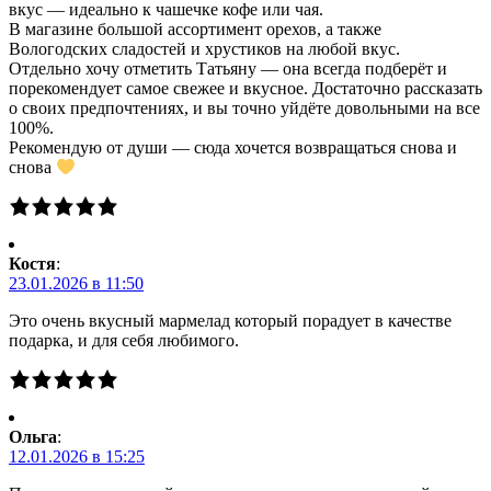
вкус — идеально к чашечке кофе или чая.
В магазине большой ассортимент орехов, а также
Вологодских сладостей и хрустиков на любой вкус.
Отдельно хочу отметить Татьяну — она всегда подберёт и
порекомендует самое свежее и вкусное. Достаточно рассказать
о своих предпочтениях, и вы точно уйдёте довольными на все
100%.
Рекомендую от души — сюда хочется возвращаться снова и
снова
Костя
:
23.01.2026 в 11:50
Это очень вкусный мармелад который порадует в качестве
подарка, и для себя любимого.
Ольга
:
12.01.2026 в 15:25