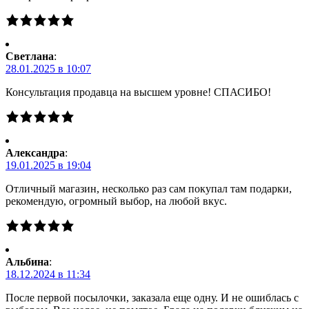
Светлана
:
28.01.2025 в 10:07
Консультация продавца на высшем уровне! СПАСИБО!
Александра
:
19.01.2025 в 19:04
Отличный магазин, несколько раз сам покупал там подарки,
рекомендую, огромный выбор, на любой вкус.
Альбина
:
18.12.2024 в 11:34
После первой посылочки, заказала еще одну. И не ошиблась с