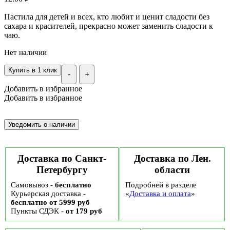
Пастила для детей и всех, кто любит и ценит сладости без
сахара и красителей, прекрасно может заменить сладости к
чаю.
Нет наличии
Купить в 1 клик
-
+
Добавить в избранное
Добавить в избранное
Доставка по Санкт-
Доставка по Лен.
Петербургу
области
Самовывоз -
бесплатно
Подробней в разделе
Курьерская доставка -
«
Доставка и оплата
»
бесплатно от 5999 руб
Пункты СДЭК -
от 179 руб