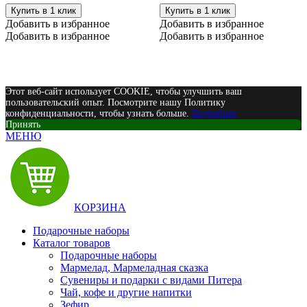
Купить в 1 клик
Купить в 1 клик
Добавить в избранное
Добавить в избранное
Добавить в избранное
Добавить в избранное
Этот веб-сайт использует COOKIE, чтобы улучшить ваш
пользовательский опыт. Посмотрите нашу Политику
конфиденциальности, чтобы узнать больше.
Подробнее
Принять
МЕНЮ
КОРЗИНА
Подарочные наборы
Каталог товаров
Подарочные наборы
Мармелад, Мармеладная сказка
Сувениры и подарки с видами Питера
Чай, кофе и другие напитки
Зефир