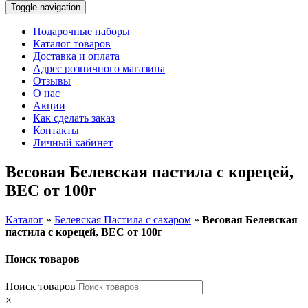
Toggle navigation
Подарочные наборы
Каталог товаров
Доставка и оплата
Адрес розничного магазина
Отзывы
О нас
Акции
Как сделать заказ
Контакты
Личный кабинет
Весовая Белевская пастила с корецей,
ВЕС от 100г
Каталог
»
Белевская Пастила с сахаром
»
Весовая Белевская
пастила с корецей, ВЕС от 100г
Поиск товаров
Поиск товаров
×