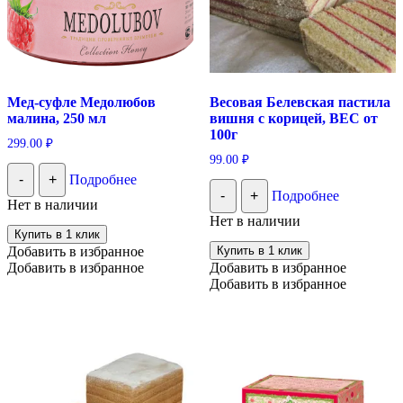
Мед-суфле Медолюбов
Весовая Белевская пастила
малина, 250 мл
вишня с корицей, ВЕС от
100г
299.00
₽
99.00
₽
-
+
Подробнее
-
+
Подробнее
Нет в наличии
Нет в наличии
Купить в 1 клик
Добавить в избранное
Купить в 1 клик
Добавить в избранное
Добавить в избранное
Добавить в избранное