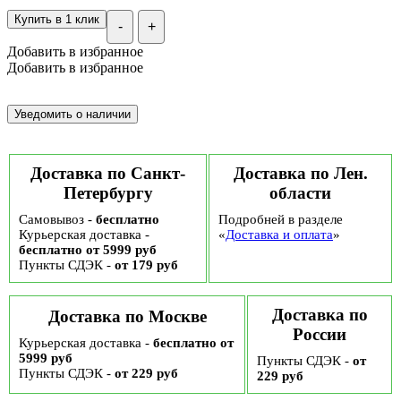
Купить в 1 клик
-
+
Добавить в избранное
Добавить в избранное
Доставка по Санкт-
Доставка по Лен.
Петербургу
области
Самовывоз -
бесплатно
Подробней в разделе
Курьерская доставка -
«
Доставка и оплата
»
бесплатно от 5999 руб
Пункты СДЭК -
от 179 руб
Доставка по
Доставка по Москве
России
Курьерская доставка -
бесплатно от
5999 руб
Пункты СДЭК -
от
Пункты СДЭК -
от 229 руб
229 руб