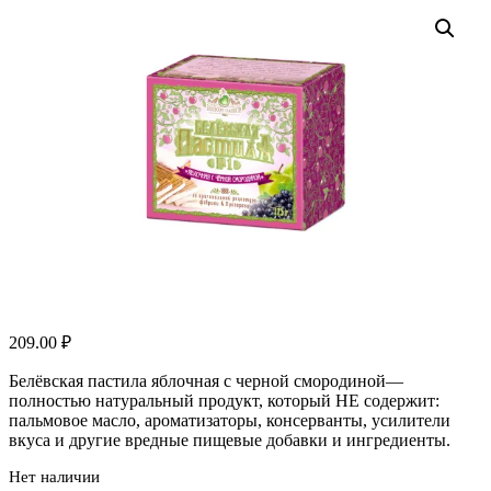
209.00
₽
Белёвская пастила яблочная с черной смородиной—
полностью натуральный продукт, который НЕ содержит:
пальмовое масло, ароматизаторы, консерванты, усилители
вкуса и другие вредные пищевые добавки и ингредиенты.
Нет наличии