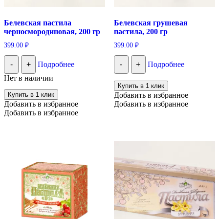
Белевская пастила
Белевская грушевая
черносмородиновая, 200 гр
пастила, 200 гр
399.00
₽
399.00
₽
-
+
Подробнее
-
+
Подробнее
Нет в наличии
Купить в 1 клик
Купить в 1 клик
Добавить в избранное
Добавить в избранное
Добавить в избранное
Добавить в избранное