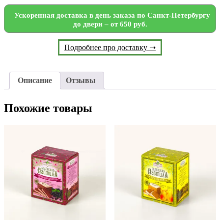
Ускоренная доставка в день заказа по Санкт-Петербургу
до двери – от 650 руб.
Подробнее про доставку ➝
Описание
Отзывы
Похожие товары