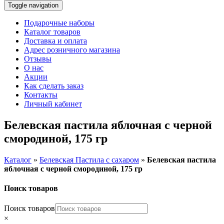
Toggle navigation
Подарочные наборы
Каталог товаров
Доставка и оплата
Адрес розничного магазина
Отзывы
О нас
Акции
Как сделать заказ
Контакты
Личный кабинет
Белевская пастила яблочная с черной
смородиной, 175 гр
Каталог
»
Белевская Пастила с сахаром
»
Белевская пастила
яблочная с черной смородиной, 175 гр
Поиск товаров
Поиск товаров
×