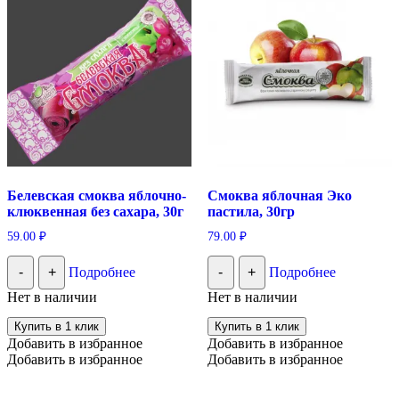
Белевская смоква яблочно-
Смоква яблочная Эко
клюквенная без сахара, 30г
пастила, 30гр
59.00
₽
79.00
₽
-
+
Подробнее
-
+
Подробнее
Нет в наличии
Нет в наличии
Купить в 1 клик
Купить в 1 клик
Добавить в избранное
Добавить в избранное
Добавить в избранное
Добавить в избранное