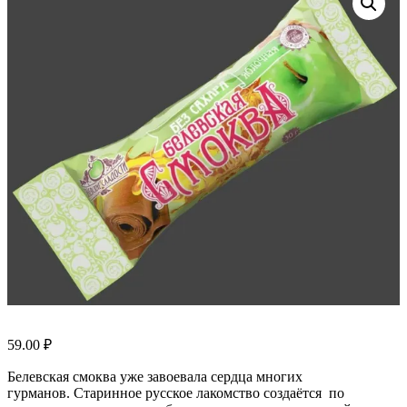
59.00
₽
Белевская смоква уже завоевала сердца многих
гурманов.
Старинное русское лакомство
создаётся по