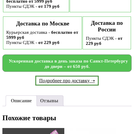
бесплатно от 5999 руб
Пункты СДЭК -
от 179 руб
Доставка по
Доставка по Москве
России
Курьерская доставка -
бесплатно от
5999 руб
Пункты СДЭК -
от
Пункты СДЭК -
от 229 руб
229 руб
Ускоренная доставка в день заказа по Санкт-Петербургу
до двери – от 650 руб.
Подробнее про доставку ➝
Описание
Отзывы
Похожие товары