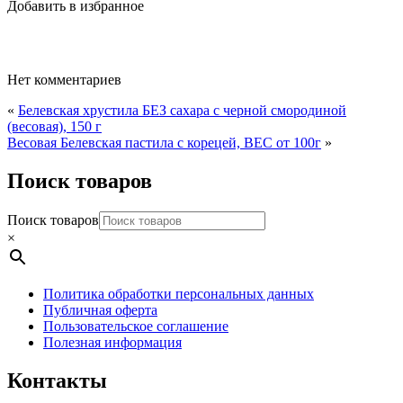
Добавить в избранное
Нет комментариев
«
Белевская хрустила БЕЗ сахара с черной смородиной
(весовая), 150 г
Весовая Белевская пастила с корецей, ВЕС от 100г
»
Поиск товаров
Поиск товаров
×
Политика обработки персональных данных
Публичная оферта
Пользовательское соглашение
Полезная информация
Контакты