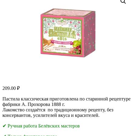
209.00
₽
Пастила классическая приготовлена по старинной рецептуре
фабрики А. Прохорова 1888 г.
Лакомство создаётся по традиционному рецепту, без
консервантов, усилителей вкуса и красителей.
✔ Ручная работа Белёвских мастеров