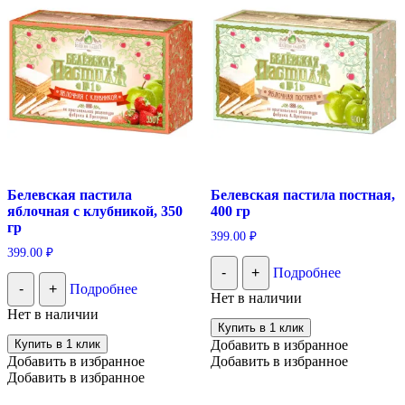
Белевская пастила
Белевская пастила постная,
яблочная с клубникой, 350
400 гр
гр
399.00
₽
399.00
₽
-
+
Подробнее
-
+
Подробнее
Нет в наличии
Нет в наличии
Купить в 1 клик
Купить в 1 клик
Добавить в избранное
Добавить в избранное
Добавить в избранное
Добавить в избранное