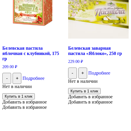
Белевская пастила
Белевская заварная
яблочная с клубникой, 175
пастила «Яблоко», 250 гр
гр
229.00
₽
209.00
₽
-
+
Подробнее
-
+
Подробнее
Нет в наличии
Нет в наличии
Купить в 1 клик
Купить в 1 клик
Добавить в избранное
Добавить в избранное
Добавить в избранное
Добавить в избранное