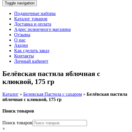
Toggle navigation
Подарочные наборы
Каталог товаров
Доставка и оплата
Адрес розничного магазина
Отзывы
О нас
Акции
Как сделать заказ
Контакты
Личный кабинет
Белёвская пастила яблочная с
клюквой, 175 гр
Каталог
»
Белевская Пастила с сахаром
»
Белёвская пастила
яблочная с клюквой, 175 гр
Поиск товаров
Поиск товаров
×