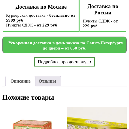
Доставка по
Доставка по Москве
России
Курьерская доставка -
бесплатно от
5999 руб
Пункты СДЭК -
от
Пункты СДЭК -
от 229 руб
229 руб
Ускоренная доставка в день заказа по Санкт-Петербургу
до двери – от 650 руб.
Подробнее про доставку ➝
Описание
Отзывы
Похожие товары