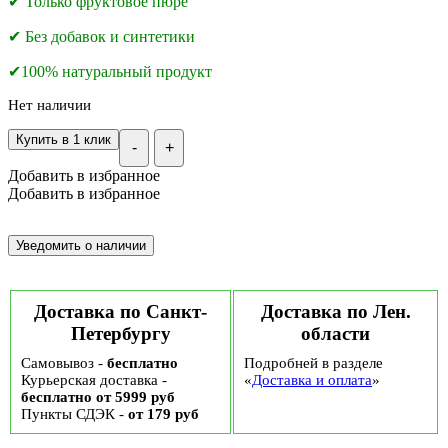
✔ Только фруктовое пюре
✔ Без добавок и синтетики
✔100% натуральный продукт
Нет наличии
Купить в 1 клик
-
+
Добавить в избранное
Добавить в избранное
Доставка по Санкт-
Доставка по Лен.
Петербургу
области
Самовывоз -
бесплатно
Подробней в разделе
Курьерская доставка -
«
Доставка и оплата
»
бесплатно от 5999 руб
Пункты СДЭК -
от 179 руб