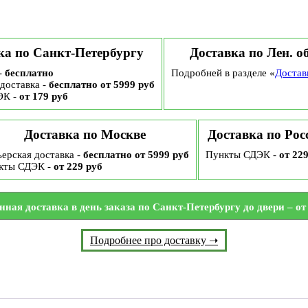
ка по Санкт-Петербургу
Доставка по Лен. о
-
бесплатно
Подробней в разделе «
Достав
доставка -
бесплатно от 5999 руб
ЭК -
от 179 руб
Доставка по Москве
Доставка по Рос
ерская доставка -
бесплатно от 5999 руб
Пункты СДЭК -
от 22
кты СДЭК -
от 229 руб
нная доставка в день заказа по Санкт-Петербургу до двери – от 
Подробнее про доставку ➝