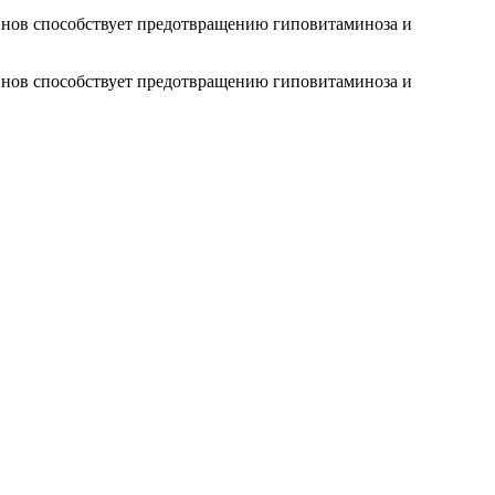
нов способствует предотвращению гиповитаминоза и
нов способствует предотвращению гиповитаминоза и