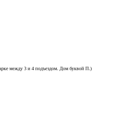
арке между 3 и 4 подъездом. Дом буквой П.)