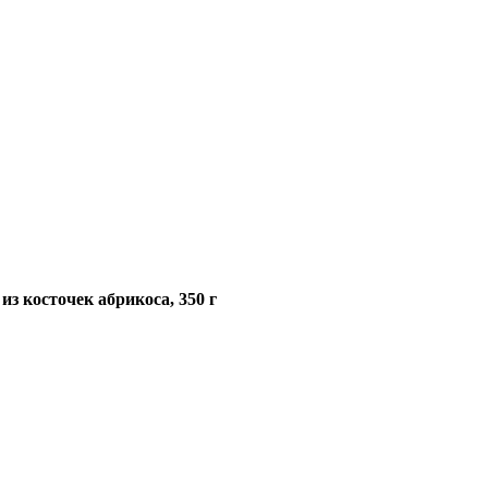
из косточек абрикоса, 350 г