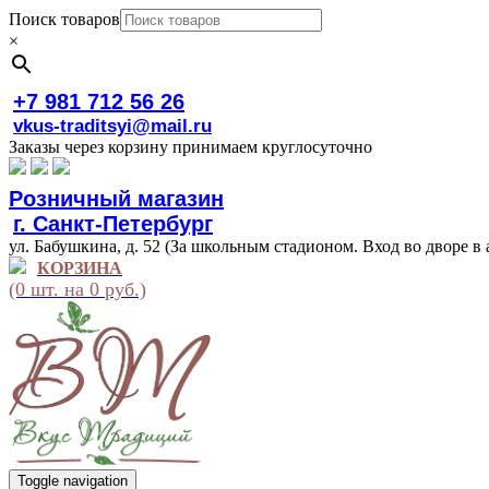
Поиск товаров
×
+7 981 712 56 26
vkus-traditsyi@mail.ru
Заказы через корзину принимаем круглосуточно
Розничный магазин
г. Санкт-Петербург
ул. Бабушкина, д. 52 (За школьным стадионом. Вход во дворе в 
КОРЗИНА
(0 шт. на 0 руб.)
Toggle navigation