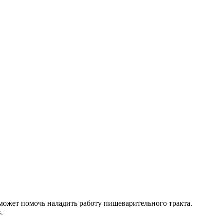
 может помочь наладить работу пищеварительного тракта.
.