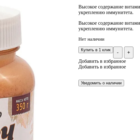
Высокое содержание витами
укреплению иммунитета.
Высокое содержание витами
укреплению иммунитета.
Нет наличии
Купить в 1 клик
-
+
Добавить в избранное
Добавить в избранное