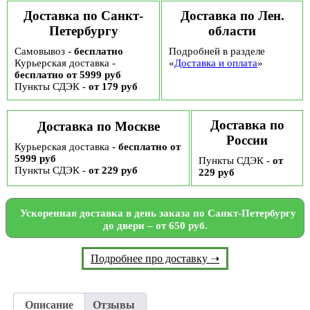
Доставка по Санкт-
Доставка по Лен.
Петербургу
области
Самовывоз -
бесплатно
Подробней в разделе
Курьерская доставка -
«
Доставка и оплата
»
бесплатно от 5999 руб
Пункты СДЭК -
от 179 руб
Доставка по
Доставка по Москве
России
Курьерская доставка -
бесплатно от
5999 руб
Пункты СДЭК -
от
Пункты СДЭК -
от 229 руб
229 руб
Ускоренная доставка в день заказа по Санкт-Петербургу
до двери – от 650 руб.
Подробнее про доставку ➝
Описание
Отзывы