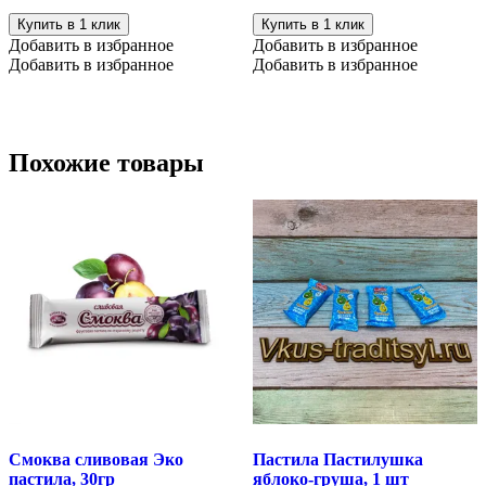
Купить в 1 клик
Купить в 1 клик
Добавить в избранное
Добавить в избранное
Добавить в избранное
Добавить в избранное
Похожие товары
Смоква сливовая Эко
Пастила Пастилушка
пастила, 30гр
яблоко-груша, 1 шт