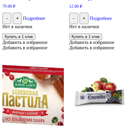
79.00
₽
12.00
₽
-
+
Подробнее
-
+
Подробнее
Нет в наличии
Нет в наличии
Купить в 1 клик
Купить в 1 клик
Добавить в избранное
Добавить в избранное
Добавить в избранное
Добавить в избранное