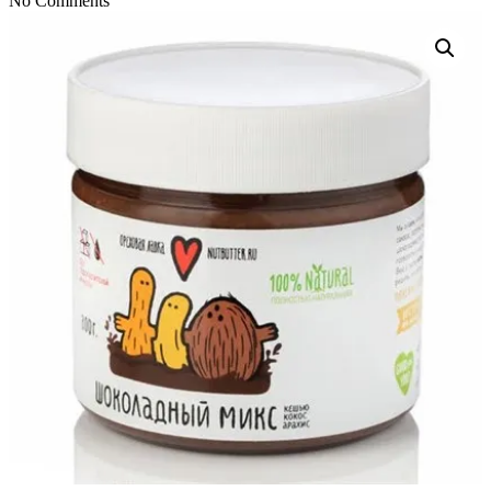
No Comments