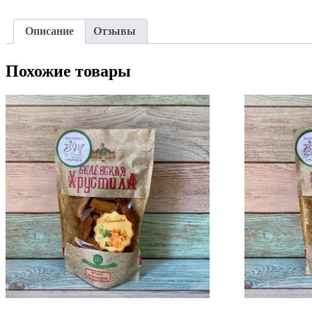
Описание
Отзывы
Похожие товары