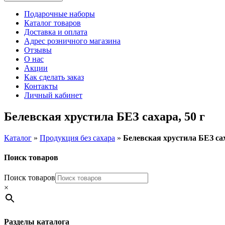
Подарочные наборы
Каталог товаров
Доставка и оплата
Адрес розничного магазина
Отзывы
О нас
Акции
Как сделать заказ
Контакты
Личный кабинет
Белевская хрустила БЕЗ сахара, 50 г
Каталог
»
Продукция без сахара
»
Белевская хрустила БЕЗ сах
Поиск товаров
Поиск товаров
×
Разделы каталога