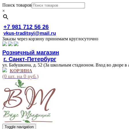
Поиск товаров
×
+7 981 712 56 26
vkus-traditsyi@mail.ru
Заказы через корзину принимаем круглосуточно
Розничный магазин
г. Санкт-Петербург
ул. Бабушкина, д. 52 (За школьным стадионом. Вход во дворе в 
КОРЗИНА
(0 шт. на 0 руб.)
Toggle navigation