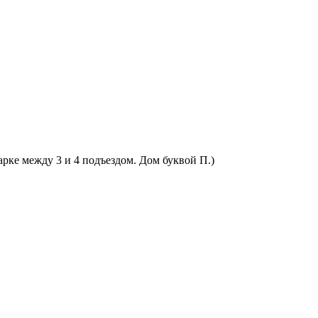
арке между 3 и 4 подъездом. Дом буквой П.)