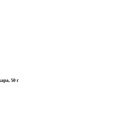
ара, 50 г