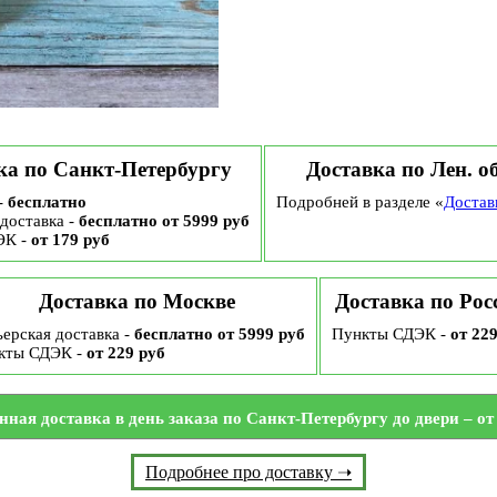
ка по Санкт-Петербургу
Доставка по Лен. о
-
бесплатно
Подробней в разделе «
Достав
доставка -
бесплатно от 5999 руб
ЭК -
от 179 руб
Доставка по Москве
Доставка по Рос
ерская доставка -
бесплатно от 5999 руб
Пункты СДЭК -
от 22
кты СДЭК -
от 229 руб
нная доставка в день заказа по Санкт-Петербургу до двери – от 
Подробнее про доставку ➝