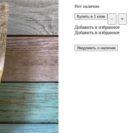
Нет наличии
Купить в 1 клик
-
+
Добавить в избранное
Добавить в избранное